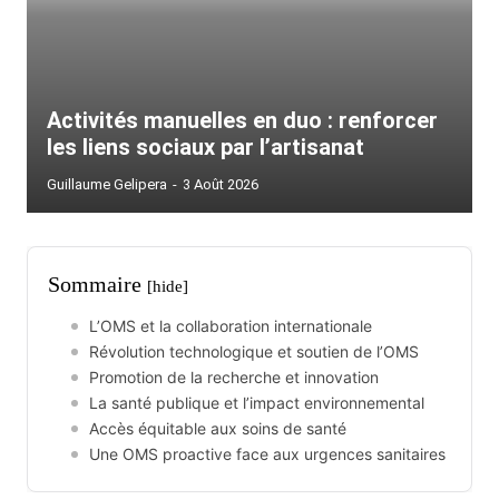
Activités manuelles en duo : renforcer
les liens sociaux par l’artisanat
Guillaume Gelipera
-
3 Août 2026
Sommaire
[hide]
L’OMS et la collaboration internationale
Révolution technologique et soutien de l’OMS
Promotion de la recherche et innovation
La santé publique et l’impact environnemental
Accès équitable aux soins de santé
Une OMS proactive face aux urgences sanitaires