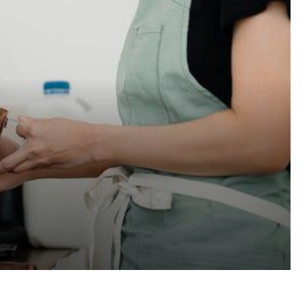
Pinterest
WhatsApp