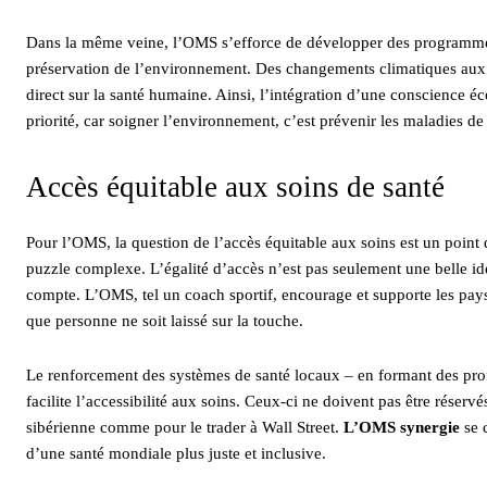
Dans la même veine, l’OMS s’efforce de développer des programm
préservation de l’environnement. Des changements climatiques aux 
direct sur la santé humaine. Ainsi, l’intégration d’une conscience é
priorité, car soigner l’environnement, c’est prévenir les maladies d
Accès équitable aux soins de santé
Pour l’OMS, la question de l’accès équitable aux soins est un point 
puzzle complexe. L’égalité d’accès n’est pas seulement une belle id
compte. L’OMS, tel un coach sportif, encourage et supporte les pays
que personne ne soit laissé sur la touche.
Le renforcement des systèmes de santé locaux – en formant des prof
facilite l’accessibilité aux soins. Ceux-ci ne doivent pas être réserv
sibérienne comme pour le trader à Wall Street.
L’OMS synergie
se 
d’une santé mondiale plus juste et inclusive.