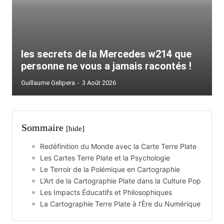
les secrets de la Mercedes w214 que
personne ne vous a jamais racontés !
Guillaume Gelipera
-
3 Août 2026
Sommaire
[hide]
Redéfinition du Monde avec la Carte Terre Plate
Les Cartes Terre Plate et la Psychologie
Le Terroir de la Polémique en Cartographie
L’Art de la Cartographie Plate dans la Culture Pop
Les Impacts Éducatifs et Philosophiques
La Cartographie Terre Plate à l’Ère du Numérique