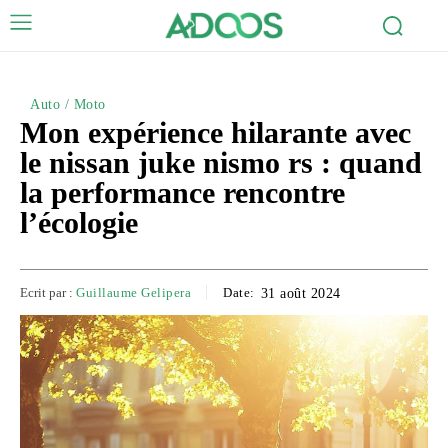
Auto / Moto
Mon expérience hilarante avec
le nissan juke nismo rs : quand
la performance rencontre
l’écologie
Ecrit par :
Guillaume Gelipera
Date:
31 août 2024