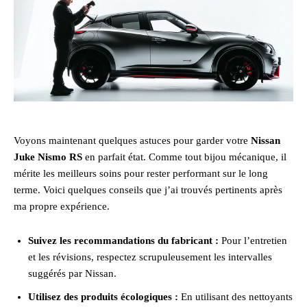
Voyons maintenant quelques astuces pour garder votre
Nissan
Juke Nismo RS
en parfait état. Comme tout bijou mécanique, il
mérite les meilleurs soins pour rester performant sur le long
terme. Voici quelques conseils que j’ai trouvés pertinents après
ma propre expérience.
Suivez les recommandations du fabricant :
Pour l’entretien
et les révisions, respectez scrupuleusement les intervalles
suggérés par Nissan.
Utilisez des produits écologiques :
En utilisant des nettoyants