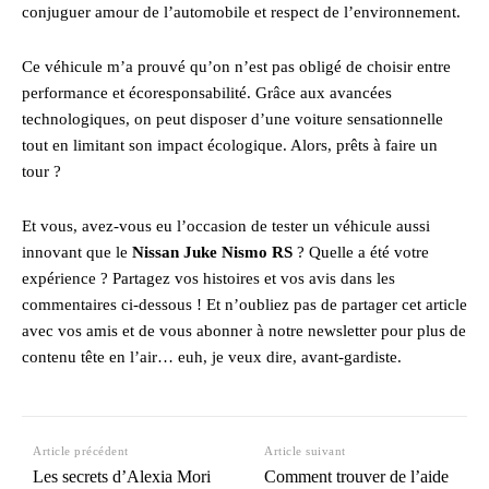
conjuguer amour de l’automobile et respect de l’environnement.
Ce véhicule m’a prouvé qu’on n’est pas obligé de choisir entre
performance et écoresponsabilité. Grâce aux avancées
technologiques, on peut disposer d’une voiture sensationnelle
tout en limitant son impact écologique. Alors, prêts à faire un
tour ?
Et vous, avez-vous eu l’occasion de tester un véhicule aussi
innovant que le
Nissan Juke Nismo RS
? Quelle a été votre
expérience ? Partagez vos histoires et vos avis dans les
commentaires ci-dessous ! Et n’oubliez pas de partager cet article
avec vos amis et de vous abonner à notre newsletter pour plus de
contenu tête en l’air… euh, je veux dire, avant-gardiste.
Article précédent
Article suivant
Les secrets d’Alexia Mori
Comment trouver de l’aide