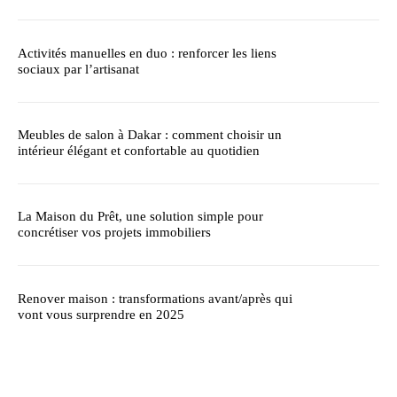
Activités manuelles en duo : renforcer les liens
sociaux par l’artisanat
Meubles de salon à Dakar : comment choisir un
intérieur élégant et confortable au quotidien
La Maison du Prêt, une solution simple pour
concrétiser vos projets immobiliers
Renover maison : transformations avant/après qui
vont vous surprendre en 2025