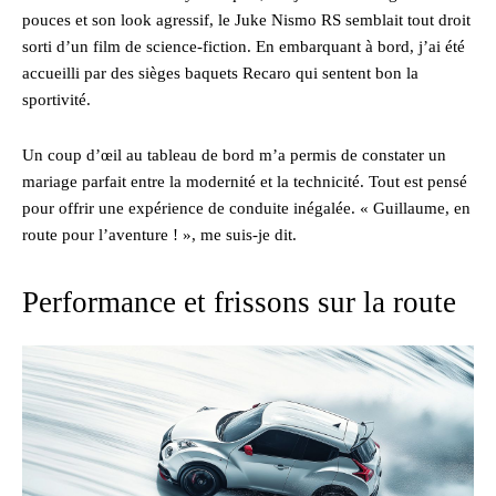
pouces et son look agressif, le Juke Nismo RS semblait tout droit
sorti d’un film de science-fiction. En embarquant à bord, j’ai été
accueilli par des sièges baquets Recaro qui sentent bon la
sportivité.
Un coup d’œil au tableau de bord m’a permis de constater un
mariage parfait entre la modernité et la technicité. Tout est pensé
pour offrir une expérience de conduite inégalée. « Guillaume, en
route pour l’aventure ! », me suis-je dit.
Performance et frissons sur la route