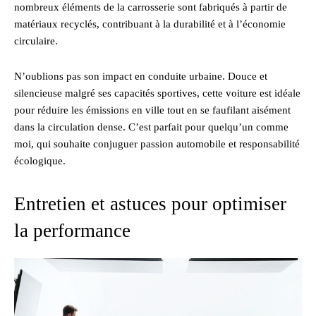
nombreux éléments de la carrosserie sont fabriqués à partir de
matériaux recyclés, contribuant à la durabilité et à l’économie
circulaire.
N’oublions pas son impact en conduite urbaine. Douce et
silencieuse malgré ses capacités sportives, cette voiture est idéale
pour réduire les émissions en ville tout en se faufilant aisément
dans la circulation dense. C’est parfait pour quelqu’un comme
moi, qui souhaite conjuguer passion automobile et responsabilité
écologique.
Entretien et astuces pour optimiser
la performance