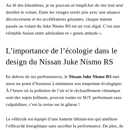
Au fil des kilomètres, je ne pouvais m’empêcher de rire tout seul
derrière le volant. Entre les virages serrés pris avec une aisance
déconcertante et les accélérations grisantes, chaque minute
passée au volant du Juke Nismo RS est un vrai régal. C’est une
véritable fusion entre adrénaline et « green attitude ».
L’importance de l’écologie dans le
design du Nissan Juke Nismo RS
En dehors de ses performances, le
Nissan Juke Nismo RS
met
aussi un point d’honneur à minimiser son empreinte écologique.
À l’heure où la pollution de l’air et le réchauffement climatique
sont des sujets brûlants, pouvoir rouler en SUV performant sans
culpabiliser, c’est la cerise sur le gâteau !
Le véhicule est équipé d’une batterie lithium-ion qui améliore
l’efficacité énergétique sans sacrifier la performance. De plus, de