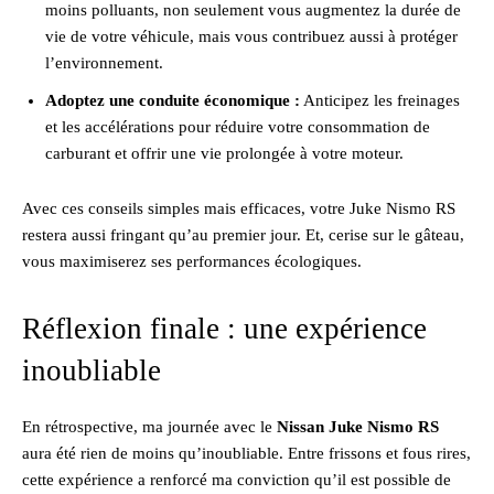
moins polluants, non seulement vous augmentez la durée de
vie de votre véhicule, mais vous contribuez aussi à protéger
l’environnement.
Adoptez une conduite économique :
Anticipez les freinages
et les accélérations pour réduire votre consommation de
carburant et offrir une vie prolongée à votre moteur.
Avec ces conseils simples mais efficaces, votre Juke Nismo RS
restera aussi fringant qu’au premier jour. Et, cerise sur le gâteau,
vous maximiserez ses performances écologiques.
Réflexion finale : une expérience
inoubliable
En rétrospective, ma journée avec le
Nissan Juke Nismo RS
aura été rien de moins qu’inoubliable. Entre frissons et fous rires,
cette expérience a renforcé ma conviction qu’il est possible de