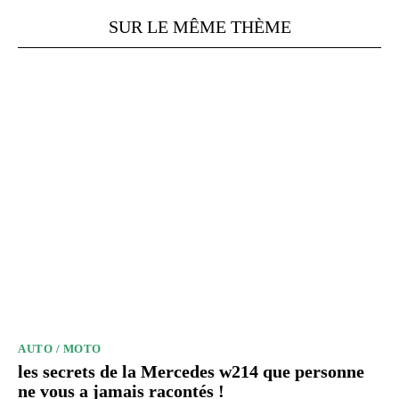
SUR LE MÊME THÈME
AUTO / MOTO
les secrets de la Mercedes w214 que personne
ne vous a jamais racontés !