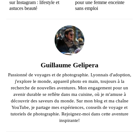
sur Instagram : lifestyle et
pour une femme enceinte
astuces beauté
sans emploi
Guillaume Gelipera
Passionné de voyages et de photographie. Lyonnais d'adoption,
j'explore le monde, appareil photo en main, toujours à la
recherche de nouvelles aventures. Mon engagement pour un
avenir durable se reflète dans ma cuisine, où je m'amuse à
découvrir des saveurs du monde. Sur mon blog et ma chaîne
YouTube, je partage mes expériences, conseils de voyage et
tutoriels de photographie. Rejoignez-moi dans cette aventure
inspirante!