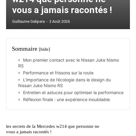
vous a jamais racontés !
Guillaume Gelipera
-
3 Août 2026
Sommaire
[hide]
Mon premier contact avec le Nissan Juke Nismo
RS
Performance et frissons sur la route
L’importance de l’écologie dans le design du
Nissan Juke Nismo RS
Entretien et astuces pour optimiser la performance
Réflexion finale : une expérience inoubliable
les secrets de la Mercedes w214 que personne ne
vous a jamais racontés !