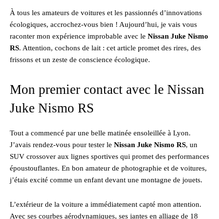
À tous les amateurs de voitures et les passionnés d’innovations
écologiques, accrochez-vous bien ! Aujourd’hui, je vais vous
raconter mon expérience improbable avec le
Nissan Juke Nismo
RS
. Attention, cochons de lait : cet article promet des rires, des
frissons et un zeste de conscience écologique.
Mon premier contact avec le Nissan
Juke Nismo RS
Tout a commencé par une belle matinée ensoleillée à Lyon.
J’avais rendez-vous pour tester le
Nissan Juke Nismo RS
, un
SUV crossover aux lignes sportives qui promet des performances
époustouflantes. En bon amateur de photographie et de voitures,
j’étais excité comme un enfant devant une montagne de jouets.
L’extérieur de la voiture a immédiatement capté mon attention.
Avec ses courbes aérodynamiques, ses jantes en alliage de 18