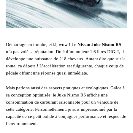
Démarrage en trombe, et là, wow ! Le
Nissan Juke Nismo RS
n’a pas volé sa réputation. Doté d’un moteur 1.6 litres DIG-T, il
développe une puissance de 218 chevaux. Autant dire que sur la
route, ça dépote ! L’accélération est fulgurante, chaque coup de
pédale offrant une réponse quasi immédiate.
Mais parlons aussi des aspects pratiques et écologiques. Grâce à
sa conception optimisée, le Juke Nismo RS affiche une
consommation de carburant raisonnable pour un véhicule de
cette catégorie. Personnellement, je suis impressionné par la
capacité de ce petit bolide à conjuguer performance et respect de
l’environnement.