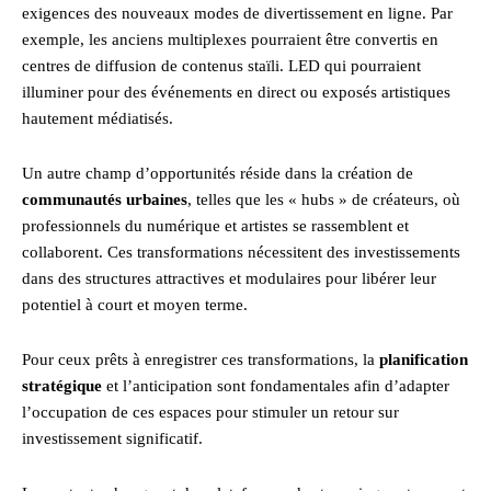
exigences des nouveaux modes de divertissement en ligne. Par
exemple, les anciens multiplexes pourraient être convertis en
centres de diffusion de contenus staïli. LED qui pourraient
illuminer pour des événements en direct ou exposés artistiques
hautement médiatisés.
Un autre champ d’opportunités réside dans la création de
communautés urbaines
, telles que les « hubs » de créateurs, où
professionnels du numérique et artistes se rassemblent et
collaborent. Ces transformations nécessitent des investissements
dans des structures attractives et modulaires pour libérer leur
potentiel à court et moyen terme.
Pour ceux prêts à enregistrer ces transformations, la
planification
stratégique
et l’anticipation sont fondamentales afin d’adapter
l’occupation de ces espaces pour stimuler un retour sur
investissement significatif.