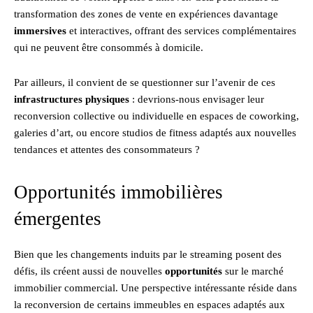
transformation des zones de vente en expériences davantage
immersives
et interactives, offrant des services complémentaires
qui ne peuvent être consommés à domicile.
Par ailleurs, il convient de se questionner sur l’avenir de ces
infrastructures physiques
: devrions-nous envisager leur
reconversion collective ou individuelle en espaces de coworking,
galeries d’art, ou encore studios de fitness adaptés aux nouvelles
tendances et attentes des consommateurs ?
Opportunités immobilières
émergentes
Bien que les changements induits par le streaming posent des
défis, ils créent aussi de nouvelles
opportunités
sur le marché
immobilier commercial. Une perspective intéressante réside dans
la reconversion de certains immeubles en espaces adaptés aux