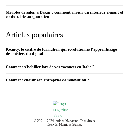
Meubles de salon à Dakar : comment choisir un intérieur élégant et
confortable au quotidien
Articles populaires
Koancy, le centre de formation qui révolutionne l’apprentissage
des métiers du digital
Comment s’habiller lors de vos vacances en Italie ?
Comment choisir son entreprise de rénovation ?
© 2001 - 2024 | Adoos Magazine. Tous droits
réservés.
Mentions légales
.