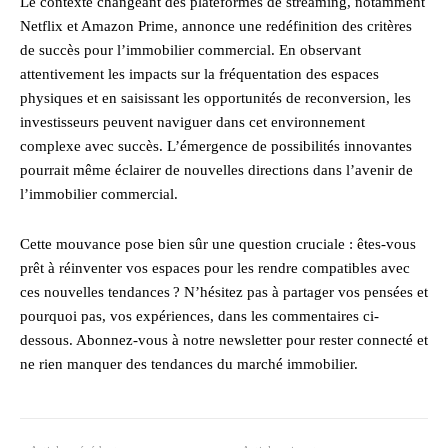
Le contexte changeant des plateformes de streaming, notamment
Netflix et Amazon Prime, annonce une redéfinition des critères
de succès pour l’immobilier commercial. En observant
attentivement les impacts sur la fréquentation des espaces
physiques et en saisissant les opportunités de reconversion, les
investisseurs peuvent naviguer dans cet environnement
complexe avec succès. L’émergence de possibilités innovantes
pourrait même éclairer de nouvelles directions dans l’avenir de
l’immobilier commercial.
Cette mouvance pose bien sûr une question cruciale : êtes-vous
prêt à réinventer vos espaces pour les rendre compatibles avec
ces nouvelles tendances ? N’hésitez pas à partager vos pensées et
pourquoi pas, vos expériences, dans les commentaires ci-
dessous. Abonnez-vous à notre newsletter pour rester connecté et
ne rien manquer des tendances du marché immobilier.