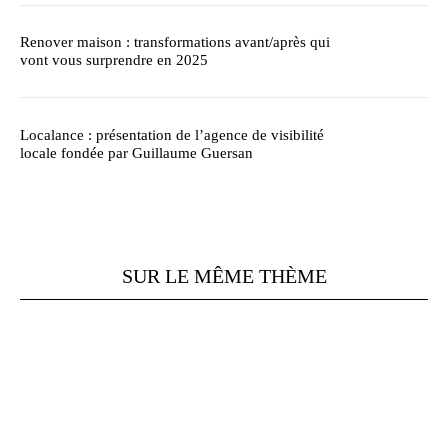
Renover maison : transformations avant/après qui
vont vous surprendre en 2025
Localance : présentation de l’agence de visibilité
locale fondée par Guillaume Guersan
SUR LE MÊME THÈME