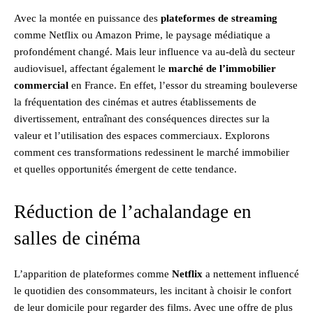
Avec la montée en puissance des
plateformes de streaming
comme Netflix ou Amazon Prime, le paysage médiatique a
profondément changé. Mais leur influence va au-delà du secteur
audiovisuel, affectant également le
marché de l’immobilier
commercial
en France. En effet, l’essor du streaming bouleverse
la fréquentation des cinémas et autres établissements de
divertissement, entraînant des conséquences directes sur la
valeur et l’utilisation des espaces commerciaux. Explorons
comment ces transformations redessinent le marché immobilier
et quelles opportunités émergent de cette tendance.
Réduction de l’achalandage en
salles de cinéma
L’apparition de plateformes comme
Netflix
a nettement influencé
le quotidien des consommateurs, les incitant à choisir le confort
de leur domicile pour regarder des films. Avec une offre de plus