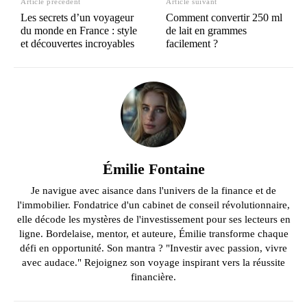
Article précédent
Article suivant
Les secrets d’un voyageur
Comment convertir 250 ml
du monde en France : style
de lait en grammes
et découvertes incroyables
facilement ?
Émilie Fontaine
Je navigue avec aisance dans l'univers de la finance et de
l'immobilier. Fondatrice d'un cabinet de conseil révolutionnaire,
elle décode les mystères de l'investissement pour ses lecteurs en
ligne. Bordelaise, mentor, et auteure, Émilie transforme chaque
défi en opportunité. Son mantra ? "Investir avec passion, vivre
avec audace." Rejoignez son voyage inspirant vers la réussite
financière.