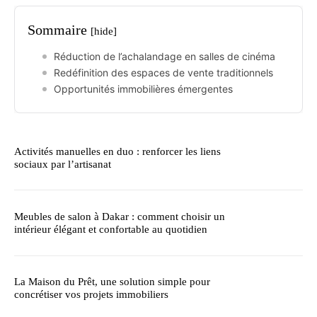
Sommaire
[hide]
Réduction de l’achalandage en salles de cinéma
Redéfinition des espaces de vente traditionnels
Opportunités immobilières émergentes
Activités manuelles en duo : renforcer les liens
sociaux par l’artisanat
Meubles de salon à Dakar : comment choisir un
intérieur élégant et confortable au quotidien
La Maison du Prêt, une solution simple pour
concrétiser vos projets immobiliers