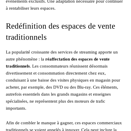
événements exclusifs. Une adaptation nécessaire pour continuer
à rentabiliser leurs espaces.
Redéfinition des espaces de vente
traditionnels
La popularité croissante des services de streaming apporte un
autre phénomène : la
réaffectation des espaces de vente
traditionnels
. Les consommateurs réunissent désormais
divertissement et consommation directement chez eux,
conduisant à une baisse des visites physiques en magasin pour
acheter, par exemple, des DVD ou des Blu-ray. Ces éléments,
autrefois essentiels dans les grands magasins et enseignes
spécialisées, ne représentent plus des moteurs de trafic
importants.
Afin de combler le manque à gagner, ces espaces commerciaux
traditionnels se voient appelés à innover. Cela peut inclure la