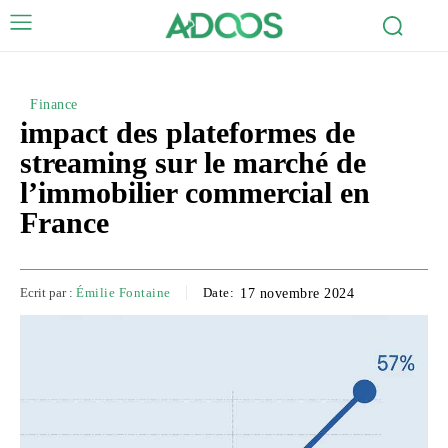
Finance
impact des plateformes de
streaming sur le marché de
l’immobilier commercial en
France
Ecrit par :
Émilie Fontaine
Date:
17 novembre 2024