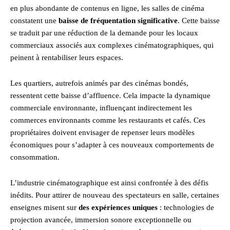
en plus abondante de contenus en ligne, les salles de cinéma
constatent une
baisse de fréquentation significative
. Cette baisse
se traduit par une réduction de la demande pour les locaux
commerciaux associés aux complexes cinématographiques, qui
peinent à rentabiliser leurs espaces.
Les quartiers, autrefois animés par des cinémas bondés,
ressentent cette baisse d’affluence. Cela impacte la dynamique
commerciale environnante, influençant indirectement les
commerces environnants comme les restaurants et cafés. Ces
propriétaires doivent envisager de repenser leurs modèles
économiques pour s’adapter à ces nouveaux comportements de
consommation.
L’industrie cinématographique est ainsi confrontée à des défis
inédits. Pour attirer de nouveau des spectateurs en salle, certaines
enseignes misent sur
des expériences uniques
: technologies de
projection avancée, immersion sonore exceptionnelle ou