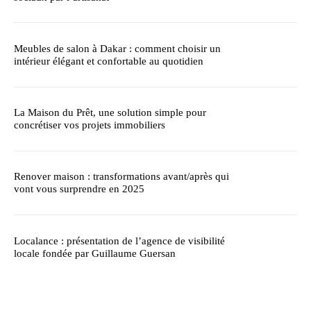
Meubles de salon à Dakar : comment choisir un
intérieur élégant et confortable au quotidien
La Maison du Prêt, une solution simple pour
concrétiser vos projets immobiliers
Renover maison : transformations avant/après qui
vont vous surprendre en 2025
Localance : présentation de l’agence de visibilité
locale fondée par Guillaume Guersan