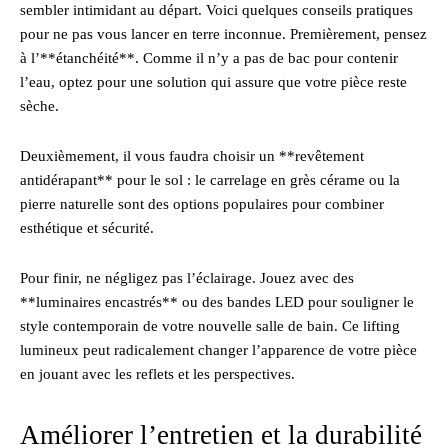
sembler intimidant au départ. Voici quelques conseils pratiques
pour ne pas vous lancer en terre inconnue. Premièrement, pensez
à l’**étanchéité**. Comme il n’y a pas de bac pour contenir
l’eau, optez pour une solution qui assure que votre pièce reste
sèche.
Deuxièmement, il vous faudra choisir un **revêtement
antidérapant** pour le sol : le carrelage en grès cérame ou la
pierre naturelle sont des options populaires pour combiner
esthétique et sécurité.
Pour finir, ne négligez pas l’éclairage. Jouez avec des
**luminaires encastrés** ou des bandes LED pour souligner le
style contemporain de votre nouvelle salle de bain. Ce lifting
lumineux peut radicalement changer l’apparence de votre pièce
en jouant avec les reflets et les perspectives.
Améliorer l’entretien et la durabilité