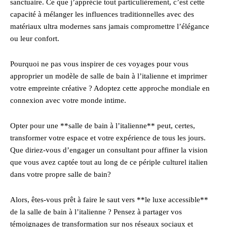
sanctuaire. Ce que j’apprécie tout particulièrement, c’est cette
capacité à mélanger les influences traditionnelles avec des
matériaux ultra modernes sans jamais compromettre l’élégance
ou leur confort.
Pourquoi ne pas vous inspirer de ces voyages pour vous
approprier un modèle de salle de bain à l’italienne et imprimer
votre empreinte créative ? Adoptez cette approche mondiale en
connexion avec votre monde intime.
Opter pour une **salle de bain à l’italienne** peut, certes,
transformer votre espace et votre expérience de tous les jours.
Que diriez-vous d’engager un consultant pour affiner la vision
que vous avez captée tout au long de ce périple culturel italien
dans votre propre salle de bain?
Alors, êtes-vous prêt à faire le saut vers **le luxe accessible**
de la salle de bain à l’italienne ? Pensez à partager vos
témoignages de transformation sur nos réseaux sociaux et