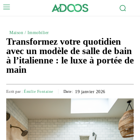
Maison / Immobilier
Transformez votre quotidien
avec un modèle de salle de bain
à l’italienne : le luxe à portée de
main
Ecrit par :
Émilie Fontaine
Date:
19 janvier 2026