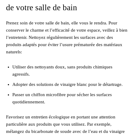
de votre salle de bain
Prenez soin de votre salle de bain, elle vous le rendra. Pour
conserver le charme et l’efficacité de votre espace, veillez à bien
l’entretenir. Nettoyez régulièrement les surfaces avec des
produits adaptés pour éviter l’usure prématurée des matériaux
naturels:
Utiliser des nettoyants doux, sans produits chimiques
agressifs.
Adopter des solutions de vinaigre blanc pour le détartrage.
Passer un chiffon microfibre pour sécher les surfaces
quotidiennement.
Favorisez un entretien écologique en portant une attention
particulière aux produits que vous utilisez. Par exemple,
mélangez du bicarbonate de soude avec de l’eau et du vinaigre