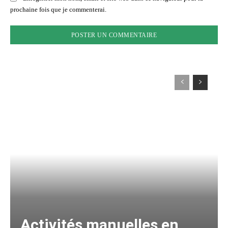
prochaine fois que je commenterai.
Activités manuelles en