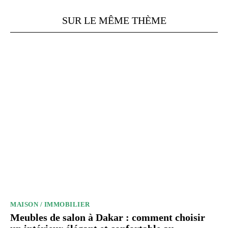
SUR LE MÊME THÈME
MAISON / IMMOBILIER
Meubles de salon à Dakar : comment choisir