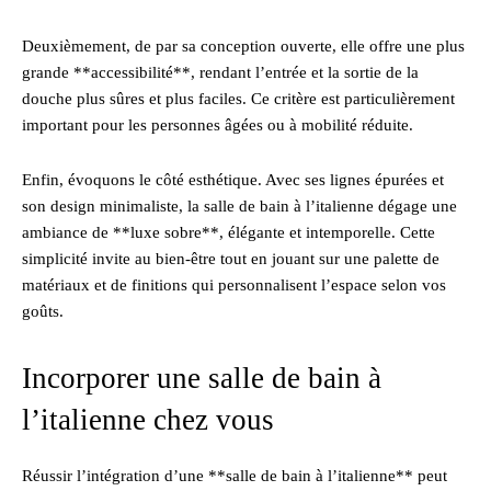
Deuxièmement, de par sa conception ouverte, elle offre une plus
grande **accessibilité**, rendant l’entrée et la sortie de la
douche plus sûres et plus faciles. Ce critère est particulièrement
important pour les personnes âgées ou à mobilité réduite.
Enfin, évoquons le côté esthétique. Avec ses lignes épurées et
son design minimaliste, la salle de bain à l’italienne dégage une
ambiance de **luxe sobre**, élégante et intemporelle. Cette
simplicité invite au bien-être tout en jouant sur une palette de
matériaux et de finitions qui personnalisent l’espace selon vos
goûts.
Incorporer une salle de bain à
l’italienne chez vous
Réussir l’intégration d’une **salle de bain à l’italienne** peut