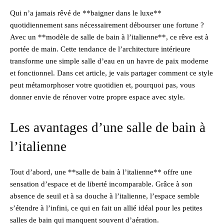
Qui n’a jamais rêvé de **baigner dans le luxe**
quotidiennement sans nécessairement débourser une fortune ?
Avec un **modèle de salle de bain à l’italienne**, ce rêve est à
portée de main. Cette tendance de l’architecture intérieure
transforme une simple salle d’eau en un havre de paix moderne
et fonctionnel. Dans cet article, je vais partager comment ce style
peut métamorphoser votre quotidien et, pourquoi pas, vous
donner envie de rénover votre propre espace avec style.
Les avantages d’une salle de bain à
l’italienne
Tout d’abord, une **salle de bain à l’italienne** offre une
sensation d’espace et de liberté incomparable. Grâce à son
absence de seuil et à sa douche à l’italienne, l’espace semble
s’étendre à l’infini, ce qui en fait un allié idéal pour les petites
salles de bain qui manquent souvent d’aération.