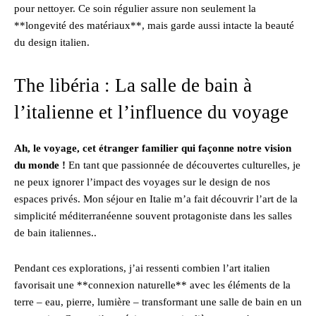
pour nettoyer. Ce soin régulier assure non seulement la
**longevité des matériaux**, mais garde aussi intacte la beauté
du design italien.
The libéria : La salle de bain à
l’italienne et l’influence du voyage
Ah, le voyage, cet étranger familier qui façonne notre vision
du monde !
En tant que passionnée de découvertes culturelles, je
ne peux ignorer l’impact des voyages sur le design de nos
espaces privés. Mon séjour en Italie m’a fait découvrir l’art de la
simplicité méditerranéenne souvent protagoniste dans les salles
de bain italiennes..
Pendant ces explorations, j’ai ressenti combien l’art italien
favorisait une **connexion naturelle** avec les éléments de la
terre – eau, pierre, lumière – transformant une salle de bain en un