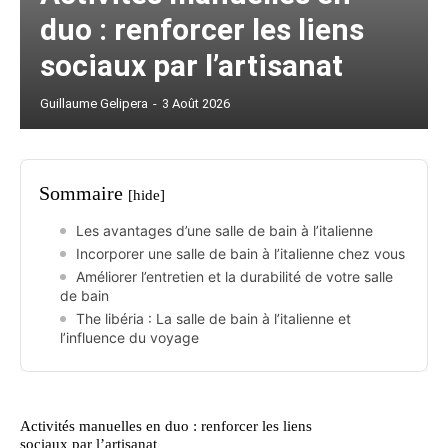
duo : renforcer les liens
sociaux par l’artisanat
Guillaume Gelipera
-
3 Août 2026
Sommaire
[hide]
Les avantages d’une salle de bain à l’italienne
Incorporer une salle de bain à l’italienne chez vous
Améliorer l’entretien et la durabilité de votre salle
de bain
The libéria : La salle de bain à l’italienne et
l’influence du voyage
Activités manuelles en duo : renforcer les liens
sociaux par l’artisanat