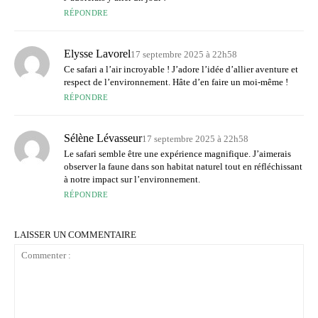
RÉPONDRE
Elysse Lavorel
17 septembre 2025 à 22h58
Ce safari a l’air incroyable ! J’adore l’idée d’allier aventure et
respect de l’environnement. Hâte d’en faire un moi-même !
RÉPONDRE
Sélène Lévasseur
17 septembre 2025 à 22h58
Le safari semble être une expérience magnifique. J’aimerais
observer la faune dans son habitat naturel tout en réfléchissant
à notre impact sur l’environnement.
RÉPONDRE
LAISSER UN COMMENTAIRE