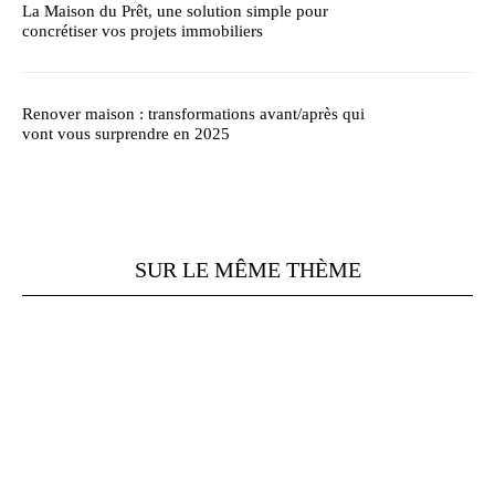
La Maison du Prêt, une solution simple pour
concrétiser vos projets immobiliers
Renover maison : transformations avant/après qui
vont vous surprendre en 2025
SUR LE MÊME THÈME