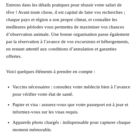
Entrons dans les détails pratiques pour réussir votre safari de
rêve ! Avant toute chose, il est capital de faire vos recherches ;
chaque pays et région a son propre climat, et connaître les
meilleures périodes vous permettra de maximiser vos chances
d’observation animale. Une bonne organisation passe également
par la réservation à l’avance de vos excursions et hébergements,
en restant attentif aux conditions d’annulation et garanties
offertes.
Voici quelques éléments à prendre en compte :
Vaccins nécessaires : consultez votre médecin bien à l’avance
pour vérifier votre état de santé.
Papier et visa : assurez-vous que votre passeport est à jour et
informez-vous sur les visas requis.
Appareils photo chargés : indispensable pour capturer chaque
moment mémorable.