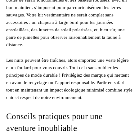
bon maintien, s’imposent pour parcourir aisément les terres
sauvages. Votre kit vestimentaire ne serait complet sans
accessoires : un chapeau à large bord pour les journées
ensoleillées, des lunettes de soleil polarisées, et, bien sûr, une
paire de jumelles pour observer raisonnablement la faune à
distance.
Les nuits peuvent être fraîches, alors emportez une veste légère
et un foulard pour vous couvrir. Tout cela sans oublier les
principes de mode durable ! Privilégiez des marque qui mettent
en avant le recyclage ou l’apport responsable. Partir en safari
tout en maintenant un impact écologique minimisé combine style
chic et respect de notre environnement.
Conseils pratiques pour une
aventure inoubliable