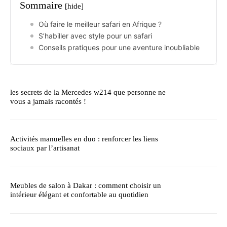
Sommaire
[hide]
Où faire le meilleur safari en Afrique ?
S’habiller avec style pour un safari
Conseils pratiques pour une aventure inoubliable
les secrets de la Mercedes w214 que personne ne
vous a jamais racontés !
Activités manuelles en duo : renforcer les liens
sociaux par l’artisanat
Meubles de salon à Dakar : comment choisir un
intérieur élégant et confortable au quotidien