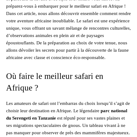
préparez-vous à embarquer pour le meilleur safari en Afrique !
Dans cet article, nous allons découvrir ensemble comment rendre
votre aventure africaine inoubliable. Le safari est une expérience
unique, vous offrant un savant mélange de rencontres culturelles,
d’observations animales en plein air et de paysages
époustouflants. De la préparation au choix de votre tenue, nous
allons dévoiler les secrets pour partir à la découverte de la faune
africaine avec classe et conscience éco-responsable.
Où faire le meilleur safari en
Afrique ?
Les amateurs de safari ont l’embarras du choix lorsqu’il s’agit de
choisir leur destination en Afrique. Le légendaire
parc national
du Serengeti en Tanzanie
est réputé pour ses vastes plaines et
ses migrations spectaculaires de gnous. Un tableau vivant à ne
pas manquer pour observer de près des mammifères majestueux.