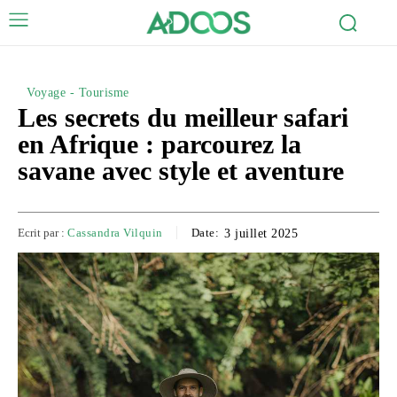
Voyage - Tourisme
Les secrets du meilleur safari
en Afrique : parcourez la
savane avec style et aventure
Ecrit par :
Cassandra Vilquin
Date:
3 juillet 2025