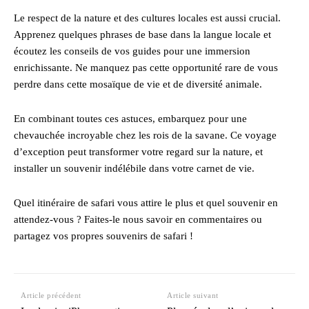
Le respect de la nature et des cultures locales est aussi crucial.
Apprenez quelques phrases de base dans la langue locale et
écoutez les conseils de vos guides pour une immersion
enrichissante. Ne manquez pas cette opportunité rare de vous
perdre dans cette mosaïque de vie et de diversité animale.
En combinant toutes ces astuces, embarquez pour une
chevauchée incroyable chez les rois de la savane. Ce voyage
d’exception peut transformer votre regard sur la nature, et
installer un souvenir indélébile dans votre carnet de vie.
Quel itinéraire de safari vous attire le plus et quel souvenir en
attendez-vous ? Faites-le nous savoir en commentaires ou
partagez vos propres souvenirs de safari !
Article précédent
Article suivant