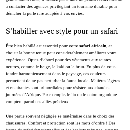
à contacter des agences privilégiant un tourisme durable pour
dénicher la perle rare adaptée à vos envies.
S’habiller avec style pour un safari
Être bien habillé est essentiel pour votre
safari africain
, et
choisir la bonne tenue peut considérablement améliorer votre
expérience. Optez d’abord pour des vêtements aux teintes
neutres, comme le beige, le kaki ou le brun. En plus de vous
fondre harmonieusement dans le paysage, ces couleurs
permettent de ne pas perturber la faune locale. Matières légères
et respirantes sont primordiales pour résister aux chaudes
journées d’Afrique. Par exemple, le lin ou le coton organique
comptent parmi ces alliés précieux.
Une partie souvent négligée se matérialise dans le choix des
chaussures. Confort et protection sont les mots d’ordre ! Des
bottes de safari fonctionnelles et des baskets robustes, avec un