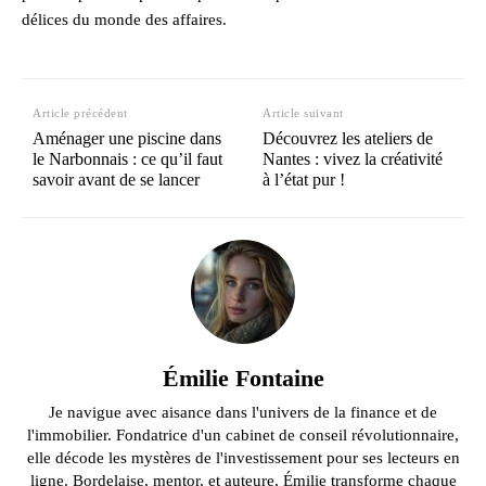
délices du monde des affaires.
Article précédent
Article suivant
Aménager une piscine dans
Découvrez les ateliers de
le Narbonnais : ce qu’il faut
Nantes : vivez la créativité
savoir avant de se lancer
à l’état pur !
Émilie Fontaine
Je navigue avec aisance dans l'univers de la finance et de
l'immobilier. Fondatrice d'un cabinet de conseil révolutionnaire,
elle décode les mystères de l'investissement pour ses lecteurs en
ligne. Bordelaise, mentor, et auteure, Émilie transforme chaque