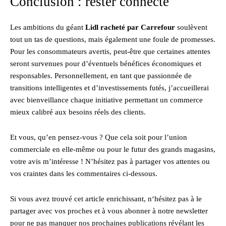
Conclusion : rester connecté
Les ambitions du géant
Lidl racheté par Carrefour
soulèvent
tout un tas de questions, mais également une foule de promesses.
Pour les consommateurs avertis, peut-être que certaines attentes
seront survenues pour d’éventuels bénéfices économiques et
responsables. Personnellement, en tant que passionnée de
transitions intelligentes et d’investissements futés, j’accueillerai
avec bienveillance chaque initiative permettant un commerce
mieux calibré aux besoins réels des clients.
Et vous, qu’en pensez-vous ? Que cela soit pour l’union
commerciale en elle-même ou pour le futur des grands magasins,
votre avis m’intéresse ! N’hésitez pas à partager vos attentes ou
vos craintes dans les commentaires ci-dessous.
Si vous avez trouvé cet article enrichissant, n‘hésitez pas à le
partager avec vos proches et à vous abonner à notre newsletter
pour ne pas manquer nos prochaines publications révélant les