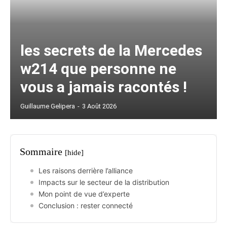
les secrets de la Mercedes
w214 que personne ne
vous a jamais racontés !
Guillaume Gelipera
-
3 Août 2026
Sommaire
[hide]
Les raisons derrière l’alliance
Impacts sur le secteur de la distribution
Mon point de vue d’experte
Conclusion : rester connecté