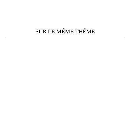
SUR LE MÊME THÈME