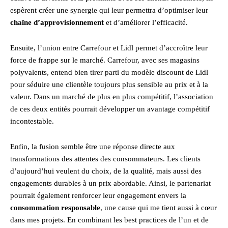
espèrent créer une synergie qui leur permettra d’optimiser leur
chaîne d’approvisionnement
et d’améliorer l’efficacité.
Ensuite, l’union entre Carrefour et Lidl permet d’accroître leur
force de frappe sur le marché. Carrefour, avec ses magasins
polyvalents, entend bien tirer parti du modèle discount de Lidl
pour séduire une clientèle toujours plus sensible au prix et à la
valeur. Dans un marché de plus en plus compétitif, l’association
de ces deux entités pourrait développer un avantage compétitif
incontestable.
Enfin, la fusion semble être une réponse directe aux
transformations des attentes des consommateurs. Les clients
d’aujourd’hui veulent du choix, de la qualité, mais aussi des
engagements durables à un prix abordable. Ainsi, le partenariat
pourrait également renforcer leur engagement envers la
consommation responsable
, une cause qui me tient aussi à cœur
dans mes projets. En combinant les best practices de l’un et de