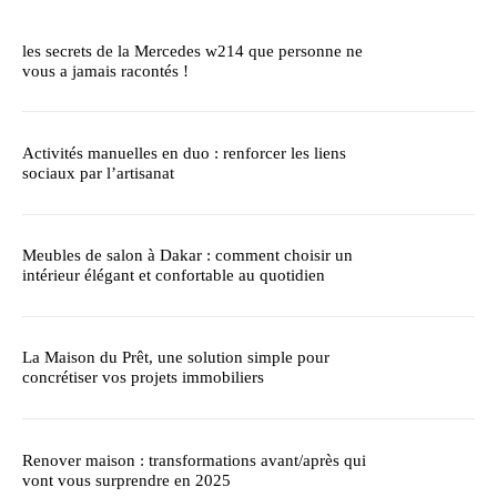
les secrets de la Mercedes w214 que personne ne
vous a jamais racontés !
Activités manuelles en duo : renforcer les liens
sociaux par l’artisanat
Meubles de salon à Dakar : comment choisir un
intérieur élégant et confortable au quotidien
La Maison du Prêt, une solution simple pour
concrétiser vos projets immobiliers
Renover maison : transformations avant/après qui
vont vous surprendre en 2025