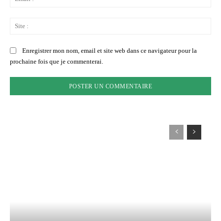
:*
Sit
:
Enregistrer mon nom, email et site web dans ce navigateur pour la
prochaine fois que je commenterai.