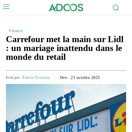
Finance
Carrefour met la main sur Lidl
: un mariage inattendu dans le
monde du retail
Ecrit par :
Émilie Fontaine
Date:
23 octobre 2025