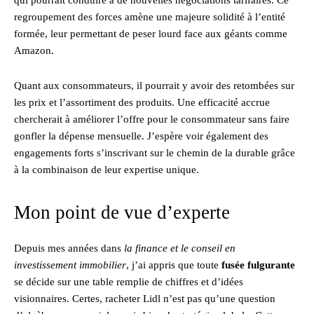
regroupement des forces amène une majeure solidité à l’entité
formée, leur permettant de peser lourd face aux géants comme
Amazon.
Quant aux consommateurs, il pourrait y avoir des retombées sur
les prix et l’assortiment des produits. Une efficacité accrue
chercherait à améliorer l’offre pour le consommateur sans faire
gonfler la dépense mensuelle. J’espère voir également des
engagements forts s’inscrivant sur le chemin de la durable grâce
à la combinaison de leur expertise unique.
Mon point de vue d’experte
Depuis mes années dans
la finance et le conseil en
investissement immobilier
, j’ai appris que toute
fusée fulgurante
se décide sur une table remplie de chiffres et d’idées
visionnaires. Certes, racheter Lidl n’est pas qu’une question