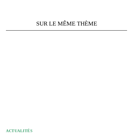
SUR LE MÊME THÈME
ACTUALITÉS