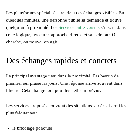
Les plateformes spécialisées rendent ces échanges visibles. En
quelques minutes, une personne publie sa demande et trouve
quelqu’un à proximité. Les
Services entre voisins
s’inscrit dans
cette logique, avec une approche directe et sans détour. On
cherche, on trouve, on agit.
Des échanges rapides et concrets
Le principal avantage tient dans la proximité. Pas besoin de
planifier sur plusieurs jours. Une réponse arrive souvent dans
l’heure. Cela change tout pour les petits imprévus.
Les services proposés couvrent des situations variées. Parmi les
plus fréquentes :
le bricolage ponctuel