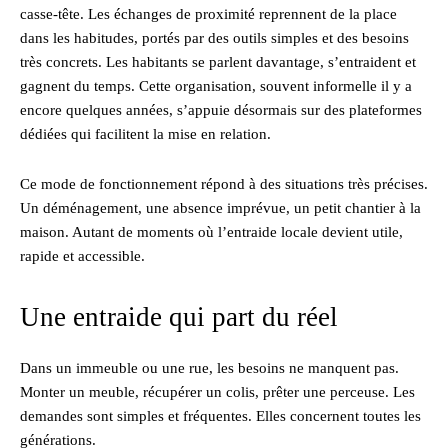
casse-tête. Les échanges de proximité reprennent de la place
dans les habitudes, portés par des outils simples et des besoins
très concrets. Les habitants se parlent davantage, s’entraident et
gagnent du temps. Cette organisation, souvent informelle il y a
encore quelques années, s’appuie désormais sur des plateformes
dédiées qui facilitent la mise en relation.
Ce mode de fonctionnement répond à des situations très précises.
Un déménagement, une absence imprévue, un petit chantier à la
maison. Autant de moments où l’entraide locale devient utile,
rapide et accessible.
Une entraide qui part du réel
Dans un immeuble ou une rue, les besoins ne manquent pas.
Monter un meuble, récupérer un colis, prêter une perceuse. Les
demandes sont simples et fréquentes. Elles concernent toutes les
générations.