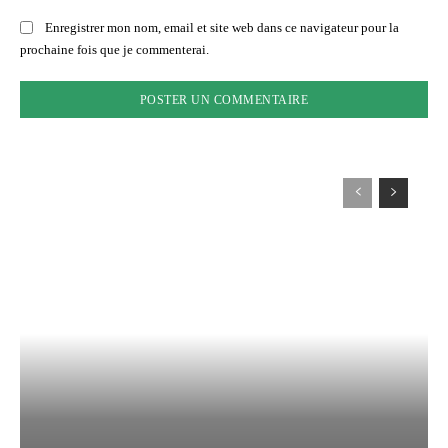
Enregistrer mon nom, email et site web dans ce navigateur pour la
prochaine fois que je commenterai.