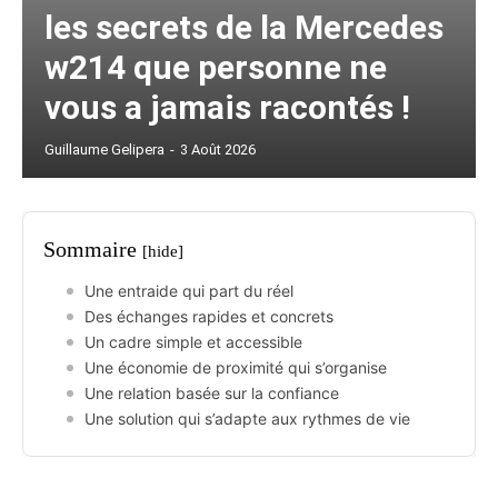
les secrets de la Mercedes
w214 que personne ne
vous a jamais racontés !
Guillaume Gelipera
-
3 Août 2026
Sommaire
[hide]
Une entraide qui part du réel
Des échanges rapides et concrets
Un cadre simple et accessible
Une économie de proximité qui s’organise
Une relation basée sur la confiance
Une solution qui s’adapte aux rythmes de vie