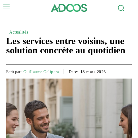
Actualités
Les services entre voisins, une
solution concrète au quotidien
Ecrit par :
Guillaume Gelipera
Date:
18 mars 2026