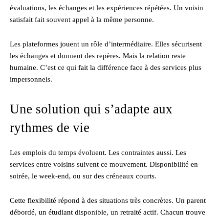
évaluations, les échanges et les expériences répétées. Un voisin
satisfait fait souvent appel à la même personne.
Les plateformes jouent un rôle d’intermédiaire. Elles sécurisent
les échanges et donnent des repères. Mais la relation reste
humaine. C’est ce qui fait la différence face à des services plus
impersonnels.
Une solution qui s’adapte aux
rythmes de vie
Les emplois du temps évoluent. Les contraintes aussi. Les
services entre voisins suivent ce mouvement. Disponibilité en
soirée, le week-end, ou sur des créneaux courts.
Cette flexibilité répond à des situations très concrètes. Un parent
débordé, un étudiant disponible, un retraité actif. Chacun trouve