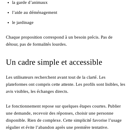
la garde d’animaux
l’aide au déménagement
le jardinage
Chaque proposition correspond à un besoin précis. Pas de
détour, pas de formalités lourdes.
Un cadre simple et accessible
Les utilisateurs recherchent avant tout de la clarté. Les
plateformes ont compris cette attente. Les profils sont lisibles, les
avis visibles, les échanges directs.
Le fonctionnement repose sur quelques étapes courtes. Publier
une demande, recevoir des réponses, choisir une personne
disponible. Rien de complexe. Cette simplicité favorise l’usage
régulier et évite l’abandon après une première tentative.