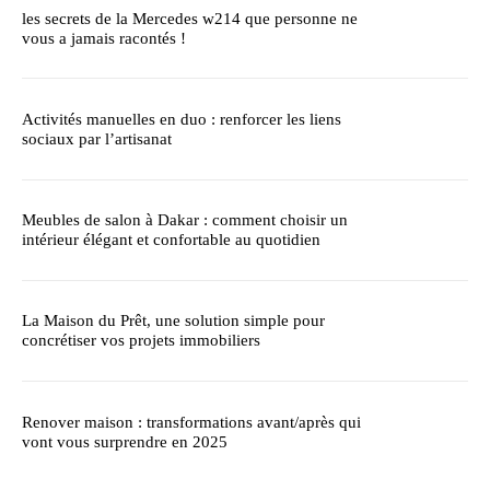
les secrets de la Mercedes w214 que personne ne
vous a jamais racontés !
Activités manuelles en duo : renforcer les liens
sociaux par l’artisanat
Meubles de salon à Dakar : comment choisir un
intérieur élégant et confortable au quotidien
La Maison du Prêt, une solution simple pour
concrétiser vos projets immobiliers
Renover maison : transformations avant/après qui
vont vous surprendre en 2025