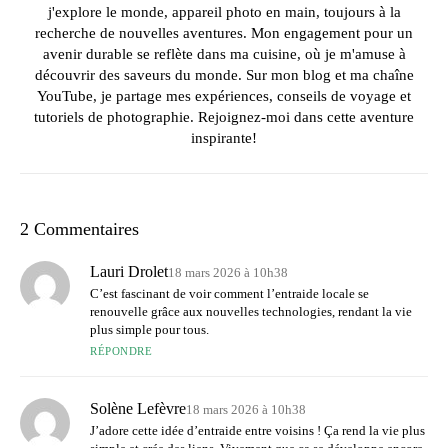
j'explore le monde, appareil photo en main, toujours à la
recherche de nouvelles aventures. Mon engagement pour un
avenir durable se reflète dans ma cuisine, où je m'amuse à
découvrir des saveurs du monde. Sur mon blog et ma chaîne
YouTube, je partage mes expériences, conseils de voyage et
tutoriels de photographie. Rejoignez-moi dans cette aventure
inspirante!
2 Commentaires
Lauri Drolet
18 mars 2026 à 10h38
C’est fascinant de voir comment l’entraide locale se
renouvelle grâce aux nouvelles technologies, rendant la vie
plus simple pour tous.
RÉPONDRE
Solène Lefèvre
18 mars 2026 à 10h38
J’adore cette idée d’entraide entre voisins ! Ça rend la vie plus