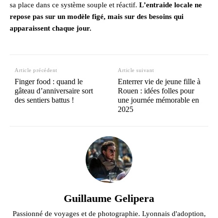
sa place dans ce système souple et réactif.
L’entraide locale ne
repose pas sur un modèle figé, mais sur des besoins qui
apparaissent chaque jour.
Article précédent
Article suivant
Finger food : quand le
Enterrer vie de jeune fille à
gâteau d’anniversaire sort
Rouen : idées folles pour
des sentiers battus !
une journée mémorable en
2025
Guillaume Gelipera
Passionné de voyages et de photographie. Lyonnais d'adoption,