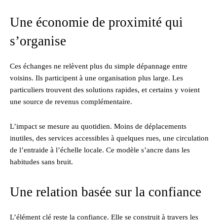
Une économie de proximité qui
s’organise
Ces échanges ne relèvent plus du simple dépannage entre
voisins. Ils participent à une organisation plus large. Les
particuliers trouvent des solutions rapides, et certains y voient
une source de revenus complémentaire.
L’impact se mesure au quotidien. Moins de déplacements
inutiles, des services accessibles à quelques rues, une circulation
de l’entraide à l’échelle locale. Ce modèle s’ancre dans les
habitudes sans bruit.
Une relation basée sur la confiance
L’élément clé reste la confiance. Elle se construit à travers les