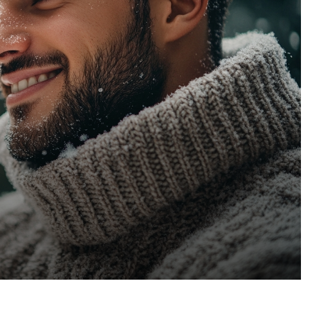
Pinterest
WhatsApp