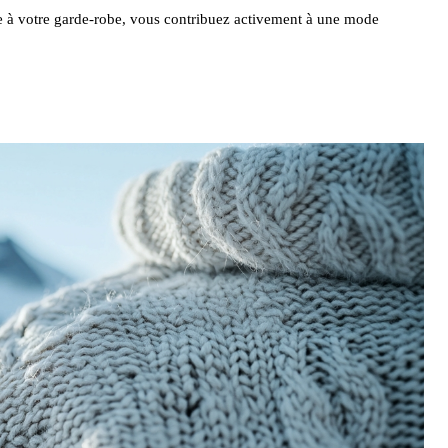
ée à votre garde-robe, vous contribuez activement à une mode