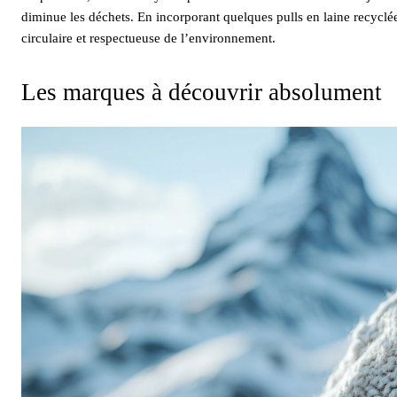
diminue les déchets. En incorporant quelques pulls en laine recycl
circulaire et respectueuse de l’environnement.
Les marques à découvrir absolument