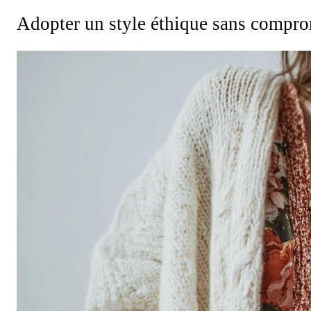
Adopter un style éthique sans compr