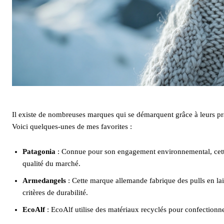
Il existe de nombreuses marques qui se démarquent grâce à leurs pr
Voici quelques-unes de mes favorites :
Patagonia
: Connue pour son engagement environnemental, cette
qualité du marché.
Armedangels
: Cette marque allemande fabrique des pulls en lai
critères de durabilité.
EcoAlf
: EcoAlf utilise des matériaux recyclés pour confectionne