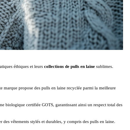
atiques éthiques et leurs
collections de pulls en laine
sublimes.
 marque propose des pulls en laine recyclée parmi la meilleure
ne biologique certifiée GOTS, garantissant ainsi un respect total des
r des vêtements stylés et durables, y compris des pulls en laine.