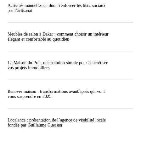
Activités manuelles en duo : renforcer les liens sociaux
par l’artisanat
Meubles de salon à Dakar : comment choisir un intérieur
élégant et confortable au quotidien
La Maison du Prêt, une solution simple pour concrétiser
vos projets immobiliers
Renover maison : transformations avant/après qui vont
vous surprendre en 2025
Localance : présentation de l’agence de visibilité locale
fondée par Guillaume Guersan