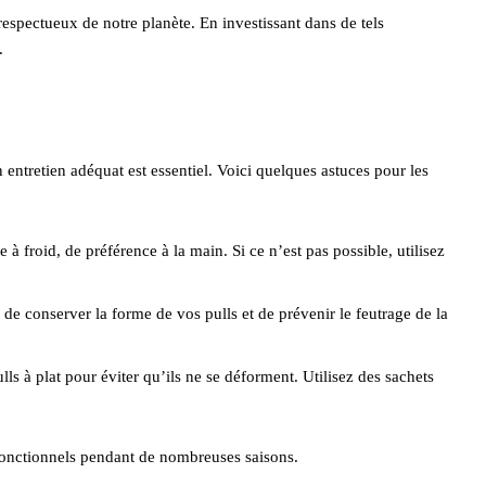
respectueux de notre planète. En investissant dans de tels
.
 entretien adéquat est essentiel. Voici quelques astuces pour les
 à froid, de préférence à la main. Si ce n’est pas possible, utilisez
 de conserver la forme de vos pulls et de prévenir le feutrage de la
lls à plat pour éviter qu’ils ne se déforment. Utilisez des sachets
t fonctionnels pendant de nombreuses saisons.