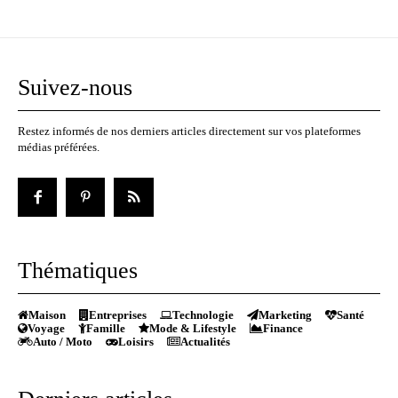
Suivez-nous
Restez informés de nos derniers articles directement sur vos plateformes
médias préférées.
Thématiques
Maison
Entreprises
Technologie
Marketing
Santé
Voyage
Famille
Mode & Lifestyle
Finance
Auto / Moto
Loisirs
Actualités