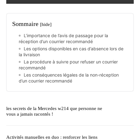
Sommaire
[hide]
L’importance de l’avis de passage pour la
réception d’un courrier recommandé
Les options disponibles en cas d’absence lors de
la livraison
La procédure à suivre pour refuser un courrier
recommandé
Les conséquences légales de la non-réception
d’un courrier recommandé
les secrets de la Mercedes w214 que personne ne
vous a jamais racontés !
Activités manuelles en duo : renforcer les liens