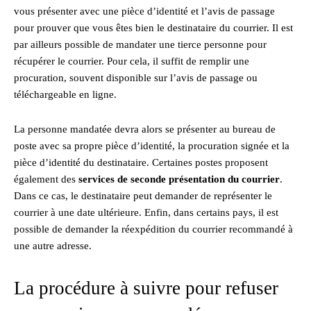
vous présenter avec une pièce d’identité et l’avis de passage
pour prouver que vous êtes bien le destinataire du courrier. Il est
par ailleurs possible de mandater une tierce personne pour
récupérer le courrier. Pour cela, il suffit de remplir une
procuration, souvent disponible sur l’avis de passage ou
téléchargeable en ligne.
La personne mandatée devra alors se présenter au bureau de
poste avec sa propre pièce d’identité, la procuration signée et la
pièce d’identité du destinataire. Certaines postes proposent
également des
services de seconde présentation du courrier
.
Dans ce cas, le destinataire peut demander de représenter le
courrier à une date ultérieure. Enfin, dans certains pays, il est
possible de demander la réexpédition du courrier recommandé à
une autre adresse.
La procédure à suivre pour refuser