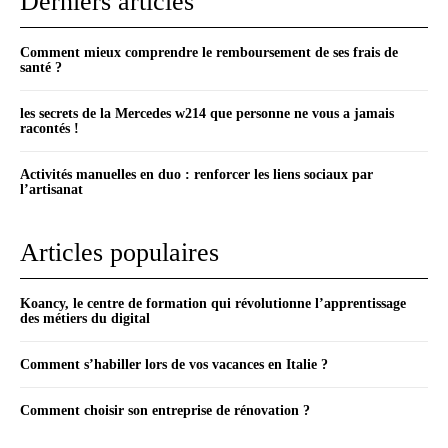
Derniers articles
Comment mieux comprendre le remboursement de ses frais de
santé ?
les secrets de la Mercedes w214 que personne ne vous a jamais
racontés !
Activités manuelles en duo : renforcer les liens sociaux par
l’artisanat
Articles populaires
Koancy, le centre de formation qui révolutionne l’apprentissage
des métiers du digital
Comment s’habiller lors de vos vacances en Italie ?
Comment choisir son entreprise de rénovation ?