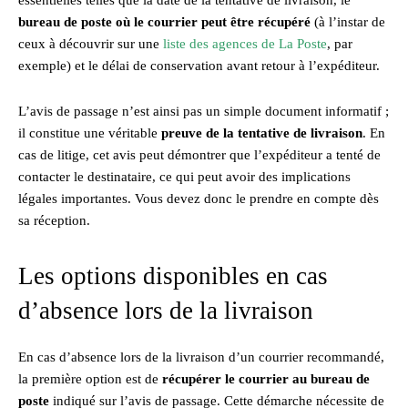
bureau de poste où le courrier peut être récupéré
(à l’instar de
ceux à découvrir sur une
liste des agences de La Poste
, par
exemple) et le délai de conservation avant retour à l’expéditeur.
L’avis de passage n’est ainsi pas un simple document informatif ;
il constitue une véritable
preuve de la tentative de livraison
. En
cas de litige, cet avis peut démontrer que l’expéditeur a tenté de
contacter le destinataire, ce qui peut avoir des implications
légales importantes. Vous devez donc le prendre en compte dès
sa réception.
Les options disponibles en cas
d’absence lors de la livraison
En cas d’absence lors de la livraison d’un courrier recommandé,
la première option est de
récupérer le courrier au bureau de
poste
indiqué sur l’avis de passage. Cette démarche nécessite de