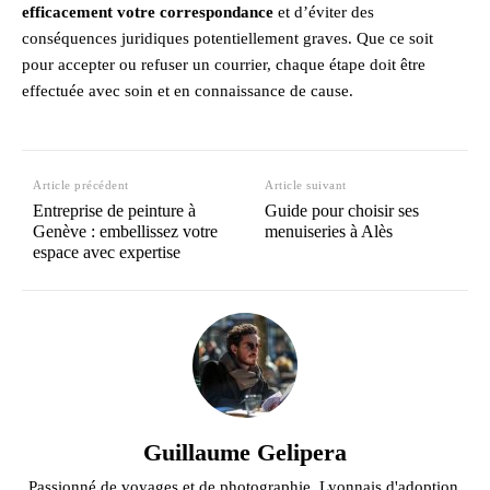
efficacement votre correspondance
et d’éviter des
conséquences juridiques potentiellement graves. Que ce soit
pour accepter ou refuser un courrier, chaque étape doit être
effectuée avec soin et en connaissance de cause.
Article précédent
Article suivant
Entreprise de peinture à
Guide pour choisir ses
Genève : embellissez votre
menuiseries à Alès
espace avec expertise
Guillaume Gelipera
Passionné de voyages et de photographie. Lyonnais d'adoption,