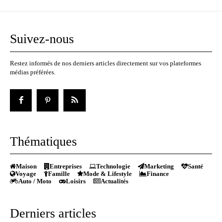
Suivez-nous
Restez informés de nos derniers articles directement sur vos plateformes
médias préférées.
Thématiques
Maison
Entreprises
Technologie
Marketing
Santé
Voyage
Famille
Mode & Lifestyle
Finance
Auto / Moto
Loisirs
Actualités
Derniers articles