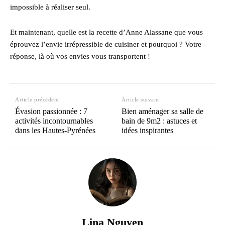
impossible à réaliser seul.
Et maintenant, quelle est la recette d’Anne Alassane que vous
éprouvez l’envie irrépressible de cuisiner et pourquoi ? Votre
réponse, là où vos envies vous transportent !
Article précédent
Article suivant
Évasion passionnée : 7
Bien aménager sa salle de
activités incontournables
bain de 9m2 : astuces et
dans les Hautes-Pyrénées
idées inspirantes
Lina Nguyen