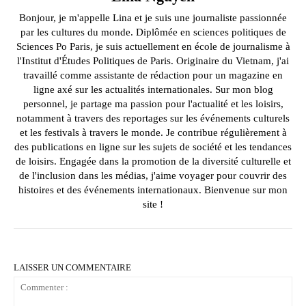
Bonjour, je m'appelle Lina et je suis une journaliste passionnée
par les cultures du monde. Diplômée en sciences politiques de
Sciences Po Paris, je suis actuellement en école de journalisme à
l'Institut d'Études Politiques de Paris. Originaire du Vietnam, j'ai
travaillé comme assistante de rédaction pour un magazine en
ligne axé sur les actualités internationales. Sur mon blog
personnel, je partage ma passion pour l'actualité et les loisirs,
notamment à travers des reportages sur les événements culturels
et les festivals à travers le monde. Je contribue régulièrement à
des publications en ligne sur les sujets de société et les tendances
de loisirs. Engagée dans la promotion de la diversité culturelle et
de l'inclusion dans les médias, j'aime voyager pour couvrir des
histoires et des événements internationaux. Bienvenue sur mon
site !
LAISSER UN COMMENTAIRE