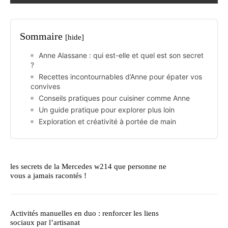
Sommaire
[hide]
Anne Alassane : qui est-elle et quel est son secret
?
Recettes incontournables d’Anne pour épater vos
convives
Conseils pratiques pour cuisiner comme Anne
Un guide pratique pour explorer plus loin
Exploration et créativité à portée de main
les secrets de la Mercedes w214 que personne ne
vous a jamais racontés !
Activités manuelles en duo : renforcer les liens
sociaux par l’artisanat