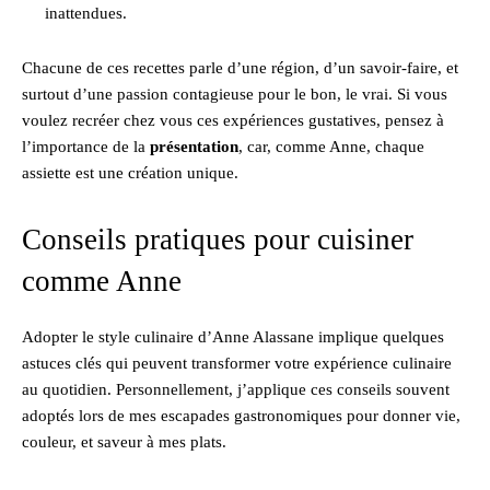
inattendues.
Chacune de ces recettes parle d’une région, d’un savoir-faire, et
surtout d’une passion contagieuse pour le bon, le vrai. Si vous
voulez recréer chez vous ces expériences gustatives, pensez à
l’importance de la
présentation
, car, comme Anne, chaque
assiette est une création unique.
Conseils pratiques pour cuisiner
comme Anne
Adopter le style culinaire d’Anne Alassane implique quelques
astuces clés qui peuvent transformer votre expérience culinaire
au quotidien. Personnellement, j’applique ces conseils souvent
adoptés lors de mes escapades gastronomiques pour donner vie,
couleur, et saveur à mes plats.