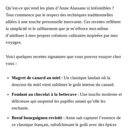
Qu’est-ce qui rend les plats d’Anne Alassane si irrésistibles ?
Tout commence par le respect des techniques traditionnelles
alliées à une touche personnelle innovante. Ces recettes reflètent
la simplicité et le raffinement que je m’efforce moi-même
d’attribuer à mes propres créations culinaires inspirées par mes
voyages.
Voici quelques recettes signatures que vous pouvez essayer chez
vous :
Magret de canard au miel
: Un classique landais où la
douceur du miel vient sublimer le goût intense du canard.
Fondant au chocolat à la betterave
: Une touche moderne et
délicieuse qui surprend les papilles autant qu’elle les
enchante.
Boeuf bourguignon revisité
: Anne sait capturer l’essence de
ce classique français, rafraîchissant le goût avec des épices