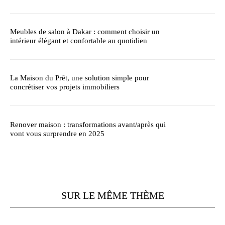
Meubles de salon à Dakar : comment choisir un
intérieur élégant et confortable au quotidien
La Maison du Prêt, une solution simple pour
concrétiser vos projets immobiliers
Renover maison : transformations avant/après qui
vont vous surprendre en 2025
SUR LE MÊME THÈME