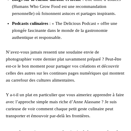
(Humans Who Grow Food est une recommandation
personnelle) où foisonnent astuces et partages inspirants.
Podcasts culinaires
: « The Delicious Podcast » offre une
plongée fascinante dans le monde de la gastronomie
authentique et responsable.
N’avez-vous jamais ressenti une soudaine envie de
photographier votre dernier plat savamment préparé ? Peut-être
est-ce le bon moment pour partager vos créations et découvrir
celles des autres sur les continues pages numériques qui montent
au carrefour des cultures alimentaires.
Y a-t-il un plat en particulier que vous aimeriez apprendre à faire
avec l’approche simple mais riche d’Anne Alassane ? Je suis
curieuse de voir comment chaque petit geste culinaire peut
transporter et émouvoir par-delà les frontières.