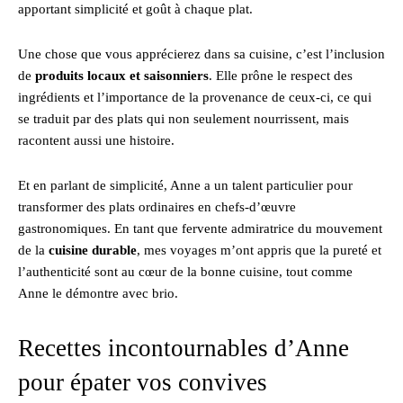
apportant simplicité et goût à chaque plat.
Une chose que vous apprécierez dans sa cuisine, c’est l’inclusion
de
produits locaux et saisonniers
. Elle prône le respect des
ingrédients et l’importance de la provenance de ceux-ci, ce qui
se traduit par des plats qui non seulement nourrissent, mais
racontent aussi une histoire.
Et en parlant de simplicité, Anne a un talent particulier pour
transformer des plats ordinaires en chefs-d’œuvre
gastronomiques. En tant que fervente admiratrice du mouvement
de la
cuisine durable
, mes voyages m’ont appris que la pureté et
l’authenticité sont au cœur de la bonne cuisine, tout comme
Anne le démontre avec brio.
Recettes incontournables d’Anne
pour épater vos convives