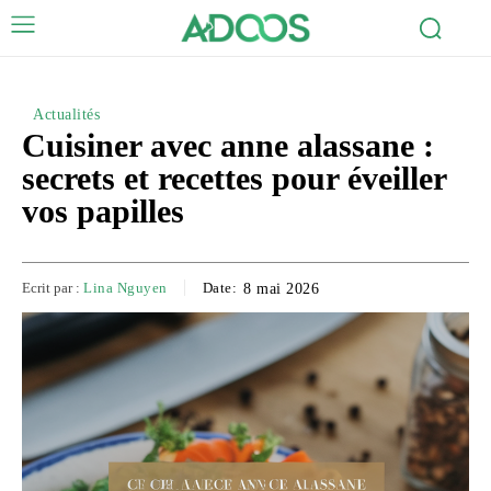
Actualités
Cuisiner avec anne alassane :
secrets et recettes pour éveiller
vos papilles
Ecrit par :
Lina Nguyen
Date:
8 mai 2026