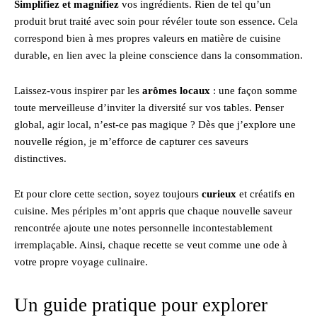
Simplifiez et magnifiez
vos ingrédients. Rien de tel qu’un
produit brut traité avec soin pour révéler toute son essence. Cela
correspond bien à mes propres valeurs en matière de cuisine
durable, en lien avec la pleine conscience dans la consommation.
Laissez-vous inspirer par les
arômes locaux
: une façon somme
toute merveilleuse d’inviter la diversité sur vos tables. Penser
global, agir local, n’est-ce pas magique ? Dès que j’explore une
nouvelle région, je m’efforce de capturer ces saveurs
distinctives.
Et pour clore cette section, soyez toujours
curieux
et créatifs en
cuisine. Mes périples m’ont appris que chaque nouvelle saveur
rencontrée ajoute une notes personnelle incontestablement
irremplaçable. Ainsi, chaque recette se veut comme une ode à
votre propre voyage culinaire.
Un guide pratique pour explorer