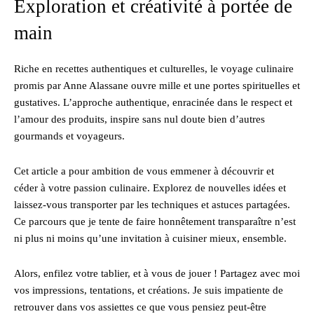
Exploration et créativité à portée de
main
Riche en recettes authentiques et culturelles, le voyage culinaire
promis par Anne Alassane ouvre mille et une portes spirituelles et
gustatives. L’approche authentique, enracinée dans le respect et
l’amour des produits, inspire sans nul doute bien d’autres
gourmands et voyageurs.
Cet article a pour ambition de vous emmener à découvrir et
céder à votre passion culinaire. Explorez de nouvelles idées et
laissez-vous transporter par les techniques et astuces partagées.
Ce parcours que je tente de faire honnêtement transparaître n’est
ni plus ni moins qu’une invitation à cuisiner mieux, ensemble.
Alors, enfilez votre tablier, et à vous de jouer ! Partagez avec moi
vos impressions, tentations, et créations. Je suis impatiente de
retrouver dans vos assiettes ce que vous pensiez peut-être