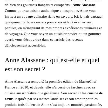
de bien des gourmets français et européens :
Anne Alassane
.
Connue pour sa cuisine authentique et inspirante, Anne vous
invite à un voyage culinaire riche en saveurs. Ici, je vais partager
quelques-uns de ses secrets pour vous aider à éveiller vos
papilles, en m’inspirant de mes propres expériences culinaires et
de voyages. Que vous soyez un cuisinier novice ou un gourmet
averti, vous découvrirez dans cet article des recettes
délicieusement accessibles.
Anne Alassane : qui est-elle et quel
est son secret ?
Anne Alassane a remporté la première édition de MasterChef
France en 2010, et depuis, elle n’a cessé de fasciner avec sa
cuisine aussi créative que généreuse. Son secret ? Une
cuisine de
cœur
, inspirée par ses racines landaises et son amour pour les
produits frais du terroir. Anne s’est toujours montrée passionnée,