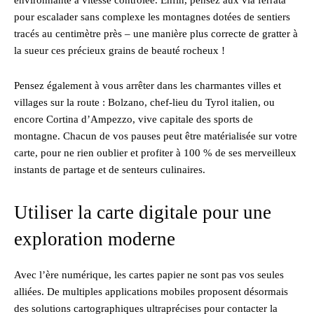
pour escalader sans complexe les montagnes dotées de sentiers
tracés au centimètre près – une manière plus correcte de gratter à
la sueur ces précieux grains de beauté rocheux !
Pensez également à vous arrêter dans les charmantes villes et
villages sur la route : Bolzano, chef-lieu du Tyrol italien, ou
encore Cortina d’Ampezzo, vive capitale des sports de
montagne. Chacun de vos pauses peut être matérialisée sur votre
carte, pour ne rien oublier et profiter à 100 % de ses merveilleux
instants de partage et de senteurs culinaires.
Utiliser la carte digitale pour une
exploration moderne
Avec l’ère numérique, les cartes papier ne sont pas vos seules
alliées. De multiples applications mobiles proposent désormais
des solutions cartographiques ultraprécises pour contacter la