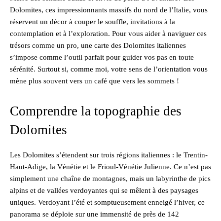
Dolomites, ces impressionnants massifs du nord de l’Italie, vous
réservent un décor à couper le souffle, invitations à la
contemplation et à l’exploration. Pour vous aider à naviguer ces
trésors comme un pro, une carte des Dolomites italiennes
s’impose comme l’outil parfait pour guider vos pas en toute
sérénité. Surtout si, comme moi, votre sens de l’orientation vous
mène plus souvent vers un café que vers les sommets !
Comprendre la topographie des
Dolomites
Les Dolomites s’étendent sur trois régions italiennes : le Trentin-
Haut-Adige, la Vénétie et le Frioul-Vénétie Julienne. Ce n’est pas
simplement une chaîne de montagnes, mais un labyrinthe de pics
alpins et de vallées verdoyantes qui se mêlent à des paysages
uniques. Verdoyant l’été et somptueusement enneigé l’hiver, ce
panorama se déploie sur une immensité de près de 142