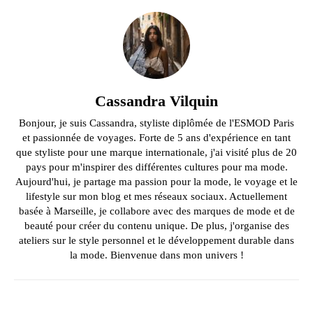
Cassandra Vilquin
Bonjour, je suis Cassandra, styliste diplômée de l'ESMOD Paris
et passionnée de voyages. Forte de 5 ans d'expérience en tant
que styliste pour une marque internationale, j'ai visité plus de 20
pays pour m'inspirer des différentes cultures pour ma mode.
Aujourd'hui, je partage ma passion pour la mode, le voyage et le
lifestyle sur mon blog et mes réseaux sociaux. Actuellement
basée à Marseille, je collabore avec des marques de mode et de
beauté pour créer du contenu unique. De plus, j'organise des
ateliers sur le style personnel et le développement durable dans
la mode. Bienvenue dans mon univers !