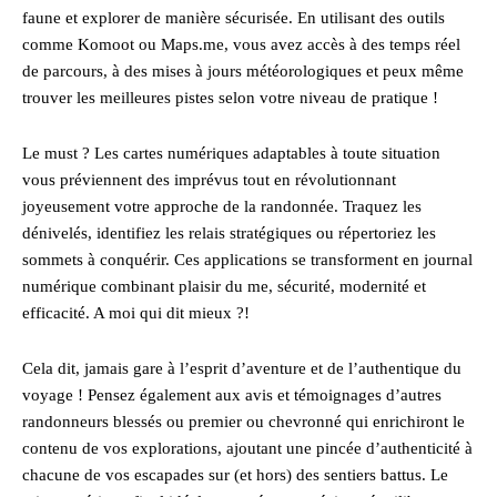
faune et explorer de manière sécurisée. En utilisant des outils
comme Komoot ou Maps.me, vous avez accès à des temps réel
de parcours, à des mises à jours météorologiques et peux même
trouver les meilleures pistes selon votre niveau de pratique !
Le must ? Les cartes numériques adaptables à toute situation
vous préviennent des imprévus tout en révolutionnant
joyeusement votre approche de la randonnée. Traquez les
dénivelés, identifiez les relais stratégiques ou répertoriez les
sommets à conquérir. Ces applications se transforment en journal
numérique combinant plaisir du me, sécurité, modernité et
efficacité. A moi qui dit mieux ?!
Cela dit, jamais gare à l’esprit d’aventure et de l’authentique du
voyage ! Pensez également aux avis et témoignages d’autres
randonneurs blessés ou premier ou chevronné qui enrichiront le
contenu de vos explorations, ajoutant une pincée d’authenticité à
chacune de vos escapades sur (et hors) des sentiers battus. Le