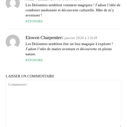
Les Dolomites semblent vraiment magiques ! J’adore l’idée de
combiner randonnée et découverte culturelle. Hâte de m’y
aventurer !
RÉPONDRE
Elowen Charpentier
6 janvier 2026 à 11h18
Les Dolomites semblent être un lieu magique à explorer !
J’adore l’idée de marier aventure et découverte en pleine
nature.
RÉPONDRE
LAISSER UN COMMENTAIRE