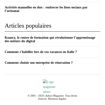
Activités manuelles en duo : renforcer les liens sociaux par
l’artisanat
Articles populaires
Koancy, le centre de formation qui révolutionne l’apprentissage
des métiers du digital
Comment s’habiller lors de vos vacances en Italie ?
Comment choisir son entreprise de rénovation ?
© 2001 - 2024 | Adoos Magazine. Tous droits
réservés.
Mentions légales
.