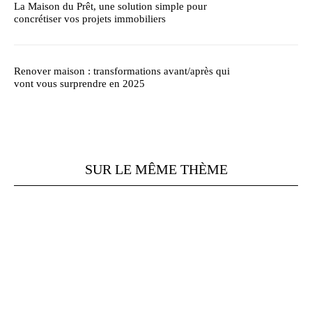
La Maison du Prêt, une solution simple pour
concrétiser vos projets immobiliers
Renover maison : transformations avant/après qui
vont vous surprendre en 2025
SUR LE MÊME THÈME