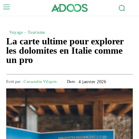
Voyage - Tourisme
La carte ultime pour explorer
les dolomites en Italie comme
un pro
Ecrit par :
Cassandra Vilquin
Date:
4 janvier 2026