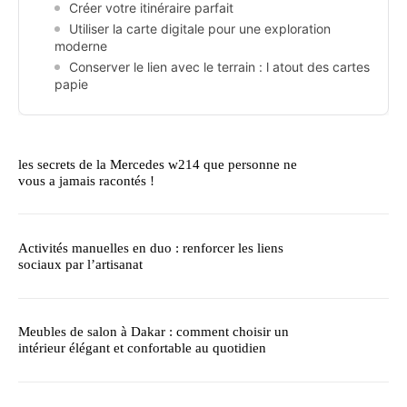
Créer votre itinéraire parfait
Utiliser la carte digitale pour une exploration
moderne
Conserver le lien avec le terrain : l atout des cartes
papie
les secrets de la Mercedes w214 que personne ne
vous a jamais racontés !
Activités manuelles en duo : renforcer les liens
sociaux par l’artisanat
Meubles de salon à Dakar : comment choisir un
intérieur élégant et confortable au quotidien