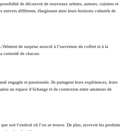
ossibilité de découvrir de nouveaux artistes, auteurs, cuisines et
 univers différents, élargissant ainsi leurs horizons culturels de
élément de surprise associé à l’ouverture du coffret et à la
a curiosité de chacun.
té engagée et passionnée. Ils partagent leurs expériences, leurs
t ainsi un espace d’échange et de connexion entre amateurs de
que soit l’endroit où l’on se trouve. De plus, recevoir les produits