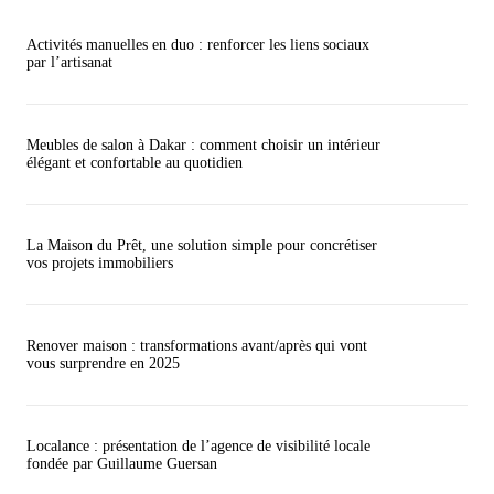
Activités manuelles en duo : renforcer les liens sociaux
par l’artisanat
Meubles de salon à Dakar : comment choisir un intérieur
élégant et confortable au quotidien
La Maison du Prêt, une solution simple pour concrétiser
vos projets immobiliers
Renover maison : transformations avant/après qui vont
vous surprendre en 2025
Localance : présentation de l’agence de visibilité locale
fondée par Guillaume Guersan