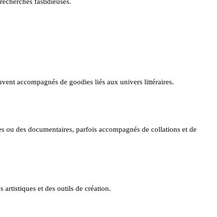
recherches fastidieuses.
vent accompagnés de goodies liés aux univers littéraires.
s ou des documentaires, parfois accompagnés de collations et de
artistiques et des outils de création.