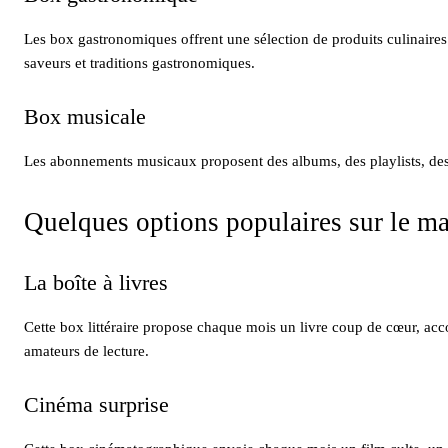
Les box gastronomiques offrent une sélection de produits culinaire
saveurs et traditions gastronomiques.
Box musicale
Les abonnements musicaux proposent des albums, des playlists, des 
Quelques options populaires sur le m
La boîte à livres
Cette box littéraire propose chaque mois un livre coup de cœur, ac
amateurs de lecture.
Cinéma surprise