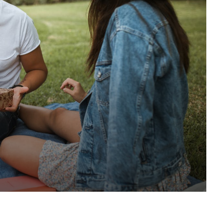
Pinterest
WhatsApp