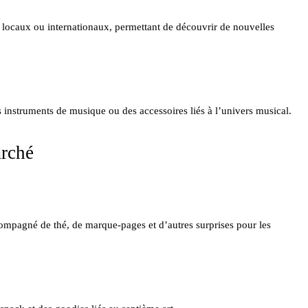
s locaux ou internationaux, permettant de découvrir de nouvelles
instruments de musique ou des accessoires liés à l’univers musical.
arché
compagné de thé, de marque-pages et d’autres surprises pour les