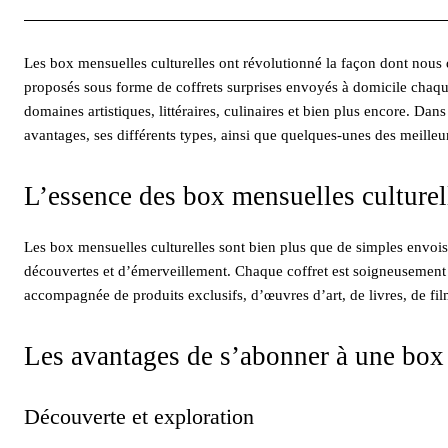
Les box mensuelles culturelles ont révolutionné la façon dont nou
proposés sous forme de coffrets surprises envoyés à domicile chaqu
domaines artistiques, littéraires, culinaires et bien plus encore. Da
avantages, ses différents types, ainsi que quelques-unes des meilleu
L’essence des box mensuelles culturel
Les box mensuelles culturelles sont bien plus que de simples envois
découvertes et d’émerveillement. Chaque coffret est soigneusement
accompagnée de produits exclusifs, d’œuvres d’art, de livres, de fil
Les avantages de s’abonner à une box 
Découverte et exploration