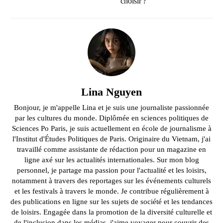
choisir ?
Lina Nguyen
Bonjour, je m'appelle Lina et je suis une journaliste passionnée
par les cultures du monde. Diplômée en sciences politiques de
Sciences Po Paris, je suis actuellement en école de journalisme à
l'Institut d'Études Politiques de Paris. Originaire du Vietnam, j'ai
travaillé comme assistante de rédaction pour un magazine en
ligne axé sur les actualités internationales. Sur mon blog
personnel, je partage ma passion pour l'actualité et les loisirs,
notamment à travers des reportages sur les événements culturels
et les festivals à travers le monde. Je contribue régulièrement à
des publications en ligne sur les sujets de société et les tendances
de loisirs. Engagée dans la promotion de la diversité culturelle et
de l'inclusion dans les médias, j'aime voyager pour couvrir des