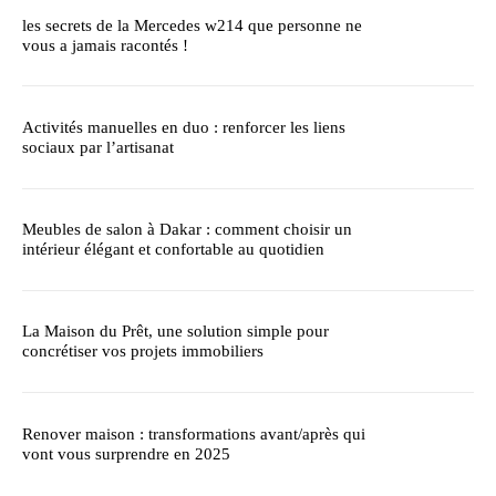
les secrets de la Mercedes w214 que personne ne
vous a jamais racontés !
Activités manuelles en duo : renforcer les liens
sociaux par l’artisanat
Meubles de salon à Dakar : comment choisir un
intérieur élégant et confortable au quotidien
La Maison du Prêt, une solution simple pour
concrétiser vos projets immobiliers
Renover maison : transformations avant/après qui
vont vous surprendre en 2025