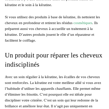
kératine et le soin à la kératine.
Si vous utilisez des produits à base de kératine, ils nettoient les
cheveux en profondeur et retirent les résidus
cosmétiques
. Ils
préparent aussi vos cheveux à accueillir un traitement à la
kératine. D’autres produits jouent le rôle d’un réparateur et
facilitent le coiffage.
Un produit pour réparer les cheveux
indisciplinés
Avec un soin régulier à la kératine, les écailles de vos cheveux
sont renforcées. La kératine est votre meilleur allié si vous avez
l’habitude d’utiliser les appareils chauffants. Elle permet même
d’éliminer les frisottis. C’est pourquoi elle est idéale pour
discipliner votre crinière. C’est un soin qui leur redonne de la
brillance et améliore leur état. Il n’agit pas uniquement en