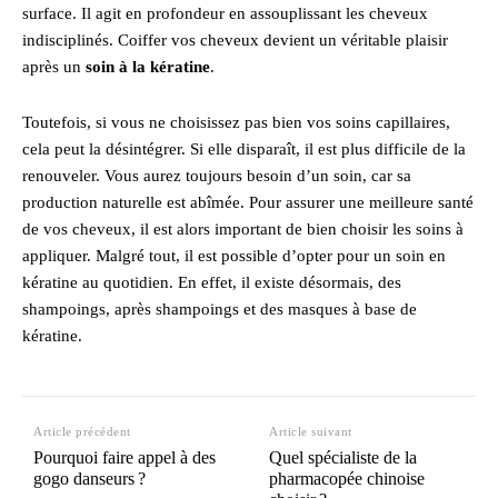
surface. Il agit en profondeur en assouplissant les cheveux
indisciplinés. Coiffer vos cheveux devient un véritable plaisir
après un
soin à la kératine
.
Toutefois, si vous ne choisissez pas bien vos soins capillaires,
cela peut la désintégrer. Si elle disparaît, il est plus difficile de la
renouveler. Vous aurez toujours besoin d’un soin, car sa
production naturelle est abîmée. Pour assurer une meilleure santé
de vos cheveux, il est alors important de bien choisir les soins à
appliquer. Malgré tout, il est possible d’opter pour un soin en
kératine au quotidien. En effet, il existe désormais, des
shampoings, après shampoings et des masques à base de
kératine.
Article précédent
Article suivant
Pourquoi faire appel à des
Quel spécialiste de la
gogo danseurs ?
pharmacopée chinoise