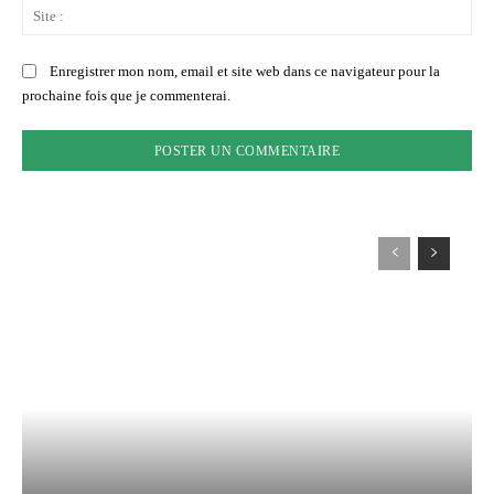
Sit
:
Enregistrer mon nom, email et site web dans ce navigateur pour la
prochaine fois que je commenterai.