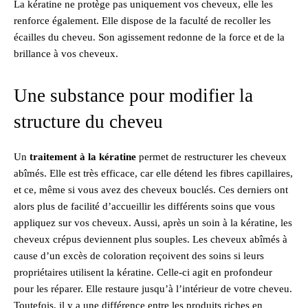
La kératine ne protège pas uniquement vos cheveux, elle les
renforce également. Elle dispose de la faculté de recoller les
écailles du cheveu. Son agissement redonne de la force et de la
brillance à vos cheveux.
Une substance pour modifier la
structure du cheveu
Un
traitement à la kératine
permet de restructurer les cheveux
abîmés. Elle est très efficace, car elle détend les fibres capillaires,
et ce, même si vous avez des cheveux bouclés. Ces derniers ont
alors plus de facilité d’accueillir les différents soins que vous
appliquez sur vos cheveux. Aussi, après un soin à la kératine, les
cheveux crépus deviennent plus souples. Les cheveux abîmés à
cause d’un excès de coloration reçoivent des soins si leurs
propriétaires utilisent la kératine. Celle-ci agit en profondeur
pour les réparer. Elle restaure jusqu’à l’intérieur de votre cheveu.
Toutefois, il y a une différence entre les produits riches en