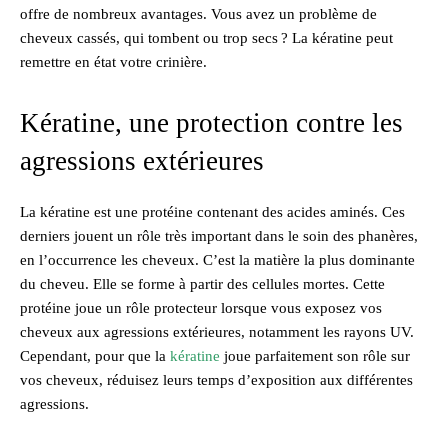
offre de nombreux avantages. Vous avez un problème de
cheveux cassés, qui tombent ou trop secs ? La kératine peut
remettre en état votre crinière.
Kératine, une protection contre les
agressions extérieures
La kératine est une protéine contenant des acides aminés. Ces
derniers jouent un rôle très important dans le soin des phanères,
en l’occurrence les cheveux. C’est la matière la plus dominante
du cheveu. Elle se forme à partir des cellules mortes. Cette
protéine joue un rôle protecteur lorsque vous exposez vos
cheveux aux agressions extérieures, notamment les rayons UV.
Cependant, pour que la
kératine
joue parfaitement son rôle sur
vos cheveux, réduisez leurs temps d’exposition aux différentes
agressions.