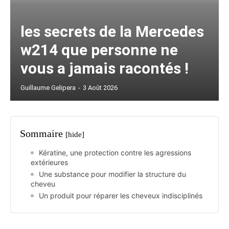
les secrets de la Mercedes
w214 que personne ne
vous a jamais racontés !
Guillaume Gelipera
-
3 Août 2026
Sommaire
[hide]
Kératine, une protection contre les agressions
extérieures
Une substance pour modifier la structure du
cheveu
Un produit pour réparer les cheveux indisciplinés