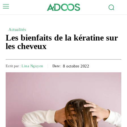
Actualités
Les bienfaits de la kératine sur
les cheveux
Ecrit par :
Lina Nguyen
Date:
8 octobre 2022