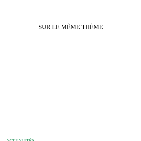
SUR LE MÊME THÈME
ACTUALITÉS