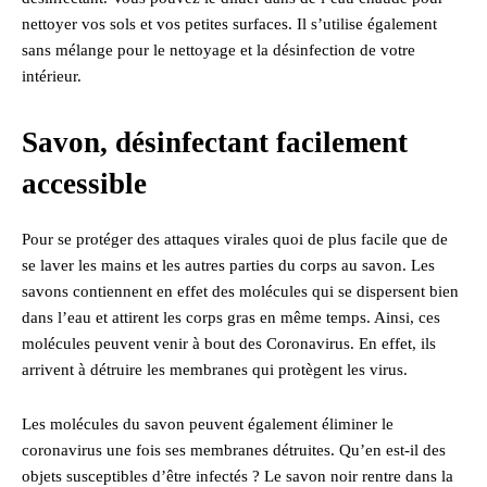
nettoyer vos sols et vos petites surfaces. Il s’utilise également
sans mélange pour le nettoyage et la désinfection de votre
intérieur.
Savon, désinfectant facilement
accessible
Pour se protéger des attaques virales quoi de plus facile que de
se laver les mains et les autres parties du corps au savon. Les
savons contiennent en effet des molécules qui se dispersent bien
dans l’eau et attirent les corps gras en même temps. Ainsi, ces
molécules peuvent venir à bout des Coronavirus. En effet, ils
arrivent à détruire les membranes qui protègent les virus.
Les molécules du savon peuvent également éliminer le
coronavirus une fois ses membranes détruites. Qu’en est-il des
objets susceptibles d’être infectés ? Le savon noir rentre dans la