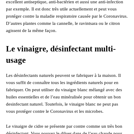
excellent antiseptique, anti-bactérien et aussi une anti-infection
par exemple. Il est donc très utile actuellement et peut vous
protéger contre la maladie respiratoire causée par le Coronavirus.
D’autres plantes comme la cannelle, le ravintsara ou le citron
agissent de la même façon.
Le vinaigre, désinfectant multi-
usage
Les désinfectants naturels peuvent se fabriquer à la maison. Il
vous suffit de connaître tous les ingrédients naturels pour en
fabriquer. On peut utiliser du vinaigre blanc mélangé avec des
huiles essentielles et de l’eau minéralisée pour obtenir un bon
desinfectant naturel. Toutefois, le vinaigre blanc ne peut pas
vous protéger contre le Coronavirus et les microbes.
Le vinaigre de cidre se présente par contre comme un très bon
désinfectant. Vous pouvez le diluer dans de l’eau chaude pour