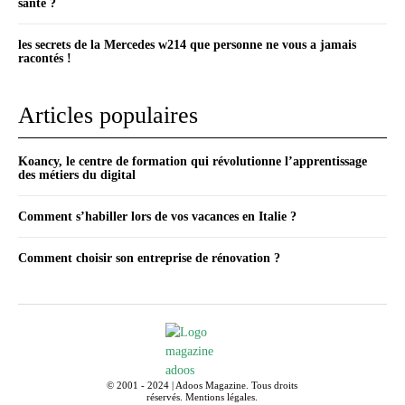
santé ?
les secrets de la Mercedes w214 que personne ne vous a jamais
racontés !
Articles populaires
Koancy, le centre de formation qui révolutionne l’apprentissage
des métiers du digital
Comment s’habiller lors de vos vacances en Italie ?
Comment choisir son entreprise de rénovation ?
© 2001 - 2024 | Adoos Magazine. Tous droits
réservés.
Mentions légales
.