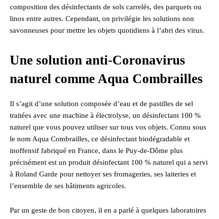
composition des désinfectants de sols carrelés, des parquets ou
linos entre autres. Cependant, on privilégie les solutions non
savonneuses pour mettre les objets quotidiens à l’abri des virus.
Une solution anti-Coronavirus
naturel comme Aqua Combrailles
Il s’agit d’une solution composée d’eau et de pastilles de sel
traitées avec une machine à électrolyse, un désinfectant 100 %
naturel que vous pouvez utiliser sur tous vos objets. Connu sous
le nom Aqua Combrailles, ce désinfectant biodégradable et
inoffensif fabriqué en France, dans le Puy-de-Dôme plus
précisément est un produit désinfectant 100 % naturel qui a servi
à Roland Garde pour nettoyer ses fromageries, ses laiteries et
l’ensemble de ses bâtiments agricoles.
Par un geste de bon citoyen, il en a parlé à quelques laboratoires