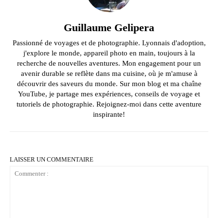
Guillaume Gelipera
Passionné de voyages et de photographie. Lyonnais d'adoption,
j'explore le monde, appareil photo en main, toujours à la
recherche de nouvelles aventures. Mon engagement pour un
avenir durable se reflète dans ma cuisine, où je m'amuse à
découvrir des saveurs du monde. Sur mon blog et ma chaîne
YouTube, je partage mes expériences, conseils de voyage et
tutoriels de photographie. Rejoignez-moi dans cette aventure
inspirante!
LAISSER UN COMMENTAIRE