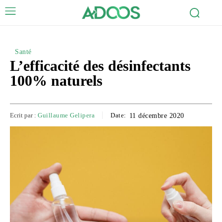
Santé
L’efficacité des désinfectants
100% naturels
Ecrit par :
Guillaume Gelipera
Date:
11 décembre 2020