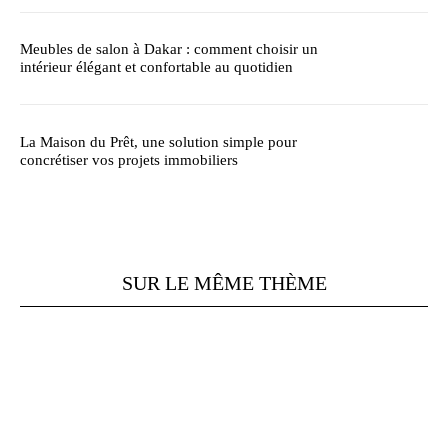
Meubles de salon à Dakar : comment choisir un
intérieur élégant et confortable au quotidien
La Maison du Prêt, une solution simple pour
concrétiser vos projets immobiliers
SUR LE MÊME THÈME