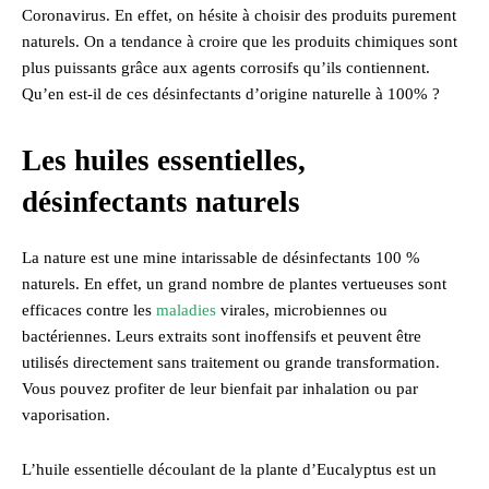
Coronavirus. En effet, on hésite à choisir des produits purement
naturels. On a tendance à croire que les produits chimiques sont
plus puissants grâce aux agents corrosifs qu’ils contiennent.
Qu’en est-il de ces désinfectants d’origine naturelle à 100% ?
Les huiles essentielles,
désinfectants naturels
La nature est une mine intarissable de désinfectants 100 %
naturels. En effet, un grand nombre de plantes vertueuses sont
efficaces contre les
maladies
virales, microbiennes ou
bactériennes. Leurs extraits sont inoffensifs et peuvent être
utilisés directement sans traitement ou grande transformation.
Vous pouvez profiter de leur bienfait par inhalation ou par
vaporisation.
L’huile essentielle découlant de la plante d’Eucalyptus est un