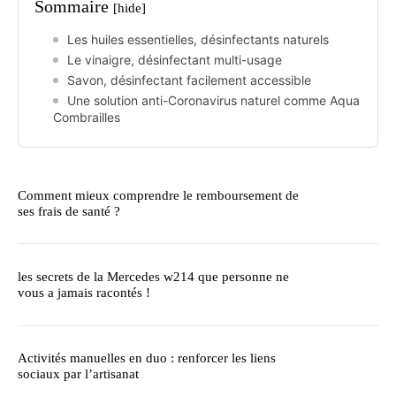
Sommaire
[hide]
Les huiles essentielles, désinfectants naturels
Le vinaigre, désinfectant multi-usage
Savon, désinfectant facilement accessible
Une solution anti-Coronavirus naturel comme Aqua
Combrailles
Comment mieux comprendre le remboursement de
ses frais de santé ?
les secrets de la Mercedes w214 que personne ne
vous a jamais racontés !
Activités manuelles en duo : renforcer les liens
sociaux par l’artisanat