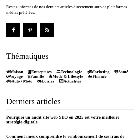
Restez informés de nos derniers articles directement sur vos plateformes
médias préférées.
Thématiques
Maison
Entreprises
Technologie
Marketing
Santé
Voyage
Famille
Mode & Lifestyle
Finance
Auto / Moto
Loisirs
Actualités
Derniers articles
Pourquoi un audit site web SEO en 2025 est votre meilleure
stratégie digitale
Comment mieux comprendre le remboursement de ses frais de