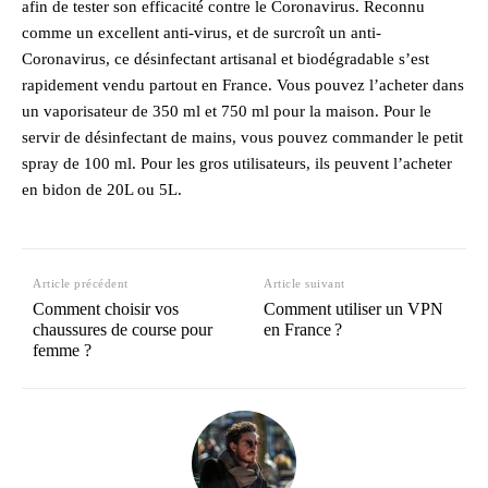
afin de tester son efficacité contre le Coronavirus. Reconnu
comme un excellent anti-virus, et de surcroît un anti-
Coronavirus, ce désinfectant artisanal et biodégradable s’est
rapidement vendu partout en France. Vous pouvez l’acheter dans
un vaporisateur de 350 ml et 750 ml pour la maison. Pour le
servir de désinfectant de mains, vous pouvez commander le petit
spray de 100 ml. Pour les gros utilisateurs, ils peuvent l’acheter
en bidon de 20L ou 5L.
Article précédent
Article suivant
Comment choisir vos
Comment utiliser un VPN
chaussures de course pour
en France ?
femme ?