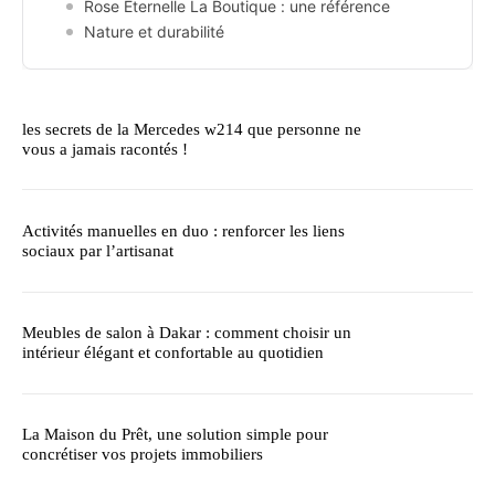
Rose Éternelle La Boutique : une référence
Nature et durabilité
les secrets de la Mercedes w214 que personne ne
vous a jamais racontés !
Activités manuelles en duo : renforcer les liens
sociaux par l’artisanat
Meubles de salon à Dakar : comment choisir un
intérieur élégant et confortable au quotidien
La Maison du Prêt, une solution simple pour
concrétiser vos projets immobiliers