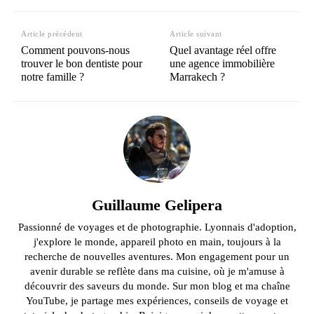
Article précédent
Article suivant
Comment pouvons-nous
Quel avantage réel offre
trouver le bon dentiste pour
une agence immobilière
notre famille ?
Marrakech ?
Guillaume Gelipera
Passionné de voyages et de photographie. Lyonnais d'adoption,
j'explore le monde, appareil photo en main, toujours à la
recherche de nouvelles aventures. Mon engagement pour un
avenir durable se reflète dans ma cuisine, où je m'amuse à
découvrir des saveurs du monde. Sur mon blog et ma chaîne
YouTube, je partage mes expériences, conseils de voyage et