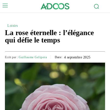
Loisirs
La rose éternelle : l’élégance
qui défie le temps
Ecrit par :
Guillaume Gelipera
Date:
4 septembre 2025