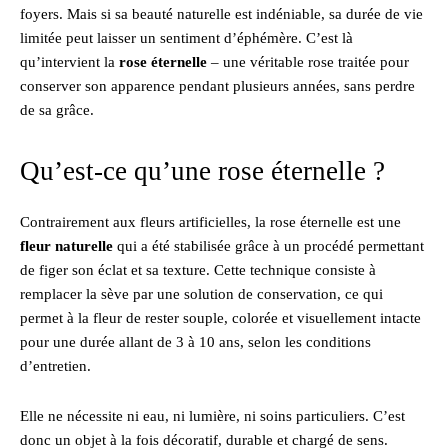
foyers. Mais si sa beauté naturelle est indéniable, sa durée de vie
limitée peut laisser un sentiment d’éphémère. C’est là
qu’intervient la
rose éternelle
– une véritable rose traitée pour
conserver son apparence pendant plusieurs années, sans perdre
de sa grâce.
Qu’est-ce qu’une rose éternelle ?
Contrairement aux fleurs artificielles, la rose éternelle est une
fleur naturelle
qui a été stabilisée grâce à un procédé permettant
de figer son éclat et sa texture. Cette technique consiste à
remplacer la sève par une solution de conservation, ce qui
permet à la fleur de rester souple, colorée et visuellement intacte
pour une durée allant de 3 à 10 ans, selon les conditions
d’entretien.
Elle ne nécessite ni eau, ni lumière, ni soins particuliers. C’est
donc un objet à la fois décoratif, durable et chargé de sens.