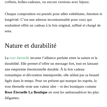
coffrets, boîtes-cadeaux, ou encore versions avec bijoux.
Chaque composition est pensée pour allier esthétisme, émotion et
longévité. C’est une adresse incontournable pour ceux qui
souhaitent offrir un cadeau à la fois original, raffiné et chargé de
sens.
Nature et durabilité
La
rose éternelle
incarne l’alliance parfaite entre la nature et la
durabilité. Elle permet d’offrir un message fort, tout en laissant
une empreinte émotionnelle durable. À la fois cadeau
romantique et décoration intemporelle, elle séduit par sa beauté
figée dans le temps. Pour un présent qui marque les esprits, la
rose éternelle reste une valeur sûre – et des boutiques comme
Rose Éternelle La Boutique
en sont les ambassadrices les plus
élégantes.