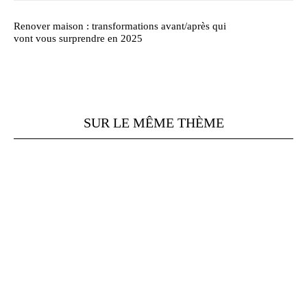
Renover maison : transformations avant/après qui
vont vous surprendre en 2025
SUR LE MÊME THÈME