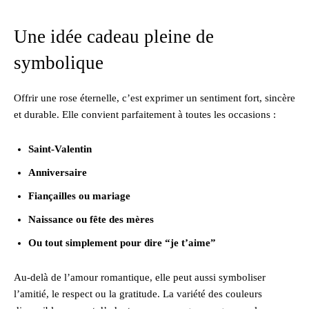
Une idée cadeau pleine de
symbolique
Offrir une rose éternelle, c’est exprimer un sentiment fort, sincère
et durable. Elle convient parfaitement à toutes les occasions :
Saint-Valentin
Anniversaire
Fiançailles ou mariage
Naissance ou fête des mères
Ou tout simplement pour dire “je t’aime”
Au-delà de l’amour romantique, elle peut aussi symboliser
l’amitié, le respect ou la gratitude. La variété des couleurs