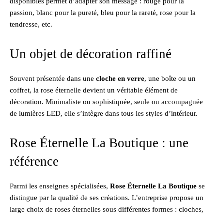
disponibles permet d’adapter son message : rouge pour la
passion, blanc pour la pureté, bleu pour la rareté, rose pour la
tendresse, etc.
Un objet de décoration raffiné
Souvent présentée dans une
cloche en verre
, une boîte ou un
coffret, la rose éternelle devient un véritable élément de
décoration. Minimaliste ou sophistiquée, seule ou accompagnée
de lumières LED, elle s’intègre dans tous les styles d’intérieur.
Rose Éternelle La Boutique : une
référence
Parmi les enseignes spécialisées,
Rose Éternelle La Boutique
se
distingue par la qualité de ses créations. L’entreprise propose un
large choix de roses éternelles sous différentes formes : cloches,