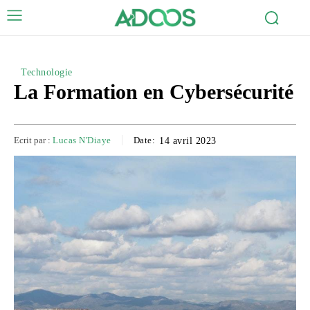
Technologie
La Formation en Cybersécurité
Ecrit par :
Lucas N'Diaye
Date:
14 avril 2023