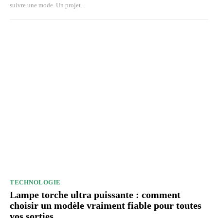
suivre une mode. Un projet...
TECHNOLOGIE
Lampe torche ultra puissante : comment
choisir un modèle vraiment fiable pour toutes
vos sorties