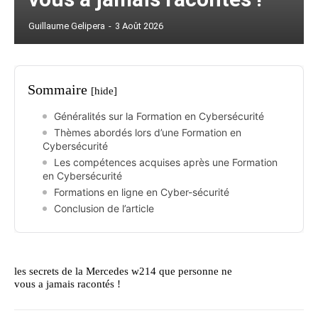
Guillaume Gelipera
-
3 Août 2026
Sommaire
[hide]
Généralités sur la Formation en Cybersécurité
Thèmes abordés lors d’une Formation en
Cybersécurité
Les compétences acquises après une Formation
en Cybersécurité
Formations en ligne en Cyber-sécurité
Conclusion de l’article
les secrets de la Mercedes w214 que personne ne
vous a jamais racontés !