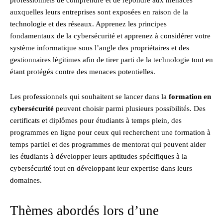
auxquelles leurs entreprises sont exposées en raison de la
technologie et des réseaux. Apprenez les principes
fondamentaux de la cybersécurité et apprenez à considérer votre
système informatique sous l’angle des propriétaires et des
gestionnaires légitimes afin de tirer parti de la technologie tout en
étant protégés contre des menaces potentielles.
Les professionnels qui souhaitent se lancer dans la
formation en
cybersécurité
peuvent choisir parmi plusieurs possibilités. Des
certificats et diplômes pour étudiants à temps plein, des
programmes en ligne pour ceux qui recherchent une formation à
temps partiel et des programmes de mentorat qui peuvent aider
les étudiants à développer leurs aptitudes spécifiques à la
cybersécurité tout en développant leur expertise dans leurs
domaines.
Thèmes abordés lors d’une