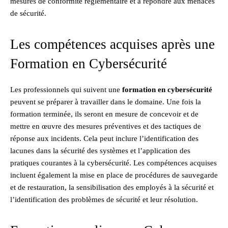
mesures de conformité réglementaire et à répondre aux menaces
de sécurité.
Les compétences acquises après une
Formation en Cybersécurité
Les professionnels qui suivent une
formation en cybersécurité
peuvent se préparer à travailler dans le domaine. Une fois la
formation terminée, ils seront en mesure de concevoir et de
mettre en œuvre des mesures préventives et des tactiques de
réponse aux incidents. Cela peut inclure l’identification des
lacunes dans la sécurité des systèmes et l’application des
pratiques courantes à la cybersécurité. Les compétences acquises
incluent également la mise en place de procédures de sauvegarde
et de restauration, la sensibilisation des employés à la sécurité et
l’identification des problèmes de sécurité et leur résolution.