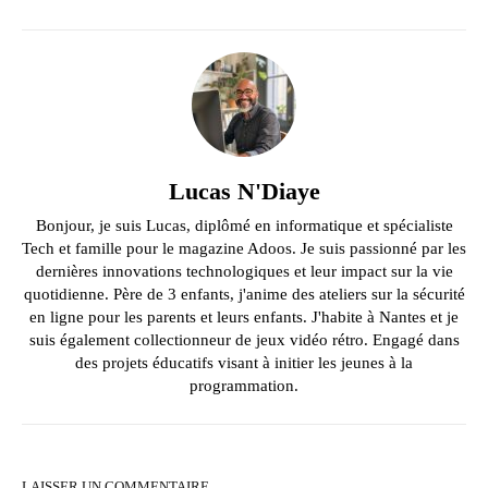
Lucas N'Diaye
Bonjour, je suis Lucas, diplômé en informatique et spécialiste
Tech et famille pour le magazine Adoos. Je suis passionné par les
dernières innovations technologiques et leur impact sur la vie
quotidienne. Père de 3 enfants, j'anime des ateliers sur la sécurité
en ligne pour les parents et leurs enfants. J'habite à Nantes et je
suis également collectionneur de jeux vidéo rétro. Engagé dans
des projets éducatifs visant à initier les jeunes à la
programmation.
LAISSER UN COMMENTAIRE