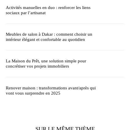
Activités manuelles en duo : renforcer les liens
sociaux par l’artisanat
Meubles de salon à Dakar : comment choisir un
intérieur élégant et confortable au quotidien
La Maison du Prêt, une solution simple pour
concrétiser vos projets immobiliers
Renover maison : transformations avant/après qui
vont vous surprendre en 2025
SUR LE MÊME THÈME