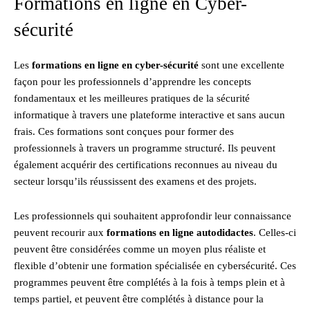
Formations en ligne en Cyber-
sécurité
Les
formations en ligne en cyber-sécurité
sont une excellente
façon pour les professionnels d’apprendre les concepts
fondamentaux et les meilleures pratiques de la sécurité
informatique à travers une plateforme interactive et sans aucun
frais. Ces formations sont conçues pour former des
professionnels à travers un programme structuré. Ils peuvent
également acquérir des certifications reconnues au niveau du
secteur lorsqu’ils réussissent des examens et des projets.
Les professionnels qui souhaitent approfondir leur connaissance
peuvent recourir aux
formations en ligne autodidactes
. Celles-ci
peuvent être considérées comme un moyen plus réaliste et
flexible d’obtenir une formation spécialisée en cybersécurité. Ces
programmes peuvent être complétés à la fois à temps plein et à
temps partiel, et peuvent être complétés à distance pour la