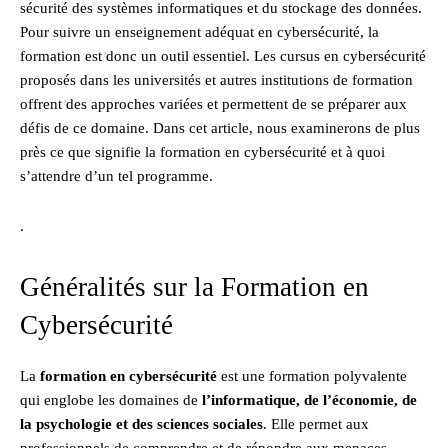
sécurité des systèmes informatiques et du stockage des données.
Pour suivre un enseignement adéquat en cybersécurité, la
formation est donc un outil essentiel. Les cursus en cybersécurité
proposés dans les universités et autres institutions de formation
offrent des approches variées et permettent de se préparer aux
défis de ce domaine. Dans cet article, nous examinerons de plus
près ce que signifie la formation en cybersécurité et à quoi
s’attendre d’un tel programme.
.
Généralités sur la Formation en
Cybersécurité
La
formation en cybersécurité
est une formation polyvalente
qui englobe les domaines de
l’informatique, de l’économie, de
la psychologie et des sciences sociales
. Elle permet aux
professionnels de comprendre et de répondre aux menaces