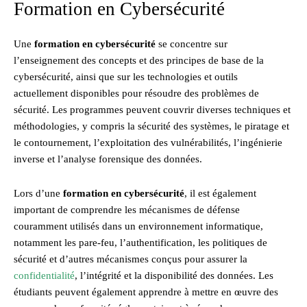
Formation en Cybersécurité
Une
formation en cybersécurité
se concentre sur
l’enseignement des concepts et des principes de base de la
cybersécurité, ainsi que sur les technologies et outils
actuellement disponibles pour résoudre des problèmes de
sécurité. Les programmes peuvent couvrir diverses techniques et
méthodologies, y compris la sécurité des systèmes, le piratage et
le contournement, l’exploitation des vulnérabilités, l’ingénierie
inverse et l’analyse forensique des données.
Lors d’une
formation en cybersécurité
, il est également
important de comprendre les mécanismes de défense
couramment utilisés dans un environnement informatique,
notamment les pare-feu, l’authentification, les politiques de
sécurité et d’autres mécanismes conçus pour assurer la
confidentialité
, l’intégrité et la disponibilité des données. Les
étudiants peuvent également apprendre à mettre en œuvre des