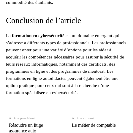
commodité des étudiants.
Conclusion de l’article
La
formation en cybersécurité
est un domaine émergent qui
s’adresse à différents types de professionnels. Les professionnels
peuvent opter pour une variété d’options pour les aider à
acquérir les compétences nécessaires pour assurer la sécurité de
leurs réseaux informatiques, notamment des certificats, des
programmes en ligne et des programmes de mentorat. Les
formations en ligne autodidactes peuvent également être une
option pratique pour ceux qui sont à la recherche d’une
formation spécialisée en cybersécurité.
Article précédent
Article suivant
Résoudre un litige
Le métier de comptable
assurance auto