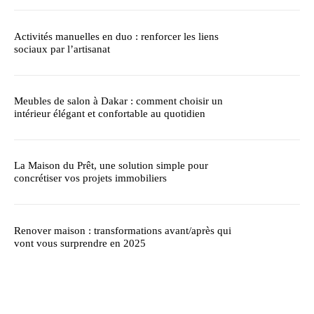
Activités manuelles en duo : renforcer les liens
sociaux par l’artisanat
Meubles de salon à Dakar : comment choisir un
intérieur élégant et confortable au quotidien
La Maison du Prêt, une solution simple pour
concrétiser vos projets immobiliers
Renover maison : transformations avant/après qui
vont vous surprendre en 2025