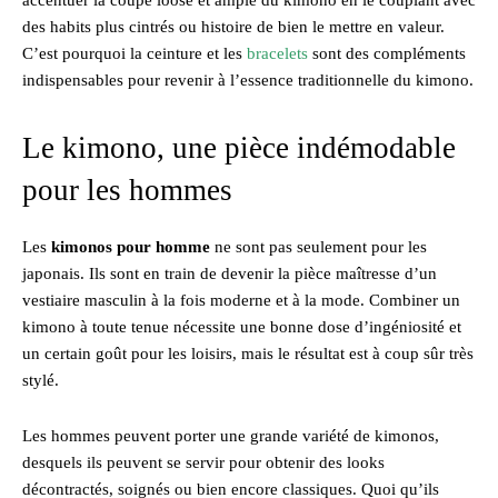
des habits plus cintrés ou histoire de bien le mettre en valeur.
C’est pourquoi la ceinture et les
bracelets
sont des compléments
indispensables pour revenir à l’essence traditionnelle du kimono.
Le kimono, une pièce indémodable
pour les hommes
Les
kimonos pour homme
ne sont pas seulement pour les
japonais. Ils sont en train de devenir la pièce maîtresse d’un
vestiaire masculin à la fois moderne et à la mode. Combiner un
kimono à toute tenue nécessite une bonne dose d’ingéniosité et
un certain goût pour les loisirs, mais le résultat est à coup sûr très
stylé.
Les hommes peuvent porter une grande variété de kimonos,
desquels ils peuvent se servir pour obtenir des looks
décontractés, soignés ou bien encore classiques. Quoi qu’ils