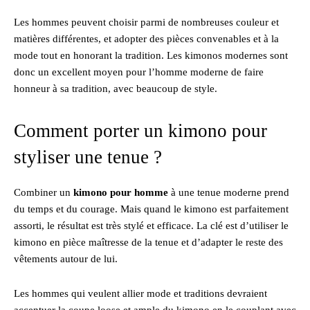
Les hommes peuvent choisir parmi de nombreuses couleur et
matières différentes, et adopter des pièces convenables et à la
mode tout en honorant la tradition. Les kimonos modernes sont
donc un excellent moyen pour l’homme moderne de faire
honneur à sa tradition, avec beaucoup de style.
Comment porter un kimono pour
styliser une tenue ?
Combiner un
kimono pour homme
à une tenue moderne prend
du temps et du courage. Mais quand le kimono est parfaitement
assorti, le résultat est très stylé et efficace. La clé est d’utiliser le
kimono en pièce maîtresse de la tenue et d’adapter le reste des
vêtements autour de lui.
Les hommes qui veulent allier mode et traditions devraient
accentuer la coupe loose et ample du kimono en le couplant avec