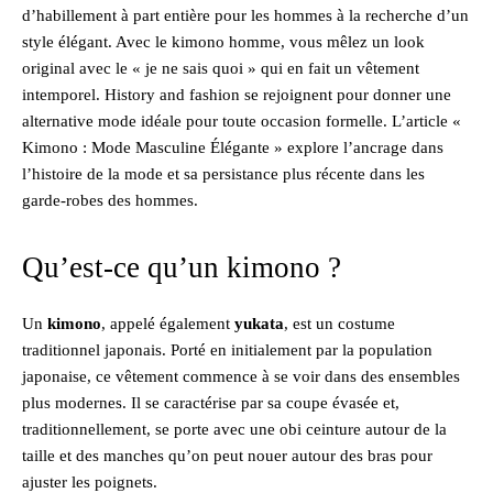
d’habillement à part entière pour les hommes à la recherche d’un
style élégant. Avec le kimono homme, vous mêlez un look
original avec le « je ne sais quoi » qui en fait un vêtement
intemporel. History and fashion se rejoignent pour donner une
alternative mode idéale pour toute occasion formelle. L’article «
Kimono : Mode Masculine Élégante » explore l’ancrage dans
l’histoire de la mode et sa persistance plus récente dans les
garde-robes des hommes.
Qu’est-ce qu’un kimono ?
Un
kimono
, appelé également
yukata
, est un costume
traditionnel japonais. Porté en initialement par la population
japonaise, ce vêtement commence à se voir dans des ensembles
plus modernes. Il se caractérise par sa coupe évasée et,
traditionnellement, se porte avec une obi ceinture autour de la
taille et des manches qu’on peut nouer autour des bras pour
ajuster les poignets.