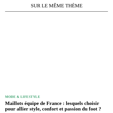
SUR LE MÊME THÈME
MODE & LIFESTYLE
Maillots équipe de France : lesquels choisir
pour allier style, confort et passion du foot ?