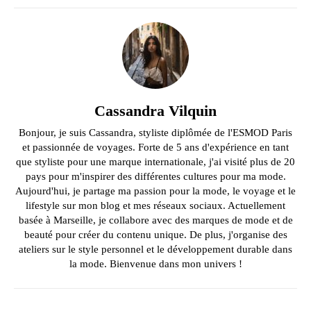
Cassandra Vilquin
Bonjour, je suis Cassandra, styliste diplômée de l'ESMOD Paris
et passionnée de voyages. Forte de 5 ans d'expérience en tant
que styliste pour une marque internationale, j'ai visité plus de 20
pays pour m'inspirer des différentes cultures pour ma mode.
Aujourd'hui, je partage ma passion pour la mode, le voyage et le
lifestyle sur mon blog et mes réseaux sociaux. Actuellement
basée à Marseille, je collabore avec des marques de mode et de
beauté pour créer du contenu unique. De plus, j'organise des
ateliers sur le style personnel et le développement durable dans
la mode. Bienvenue dans mon univers !