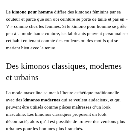
Le
kimono pour homme
diffère des kimonos féminins par sa
couleur et parce que son obi ceinture se porte de taille et pas en «
V » comme chez les femmes. Si le kimono pour homme se prête
peu à la mode haute couture, les fabricants peuvent personnaliser
cet habit en tenant compte des couleurs ou des motifs qui se
marient bien avec la tenue.
Des kimonos classiques, modernes
et urbains
La mode masculine se met à l’heure esthétique traditionnelle
avec des
kimonos modernes
qui se veulent audacieux, et qui
peuvent être utilisés comme pièces maîtresses d’un look
masculine. Les kimonos classiques proposent un look
décontracté, alors qu’il est possible de trouver des versions plus
urbaines pour les hommes plus branchés.