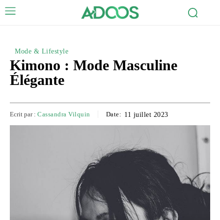
Mode & Lifestyle
Kimono : Mode Masculine
Élégante
Ecrit par :
Cassandra Vilquin
Date:
11 juillet 2023