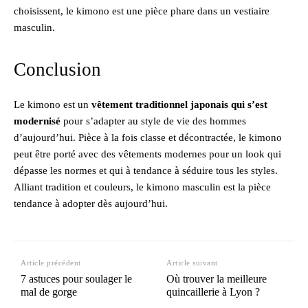
choisissent, le kimono est une pièce phare dans un vestiaire
masculin.
Conclusion
Le kimono est un
vêtement traditionnel japonais qui s’est
modernisé
pour s’adapter au style de vie des hommes
d’aujourd’hui. Pièce à la fois classe et décontractée, le kimono
peut être porté avec des vêtements modernes pour un look qui
dépasse les normes et qui à tendance à séduire tous les styles.
Alliant tradition et couleurs, le kimono masculin est la pièce
tendance à adopter dès aujourd’hui.
Article précédent
Article suivant
7 astuces pour soulager le
Où trouver la meilleure
mal de gorge
quincaillerie à Lyon ?