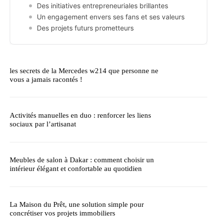
Des initiatives entrepreneuriales brillantes
Un engagement envers ses fans et ses valeurs
Des projets futurs prometteurs
les secrets de la Mercedes w214 que personne ne
vous a jamais racontés !
Activités manuelles en duo : renforcer les liens
sociaux par l’artisanat
Meubles de salon à Dakar : comment choisir un
intérieur élégant et confortable au quotidien
La Maison du Prêt, une solution simple pour
concrétiser vos projets immobiliers