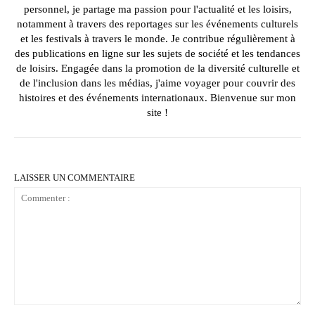
personnel, je partage ma passion pour l'actualité et les loisirs,
notamment à travers des reportages sur les événements culturels
et les festivals à travers le monde. Je contribue régulièrement à
des publications en ligne sur les sujets de société et les tendances
de loisirs. Engagée dans la promotion de la diversité culturelle et
de l'inclusion dans les médias, j'aime voyager pour couvrir des
histoires et des événements internationaux. Bienvenue sur mon
site !
LAISSER UN COMMENTAIRE
Commenter