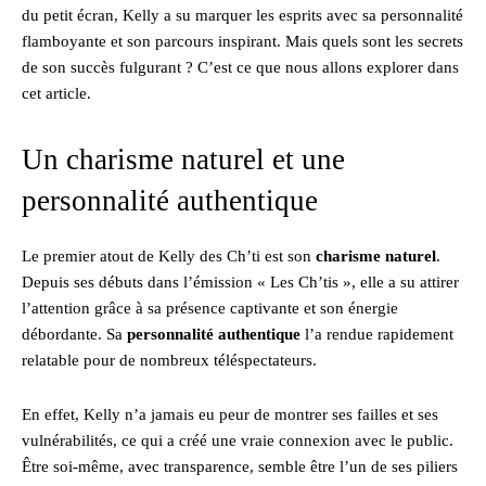
du petit écran, Kelly a su marquer les esprits avec sa personnalité
flamboyante et son parcours inspirant. Mais quels sont les secrets
de son succès fulgurant ? C’est ce que nous allons explorer dans
cet article.
Un charisme naturel et une
personnalité authentique
Le premier atout de Kelly des Ch’ti est son
charisme naturel
.
Depuis ses débuts dans l’émission « Les Ch’tis », elle a su attirer
l’attention grâce à sa présence captivante et son énergie
débordante. Sa
personnalité authentique
l’a rendue rapidement
relatable pour de nombreux téléspectateurs.
En effet, Kelly n’a jamais eu peur de montrer ses failles et ses
vulnérabilités, ce qui a créé une vraie connexion avec le public.
Être soi-même, avec transparence, semble être l’un de ses piliers