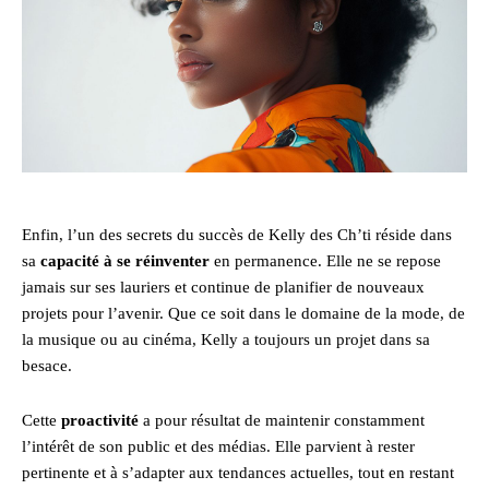
Enfin, l’un des secrets du succès de Kelly des Ch’ti réside dans
sa
capacité à se réinventer
en permanence. Elle ne se repose
jamais sur ses lauriers et continue de planifier de nouveaux
projets pour l’avenir. Que ce soit dans le domaine de la mode, de
la musique ou au cinéma, Kelly a toujours un projet dans sa
besace.
Cette
proactivité
a pour résultat de maintenir constamment
l’intérêt de son public et des médias. Elle parvient à rester
pertinente et à s’adapter aux tendances actuelles, tout en restant