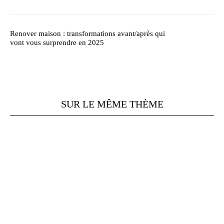
Renover maison : transformations avant/après qui
vont vous surprendre en 2025
SUR LE MÊME THÈME