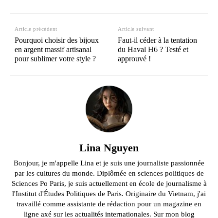
Article précédent
Article suivant
Pourquoi choisir des bijoux
Faut-il céder à la tentation
en argent massif artisanal
du Haval H6 ? Testé et
pour sublimer votre style ?
approuvé !
Lina Nguyen
Bonjour, je m'appelle Lina et je suis une journaliste passionnée
par les cultures du monde. Diplômée en sciences politiques de
Sciences Po Paris, je suis actuellement en école de journalisme à
l'Institut d'Études Politiques de Paris. Originaire du Vietnam, j'ai
travaillé comme assistante de rédaction pour un magazine en
ligne axé sur les actualités internationales. Sur mon blog