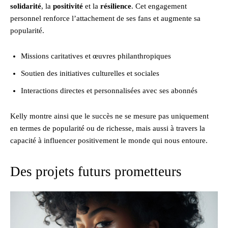
solidarité
, la
positivité
et la
résilience
. Cet engagement
personnel renforce l’attachement de ses fans et augmente sa
popularité.
Missions caritatives et œuvres philanthropiques
Soutien des initiatives culturelles et sociales
Interactions directes et personnalisées avec ses abonnés
Kelly montre ainsi que le succès ne se mesure pas uniquement
en termes de popularité ou de richesse, mais aussi à travers la
capacité à influencer positivement le monde qui nous entoure.
Des projets futurs prometteurs