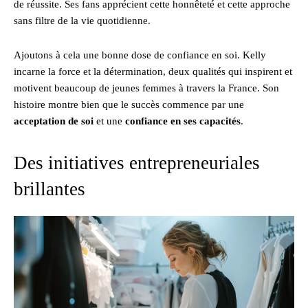
de réussite. Ses fans apprécient cette honnêteté et cette approche
sans filtre de la vie quotidienne.
Ajoutons à cela une bonne dose de confiance en soi. Kelly
incarne la force et la détermination, deux qualités qui inspirent et
motivent beaucoup de jeunes femmes à travers la France. Son
histoire montre bien que le succès commence par une
acceptation de soi
et une
confiance en ses capacités
.
Des initiatives entrepreneuriales
brillantes