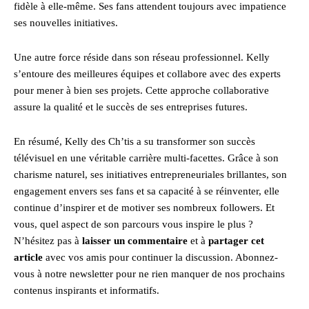
fidèle à elle-même. Ses fans attendent toujours avec impatience
ses nouvelles initiatives.
Une autre force réside dans son réseau professionnel. Kelly
s’entoure des meilleures équipes et collabore avec des experts
pour mener à bien ses projets. Cette approche collaborative
assure la qualité et le succès de ses entreprises futures.
En résumé, Kelly des Ch’tis a su transformer son succès
télévisuel en une véritable carrière multi-facettes. Grâce à son
charisme naturel, ses initiatives entrepreneuriales brillantes, son
engagement envers ses fans et sa capacité à se réinventer, elle
continue d’inspirer et de motiver ses nombreux followers. Et
vous, quel aspect de son parcours vous inspire le plus ?
N’hésitez pas à
laisser un commentaire
et à
partager cet
article
avec vos amis pour continuer la discussion. Abonnez-
vous à notre newsletter pour ne rien manquer de nos prochains
contenus inspirants et informatifs.