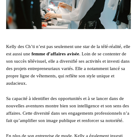
Kelly des Ch’ti n’est pas seulement une star de la télé-réalité, elle
est aussi une
femme d’affaires avisée
. Loin de se contenter de
son succès télévisuel, elle a diversifié ses activités et investi dans
des projets entrepreneuriaux variés. Elle a notamment lancé sa
propre ligne de vêtements, qui reflète son style unique et
audacieux.
Sa capacité à identifier des opportunités et à se lancer dans de
nouvelles aventures montre bien son intelligence et son sens des
affaires. Cette diversité dans ses engagements professionnels n’a
fait qu’amplifier son image publique et renforcer sa notoriété.
En plus de son entreprise de mode, Kelly a également investi