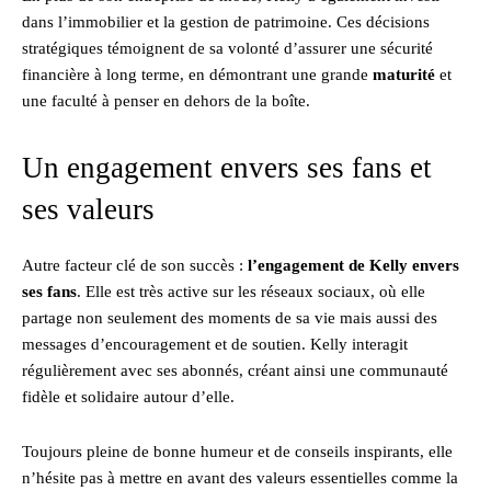
dans l’immobilier et la gestion de patrimoine. Ces décisions
stratégiques témoignent de sa volonté d’assurer une sécurité
financière à long terme, en démontrant une grande
maturité
et
une faculté à penser en dehors de la boîte.
Un engagement envers ses fans et
ses valeurs
Autre facteur clé de son succès :
l’engagement de Kelly envers
ses fans
. Elle est très active sur les réseaux sociaux, où elle
partage non seulement des moments de sa vie mais aussi des
messages d’encouragement et de soutien. Kelly interagit
régulièrement avec ses abonnés, créant ainsi une communauté
fidèle et solidaire autour d’elle.
Toujours pleine de bonne humeur et de conseils inspirants, elle
n’hésite pas à mettre en avant des valeurs essentielles comme la