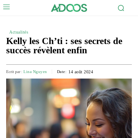
Actualités
Kelly les Ch’ti : ses secrets de
succès révèlent enfin
Ecrit par :
Lina Nguyen
Date:
14 août 2024