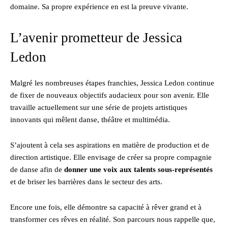
domaine. Sa propre expérience en est la preuve vivante.
L’avenir prometteur de Jessica
Ledon
Malgré les nombreuses étapes franchies, Jessica Ledon continue
de fixer de nouveaux objectifs audacieux pour son avenir. Elle
travaille actuellement sur une série de projets artistiques
innovants qui mêlent danse, théâtre et multimédia.
S’ajoutent à cela ses aspirations en matière de production et de
direction artistique. Elle envisage de créer sa propre compagnie
de danse afin de
donner une voix aux talents sous-représentés
et de briser les barrières dans le secteur des arts.
Encore une fois, elle démontre sa capacité à rêver grand et à
transformer ces rêves en réalité. Son parcours nous rappelle que,