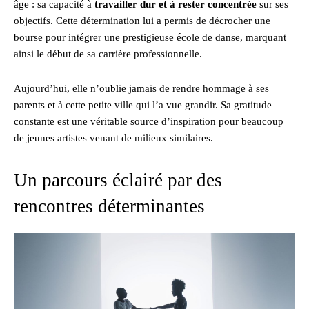
âge : sa capacité à
travailler dur et à rester concentrée
sur ses
objectifs. Cette détermination lui a permis de décrocher une
bourse pour intégrer une prestigieuse école de danse, marquant
ainsi le début de sa carrière professionnelle.
Aujourd’hui, elle n’oublie jamais de rendre hommage à ses
parents et à cette petite ville qui l’a vue grandir. Sa gratitude
constante est une véritable source d’inspiration pour beaucoup
de jeunes artistes venant de milieux similaires.
Un parcours éclairé par des
rencontres déterminantes