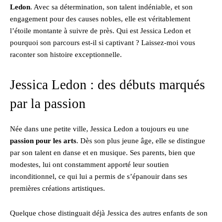
Ledon
. Avec sa détermination, son talent indéniable, et son
engagement pour des causes nobles, elle est véritablement
l’étoile montante à suivre de près. Qui est Jessica Ledon et
pourquoi son parcours est-il si captivant ? Laissez-moi vous
raconter son histoire exceptionnelle.
Jessica Ledon : des débuts marqués
par la passion
Née dans une petite ville, Jessica Ledon a toujours eu une
passion pour les arts
. Dès son plus jeune âge, elle se distingue
par son talent en danse et en musique. Ses parents, bien que
modestes, lui ont constamment apporté leur soutien
inconditionnel, ce qui lui a permis de s’épanouir dans ses
premières créations artistiques.
Quelque chose distinguait déjà Jessica des autres enfants de son