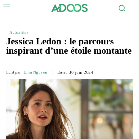
Actualités
Jessica Ledon : le parcours
inspirant d’une étoile montante
Ecrit par :
Lina Nguyen
Date:
30 juin 2024