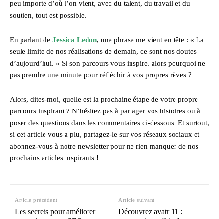
peu importe d’où l’on vient, avec du talent, du travail et du
soutien, tout est possible.
En parlant de
Jessica Ledon
, une phrase me vient en tête : « La
seule limite de nos réalisations de demain, ce sont nos doutes
d’aujourd’hui. » Si son parcours vous inspire, alors pourquoi ne
pas prendre une minute pour réfléchir à vos propres rêves ?
Alors, dites-moi, quelle est la prochaine étape de votre propre
parcours inspirant ? N’hésitez pas à partager vos histoires ou à
poser des questions dans les commentaires ci-dessous. Et surtout,
si cet article vous a plu, partagez-le sur vos réseaux sociaux et
abonnez-vous à notre newsletter pour ne rien manquer de nos
prochains articles inspirants !
Article précédent
Article suivant
Les secrets pour améliorer
Découvrez avatr 11 :