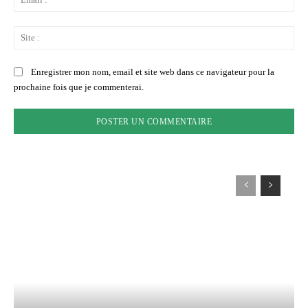
:*
Sit
:
Enregistrer mon nom, email et site web dans ce navigateur pour la
prochaine fois que je commenterai.