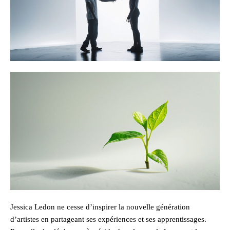
Jessica Ledon ne cesse d’inspirer la nouvelle génération
d’artistes en partageant ses expériences et ses apprentissages.