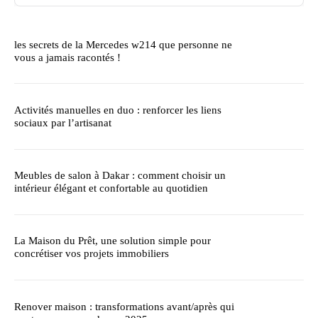
les secrets de la Mercedes w214 que personne ne
vous a jamais racontés !
Activités manuelles en duo : renforcer les liens
sociaux par l’artisanat
Meubles de salon à Dakar : comment choisir un
intérieur élégant et confortable au quotidien
La Maison du Prêt, une solution simple pour
concrétiser vos projets immobiliers
Renover maison : transformations avant/après qui