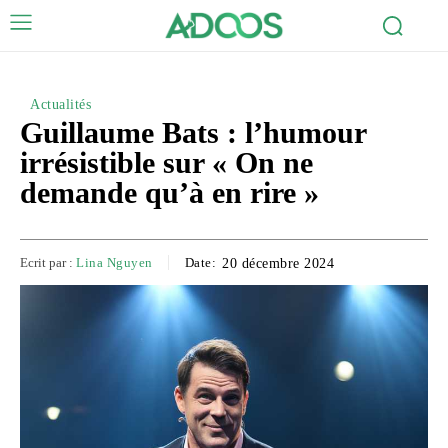
Actualités
Guillaume Bats : l’humour
irrésistible sur « On ne
demande qu’à en rire »
Ecrit par :
Lina Nguyen
Date:
20 décembre 2024