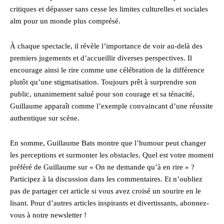
critiques et dépasser sans cesse les limites culturelles et sociales
alm pour un monde plus comprésé.
À chaque spectacle, il révèle l’importance de voir au-delà des
premiers jugements et d’accueillir diverses perspectives. Il
encourage ainsi le rire comme une célébration de la différence
plutôt qu’une stigmatisation. Toujours prêt à surprendre son
public, unanimement salué pour son courage et sa ténacité,
Guillaume apparaît comme l’exemple convaincant d’une réussite
authentique sur scène.
En somme, Guillaume Bats montre que l’humour peut changer
les perceptions et surmonter les obstacles. Quel est votre moment
préféré de Guillaume sur « On ne demande qu’à en rire » ?
Participez à la discussion dans les commentaires. Et n’oubliez
pas de partager cet article si vous avez croisé un sourire en le
lisant. Pour d’autres articles inspirants et divertissants, abonnez-
vous à notre newsletter !