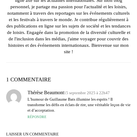
ligne axé sur les actualités internationales. Sur mon blog
personnel, je partage ma passion pour l'actualité et les loisirs,
notamment à travers des reportages sur les événements culturels
et les festivals à travers le monde. Je contribue régulièrement à
des publications en ligne sur les sujets de société et les tendances
de loisirs. Engagée dans la promotion de la diversité culturelle et
de l'inclusion dans les médias, j'aime voyager pour couvrir des
histoires et des événements internationaux. Bienvenue sur mon
site !
1 COMMENTAIRE
Thérèse Beaumont
15 septembre 2025 à 22h47
L’humour de Guillaume Bats illumine les esprits ! Il
transforme les défis en éclats de rire, une véritable leçon de vie
et d’acceptation.
RÉPONDRE
LAISSER UN COMMENTAIRE