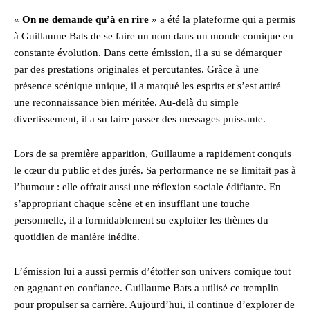
«
On ne demande qu’à en rire
» a été la plateforme qui a permis
à Guillaume Bats de se faire un nom dans un monde comique en
constante évolution. Dans cette émission, il a su se démarquer
par des prestations originales et percutantes. Grâce à une
présence scénique unique, il a marqué les esprits et s’est attiré
une reconnaissance bien méritée. Au-delà du simple
divertissement, il a su faire passer des messages puissante.
Lors de sa première apparition, Guillaume a rapidement conquis
le cœur du public et des jurés. Sa performance ne se limitait pas à
l’humour : elle offrait aussi une réflexion sociale édifiante. En
s’appropriant chaque scène et en insufflant une touche
personnelle, il a formidablement su exploiter les thèmes du
quotidien de manière inédite.
L’émission lui a aussi permis d’étoffer son univers comique tout
en gagnant en confiance. Guillaume Bats a utilisé ce tremplin
pour propulser sa carrière. Aujourd’hui, il continue d’explorer de