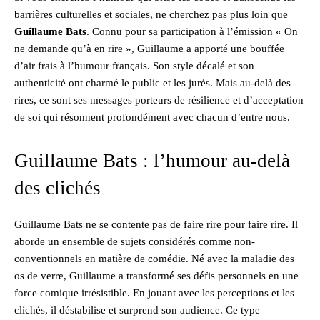
barrières culturelles et sociales, ne cherchez pas plus loin que
Guillaume Bats
. Connu pour sa participation à l’émission « On
ne demande qu’à en rire », Guillaume a apporté une bouffée
d’air frais à l’humour français. Son style décalé et son
authenticité ont charmé le public et les jurés. Mais au-delà des
rires, ce sont ses messages porteurs de résilience et d’acceptation
de soi qui résonnent profondément avec chacun d’entre nous.
Guillaume Bats : l’humour au-delà
des clichés
Guillaume Bats ne se contente pas de faire rire pour faire rire. Il
aborde un ensemble de sujets considérés comme non-
conventionnels en matière de comédie. Né avec la maladie des
os de verre, Guillaume a transformé ses défis personnels en une
force comique irrésistible. En jouant avec les perceptions et les
clichés, il déstabilise et surprend son audience. Ce type