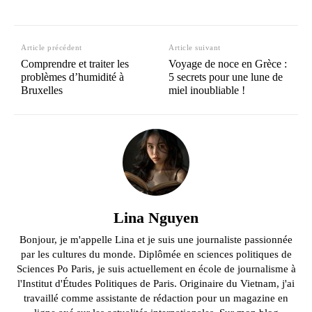
Article précédent
Article suivant
Comprendre et traiter les
Voyage de noce en Grèce :
problèmes d’humidité à
5 secrets pour une lune de
Bruxelles
miel inoubliable !
Lina Nguyen
Bonjour, je m'appelle Lina et je suis une journaliste passionnée
par les cultures du monde. Diplômée en sciences politiques de
Sciences Po Paris, je suis actuellement en école de journalisme à
l'Institut d'Études Politiques de Paris. Originaire du Vietnam, j'ai
travaillé comme assistante de rédaction pour un magazine en