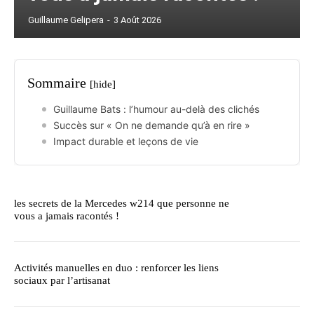
Guillaume Gelipera
-
3 Août 2026
Sommaire
[hide]
Guillaume Bats : l’humour au-delà des clichés
Succès sur « On ne demande qu’à en rire »
Impact durable et leçons de vie
les secrets de la Mercedes w214 que personne ne
vous a jamais racontés !
Activités manuelles en duo : renforcer les liens
sociaux par l’artisanat