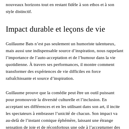
nouveaux horizons tout en restant fidèle à son ethos et à son
style distinctif.
Impact durable et leçons de vie
Guillaume Bats n’est pas seulement un humoriste talentueux,
mais aussi une indispensable source d’inspiration, nous rappelant
l’importance de l’auto-acceptation et de l’humour dans la vie
quotidienne. À travers ses performances, il montre comment
transformer des expériences de vie difficiles en force
rafraîchissante et source d’inspiration.
Guillaume prouve que la comédie peut être un outil puissant
pour promouvoir la diversité culturelle et l’inclusion. En
acceptant ses différences et en les utilisant dans son art, il incite
les spectateurs à embrasser l’unicité de chacun. Son impact va
au-delà de l’instant comique éphémère, laissant une étrange
sensation de joie et de réconfortous une ode à l’accepturner des