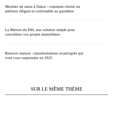
Meubles de salon à Dakar : comment choisir un
intérieur élégant et confortable au quotidien
La Maison du Prêt, une solution simple pour
concrétiser vos projets immobiliers
Renover maison : transformations avant/après qui
vont vous surprendre en 2025
SUR LE MÊME THÈME