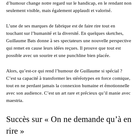
d’humour change notre regard sur le handicap, en le rendant non
seulement visible, mais également applaudi et valorisé.
L’une de ses marques de fabrique est de faire rire tout en
touchant sur l’humanité et la diversité. En quelques sketches,
Guillaume Bats donne à ses spectateurs une nouvelle perspective
qui remet en cause leurs idées reçues. Il prouve que tout est
possible avec un sourire et une punchline bien placée.
Alors, qu’est-ce qui rend l’humour de Guillaume si spécial ?
C’est sa capacité à transformer les stéréotypes en force comique,
tout en ne perdant jamais la connexion humaine et émotionnelle
avec son audience. C’est un art rare et précieux qu’il manie avec
maestria.
Succès sur « On ne demande qu’à en
rire »