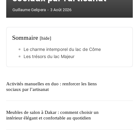
Guillaume Gelipera
-
3 Août 2026
Sommaire
[hide]
Le charme intemporel du lac de Côme
Les trésors du lac Majeur
Activités manuelles en duo : renforcer les liens
sociaux par l’artisanat
Meubles de salon à Dakar : comment choisir un
intérieur élégant et confortable au quotidien