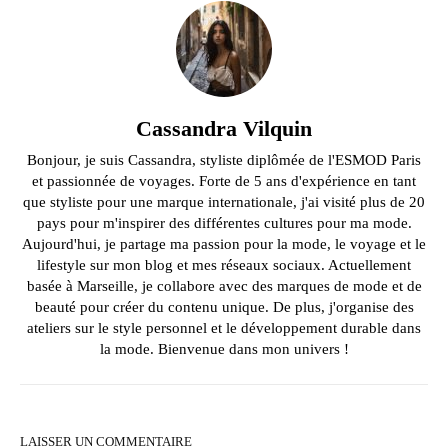
Cassandra Vilquin
Bonjour, je suis Cassandra, styliste diplômée de l'ESMOD Paris
et passionnée de voyages. Forte de 5 ans d'expérience en tant
que styliste pour une marque internationale, j'ai visité plus de 20
pays pour m'inspirer des différentes cultures pour ma mode.
Aujourd'hui, je partage ma passion pour la mode, le voyage et le
lifestyle sur mon blog et mes réseaux sociaux. Actuellement
basée à Marseille, je collabore avec des marques de mode et de
beauté pour créer du contenu unique. De plus, j'organise des
ateliers sur le style personnel et le développement durable dans
la mode. Bienvenue dans mon univers !
LAISSER UN COMMENTAIRE