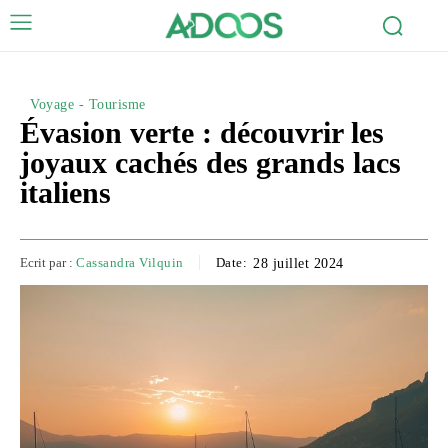
Voyage - Tourisme
Évasion verte : découvrir les
joyaux cachés des grands lacs
italiens
Ecrit par :
Cassandra Vilquin
Date:
28 juillet 2024