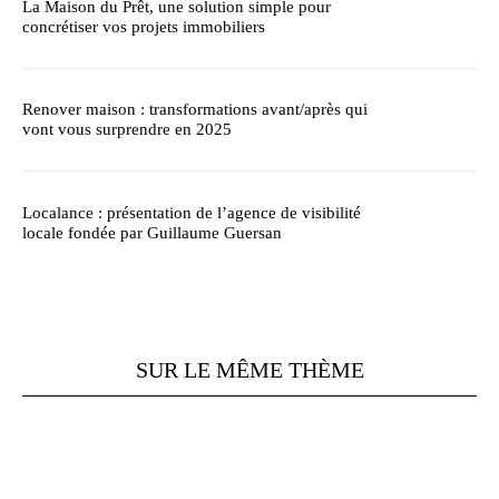
La Maison du Prêt, une solution simple pour
concrétiser vos projets immobiliers
Renover maison : transformations avant/après qui
vont vous surprendre en 2025
Localance : présentation de l’agence de visibilité
locale fondée par Guillaume Guersan
SUR LE MÊME THÈME