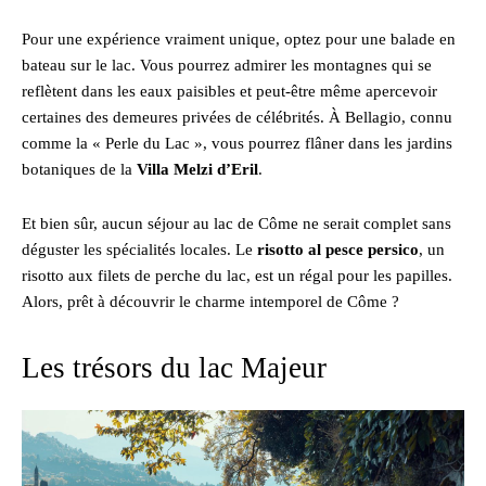
Pour une expérience vraiment unique, optez pour une balade en
bateau sur le lac. Vous pourrez admirer les montagnes qui se
reflètent dans les eaux paisibles et peut-être même apercevoir
certaines des demeures privées de célébrités. À Bellagio, connu
comme la « Perle du Lac », vous pourrez flâner dans les jardins
botaniques de la
Villa Melzi d’Eril
.
Et bien sûr, aucun séjour au lac de Côme ne serait complet sans
déguster les spécialités locales. Le
risotto al pesce persico
, un
risotto aux filets de perche du lac, est un régal pour les papilles.
Alors, prêt à découvrir le charme intemporel de Côme ?
Les trésors du lac Majeur