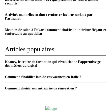
racontés !
Activités manuelles en duo : renforcer les liens sociaux par
l’artisanat
Meubles de salon à Dakar : comment choisir un intérieur élégant et
confortable au quotidien
Articles populaires
Koancy, le centre de formation qui révolutionne l’apprentissage
des métiers du digital
Comment s’habiller lors de vos vacances en Italie ?
Comment choisir son entreprise de rénovation ?