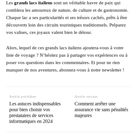
Les
grands lacs italiens
sont un véritable havre de paix qui
comblera les amoureux de nature, de culture et de gastronomie.
Chaque lac a ses particularités et ses trésors cachés, prêts à être
découverts loin des circuits touristiques traditionnels. Préparez
vos valises, ces joyaux valent bien le détour.
Alors, lequel de ces grands lacs italiens ajoutera-vous à votre
liste de voyage ? N’hésitez pas à partager vos expériences ou à
poser vos questions dans les commentaires. Et pour ne rien
manquer de nos aventures, abonnez-vous à notre newsletter !
Article précédent
Article suivant
Les astuces indispensables
Comment arrêter une
pour bien choisir vos
assurance vie sans pénalités
prestataires de services
majeures
informatiques en 2024