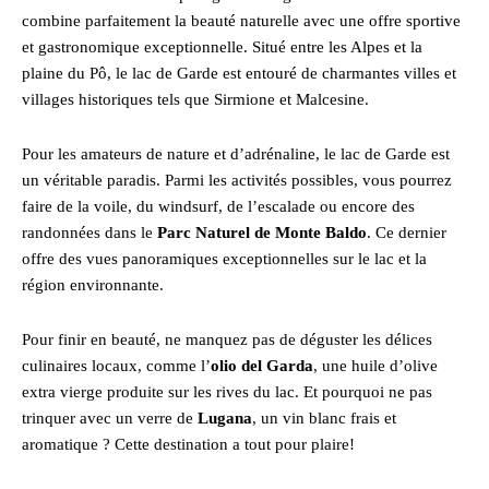
combine parfaitement la beauté naturelle avec une offre sportive
et gastronomique exceptionnelle. Situé entre les Alpes et la
plaine du Pô, le lac de Garde est entouré de charmantes villes et
villages historiques tels que Sirmione et Malcesine.
Pour les amateurs de nature et d’adrénaline, le lac de Garde est
un véritable paradis. Parmi les activités possibles, vous pourrez
faire de la voile, du windsurf, de l’escalade ou encore des
randonnées dans le
Parc Naturel de Monte Baldo
. Ce dernier
offre des vues panoramiques exceptionnelles sur le lac et la
région environnante.
Pour finir en beauté, ne manquez pas de déguster les délices
culinaires locaux, comme l’
olio del Garda
, une huile d’olive
extra vierge produite sur les rives du lac. Et pourquoi ne pas
trinquer avec un verre de
Lugana
, un vin blanc frais et
aromatique ? Cette destination a tout pour plaire!