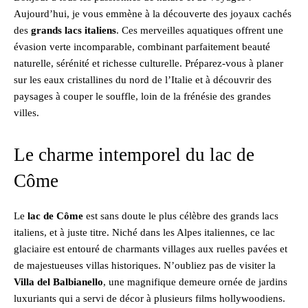
Aujourd’hui, je vous emmène à la découverte des joyaux cachés
des
grands lacs italiens
. Ces merveilles aquatiques offrent une
évasion verte incomparable, combinant parfaitement beauté
naturelle, sérénité et richesse culturelle. Préparez-vous à planer
sur les eaux cristallines du nord de l’Italie et à découvrir des
paysages à couper le souffle, loin de la frénésie des grandes
villes.
Le charme intemporel du lac de
Côme
Le
lac de Côme
est sans doute le plus célèbre des grands lacs
italiens, et à juste titre. Niché dans les Alpes italiennes, ce lac
glaciaire est entouré de charmants villages aux ruelles pavées et
de majestueuses villas historiques. N’oubliez pas de visiter la
Villa del Balbianello
, une magnifique demeure ornée de jardins
luxuriants qui a servi de décor à plusieurs films hollywoodiens.