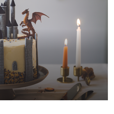
Pinterest
WhatsApp