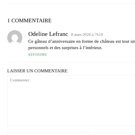
1 COMMENTAIRE
Odeline Lefranc
8 mars 2026 à 7h19
Ce gâteau d’anniversaire en forme de château est tout si
personnels et des surprises à l’intérieur.
RÉPONDRE
LAISSER UN COMMENTAIRE
Commenter