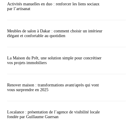
Activités manuelles en duo : renforcer les liens sociaux
par l’artisanat
Meubles de salon à Dakar : comment choisir un intérieur
élégant et confortable au quotidien
La Maison du Prêt, une solution simple pour concrétiser
vos projets immobiliers
Renover maison : transformations avant/après qui vont
vous surprendre en 2025
Localance : présentation de l’agence de visibilité locale
fondée par Guillaume Guersan