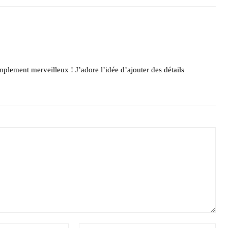
mplement merveilleux ! J’adore l’idée d’ajouter des détails