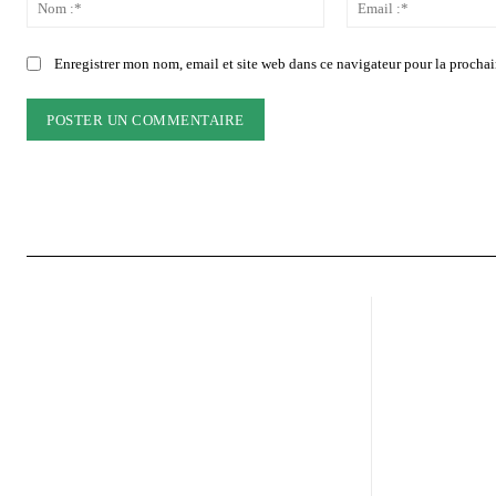
:
Nom
:*
Enregistrer mon nom, email et site web dans ce navigateur pour la prochai