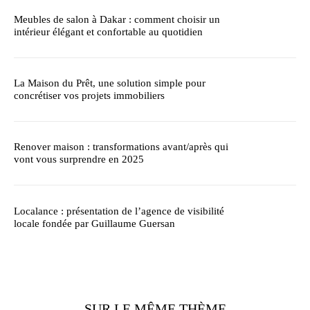
Meubles de salon à Dakar : comment choisir un
intérieur élégant et confortable au quotidien
La Maison du Prêt, une solution simple pour
concrétiser vos projets immobiliers
Renover maison : transformations avant/après qui
vont vous surprendre en 2025
Localance : présentation de l’agence de visibilité
locale fondée par Guillaume Guersan
SUR LE MÊME THÈME