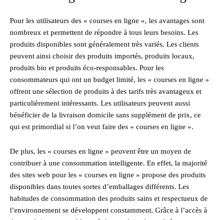
Pour les utilisateurs des « courses en ligne », les avantages sont
nombreux et permettent de répondre à tous leurs besoins. Les
produits disponibles sont généralement très variés. Les clients
peuvent ainsi choisir des produits importés, produits locaux,
produits bio et produits éco-responsables. Pour les
consommateurs qui ont un budget limité, les « courses en ligne »
offrent une sélection de produits à des tarifs très avantageux et
particulièrement intéressants. Les utilisateurs peuvent aussi
bénéficier de la livraison domicile sans supplément de prix, ce
qui est primordial si l’on veut faire des « courses en ligne ».
De plus, les « courses en ligne » peuvent être un moyen de
contribuer à une consommation intelligente. En effet, la majorité
des sites web pour les « courses en ligne » propose des produits
disponibles dans toutes sortes d’emballages différents. Les
habitudes de consommation des produits sains et respectueux de
l’environnement se développent constamment. Grâce à l’accès à