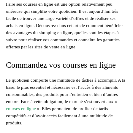
Faire ses courses en ligne est une option relativement peu
onéreuse qui simplifie votre quotidien. Il est aujourd’hui très
facile de trouver une large variété d’offres et de réaliser ses
achats en ligne. Découvrez dans cet article comment bénéficier
des avantages du shopping en ligne, quelles sont les étapes à
suivre pour réaliser vos commandes et connaître les garanties
offertes par les sites de vente en ligne.
Commandez vos courses en ligne
Le quotidien comporte une multitude de tâches à accomplir. A la
base, le plus essentiel et nécessaire est l’accès à des aliments
consommables, des produits pour l’entretien et bien d’autres
encore. Face à cette obligation, le marché s’est ouvert aux «
courses en ligne
». Elles permettent de profiter de tarifs
compétitifs et d’avoir accès facilement à une multitude de
produits.