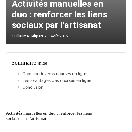
Activités manuelles en
duo : renforcer les liens
sociaux par l’artisanat
Guillaume Gelipera
-
3 Août 2026
Sommaire
[hide]
Commandez vos courses en ligne
Les avantages des courses en ligne
Conclusion
Activités manuelles en duo : renforcer les liens
sociaux par l’artisanat