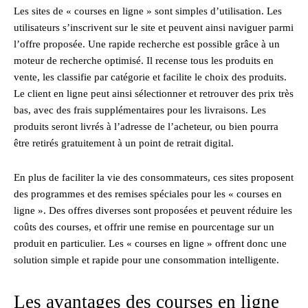
Les sites de « courses en ligne » sont simples d’utilisation. Les
utilisateurs s’inscrivent sur le site et peuvent ainsi naviguer parmi
l’offre proposée. Une rapide recherche est possible grâce à un
moteur de recherche optimisé. Il recense tous les produits en
vente, les classifie par catégorie et facilite le choix des produits.
Le client en ligne peut ainsi sélectionner et retrouver des prix très
bas, avec des frais supplémentaires pour les livraisons. Les
produits seront livrés à l’adresse de l’acheteur, ou bien pourra
être retirés gratuitement à un point de retrait digital.
En plus de faciliter la vie des consommateurs, ces sites proposent
des programmes et des remises spéciales pour les « courses en
ligne ». Des offres diverses sont proposées et peuvent réduire les
coûts des courses, et offrir une remise en pourcentage sur un
produit en particulier. Les « courses en ligne » offrent donc une
solution simple et rapide pour une consommation intelligente.
Les avantages des courses en ligne