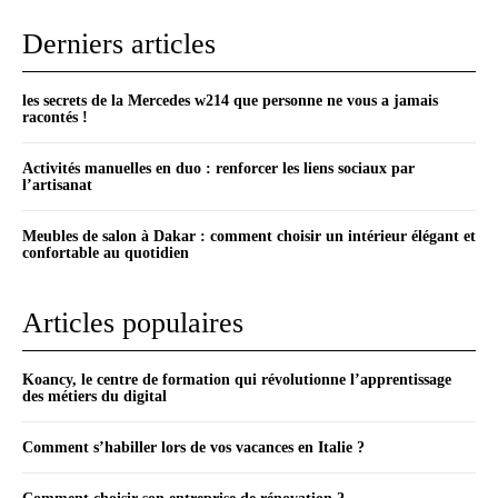
Derniers articles
les secrets de la Mercedes w214 que personne ne vous a jamais
racontés !
Activités manuelles en duo : renforcer les liens sociaux par
l’artisanat
Meubles de salon à Dakar : comment choisir un intérieur élégant et
confortable au quotidien
Articles populaires
Koancy, le centre de formation qui révolutionne l’apprentissage
des métiers du digital
Comment s’habiller lors de vos vacances en Italie ?