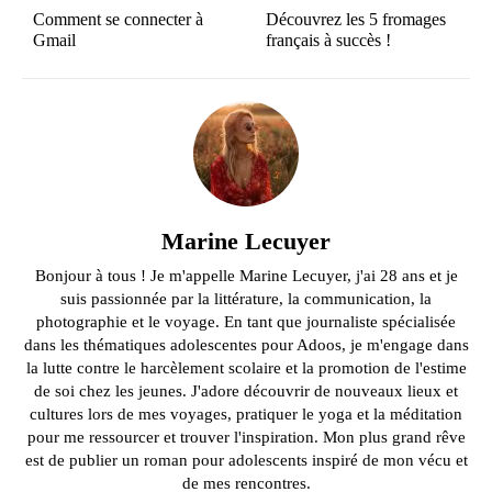
Comment se connecter à
Découvrez les 5 fromages
Gmail
français à succès !
Marine Lecuyer
Bonjour à tous ! Je m'appelle Marine Lecuyer, j'ai 28 ans et je
suis passionnée par la littérature, la communication, la
photographie et le voyage. En tant que journaliste spécialisée
dans les thématiques adolescentes pour Adoos, je m'engage dans
la lutte contre le harcèlement scolaire et la promotion de l'estime
de soi chez les jeunes. J'adore découvrir de nouveaux lieux et
cultures lors de mes voyages, pratiquer le yoga et la méditation
pour me ressourcer et trouver l'inspiration. Mon plus grand rêve
est de publier un roman pour adolescents inspiré de mon vécu et
de mes rencontres.