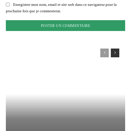
Enregistrer mon nom, email et site web dans ce navigateur pour la
prochaine fois que je commenterai.