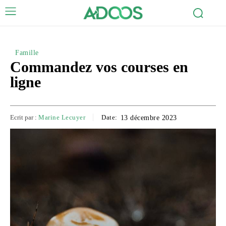
Famille
Commandez vos courses en
ligne
Ecrit par :
Marine Lecuyer
Date:
13 décembre 2023