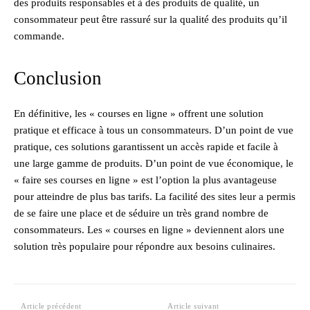
des produits responsables et à des produits de qualité, un
consommateur peut être rassuré sur la qualité des produits qu’il
commande.
Conclusion
En définitive, les « courses en ligne » offrent une solution
pratique et efficace à tous un consommateurs. D’un point de vue
pratique, ces solutions garantissent un accès rapide et facile à
une large gamme de produits. D’un point de vue économique, le
« faire ses courses en ligne » est l’option la plus avantageuse
pour atteindre de plus bas tarifs. La facilité des sites leur a permis
de se faire une place et de séduire un très grand nombre de
consommateurs. Les « courses en ligne » deviennent alors une
solution très populaire pour répondre aux besoins culinaires.
Article précédent
Article suivant