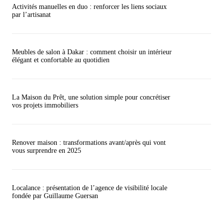
Activités manuelles en duo : renforcer les liens sociaux
par l’artisanat
Meubles de salon à Dakar : comment choisir un intérieur
élégant et confortable au quotidien
La Maison du Prêt, une solution simple pour concrétiser
vos projets immobiliers
Renover maison : transformations avant/après qui vont
vous surprendre en 2025
Localance : présentation de l’agence de visibilité locale
fondée par Guillaume Guersan