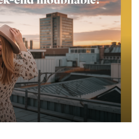
Pinterest
WhatsApp