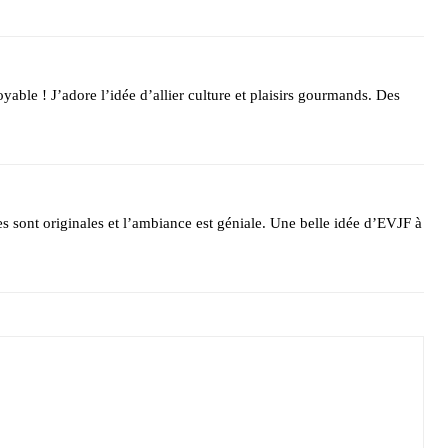
able ! J’adore l’idée d’allier culture et plaisirs gourmands. Des
s sont originales et l’ambiance est géniale. Une belle idée d’EVJF à