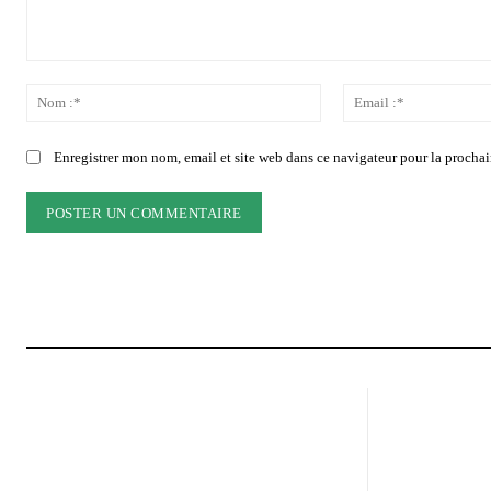
Commenter
:
Nom
:*
Enregistrer mon nom, email et site web dans ce navigateur pour la prochai