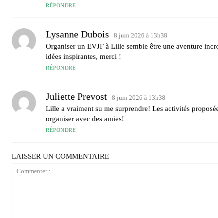
RÉPONDRE
Lysanne Dubois
8 juin 2026 à 13h38
Organiser un EVJF à Lille semble être une aventure incroy
idées inspirantes, merci !
RÉPONDRE
Juliette Prevost
8 juin 2026 à 13h38
Lille a vraiment su me surprendre! Les activités proposée
organiser avec des amies!
RÉPONDRE
LAISSER UN COMMENTAIRE