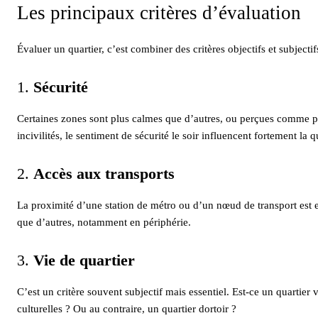
Les principaux critères d’évaluation
Évaluer un quartier, c’est combiner des critères objectifs et subject
1.
Sécurité
Certaines zones sont plus calmes que d’autres, ou perçues comme plu
incivilités, le sentiment de sécurité le soir influencent fortement la q
2.
Accès aux transports
La proximité d’une station de métro ou d’un nœud de transport est e
que d’autres, notamment en périphérie.
3.
Vie de quartier
C’est un critère souvent subjectif mais essentiel. Est-ce un quartier
culturelles ? Ou au contraire, un quartier dortoir ?