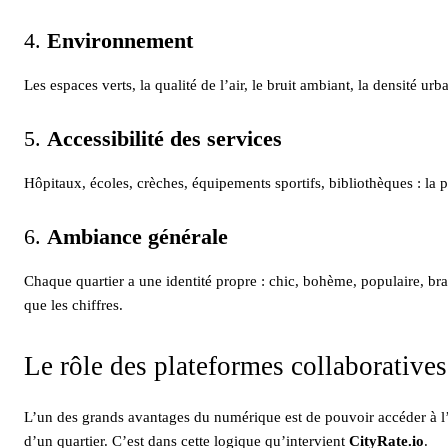
4.
Environnement
Les espaces verts, la qualité de l’air, le bruit ambiant, la densité u
5.
Accessibilité des services
Hôpitaux, écoles, crèches, équipements sportifs, bibliothèques : la 
6.
Ambiance générale
Chaque quartier a une identité propre : chic, bohème, populaire, b
que les chiffres.
Le rôle des plateformes collaboratives
L’un des grands avantages du numérique est de pouvoir accéder à l
d’un quartier. C’est dans cette logique qu’intervient
CityRate.io
.