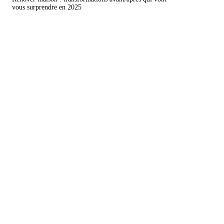
vous surprendre en 2025