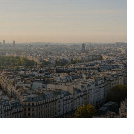
Pinterest
WhatsApp