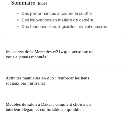
Sommaire
[hide]
Des performances à couper le souffle
Des innovations en matière de caméra
Des fonctionnalités logicielles révolutionnaires
les secrets de la Mercedes w214 que personne ne
vous a jamais racontés !
Activités manuelles en duo : renforcer les liens
sociaux par l’artisanat
Meubles de salon à Dakar : comment choisir un
intérieur élégant et confortable au quotidien