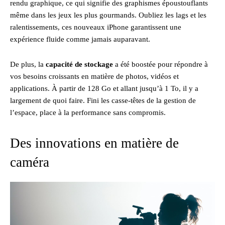
rendu graphique, ce qui signifie des graphismes époustouflants
même dans les jeux les plus gourmands. Oubliez les lags et les
ralentissements, ces nouveaux iPhone garantissent une
expérience fluide comme jamais auparavant.
De plus, la
capacité de stockage
a été boostée pour répondre à
vos besoins croissants en matière de photos, vidéos et
applications. À partir de 128 Go et allant jusqu’à 1 To, il y a
largement de quoi faire. Fini les casse-têtes de la gestion de
l’espace, place à la performance sans compromis.
Des innovations en matière de
caméra