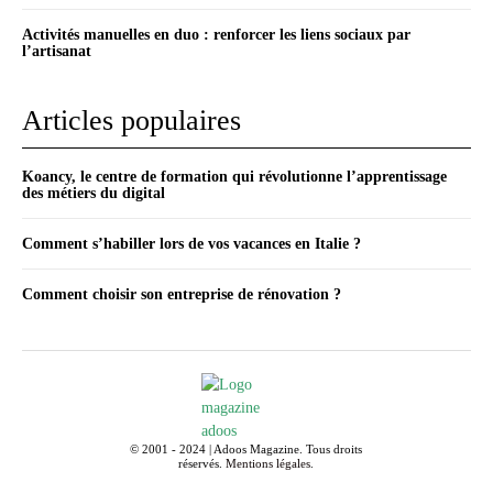
Activités manuelles en duo : renforcer les liens sociaux par
l’artisanat
Articles populaires
Koancy, le centre de formation qui révolutionne l’apprentissage
des métiers du digital
Comment s’habiller lors de vos vacances en Italie ?
Comment choisir son entreprise de rénovation ?
© 2001 - 2024 | Adoos Magazine. Tous droits
réservés.
Mentions légales
.