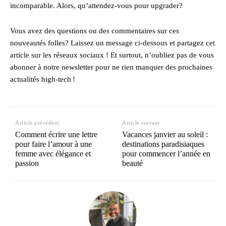
incomparable. Alors, qu’attendez-vous pour upgrader?
Vous avez des questions ou des commentaires sur ces
nouveautés folles? Laissez un message ci-dessous et partagez cet
article sur les réseaux sociaux ! Et surtout, n’oubliez pas de vous
abonner à notre newsletter pour ne rien manquer des prochaines
actualités high-tech !
Article précédent
Article suivant
Comment écrire une lettre
Vacances janvier au soleil :
pour faire l’amour à une
destinations paradisiaques
femme avec élégance et
pour commencer l’année en
passion
beauté