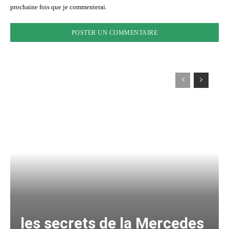
prochaine fois que je commenterai.
les secrets de la Mercedes