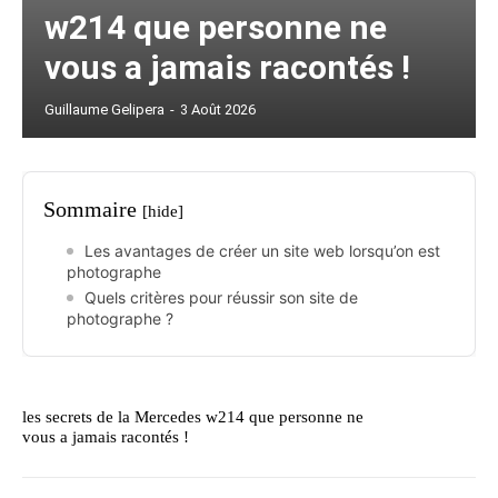
w214 que personne ne
vous a jamais racontés !
Guillaume Gelipera
-
3 Août 2026
Sommaire
[hide]
Les avantages de créer un site web lorsqu’on est
photographe
Quels critères pour réussir son site de
photographe ?
les secrets de la Mercedes w214 que personne ne
vous a jamais racontés !