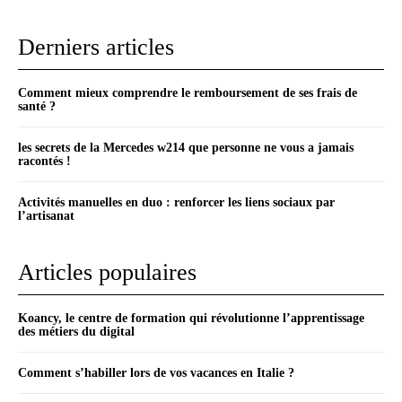
Derniers articles
Comment mieux comprendre le remboursement de ses frais de
santé ?
les secrets de la Mercedes w214 que personne ne vous a jamais
racontés !
Activités manuelles en duo : renforcer les liens sociaux par
l’artisanat
Articles populaires
Koancy, le centre de formation qui révolutionne l’apprentissage
des métiers du digital
Comment s’habiller lors de vos vacances en Italie ?