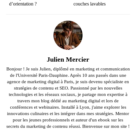
d’orientation ?
couches lavables
Julien Mercier
Bonjour ! Je suis Julien, diplômé en marketing et communication
de l'Université Paris-Dauphine. Après 10 ans passés dans une
agence de marketing digital à Paris, je suis devenu spécialiste en
stratégies de contenu et SEO. Passionné par les nouvelles
technologies et les réseaux sociaux, je partage mon expertise à
travers mon blog dédié au marketing digital et lors de
conférences et webinaires. Installé à Lyon, j'aime explorer les
innovations culinaires et les intégrer dans mes stratégies. Mentor
pour les jeunes professionnels et auteur d'un ebook sur les
secrets du marketing de contenu réussi. Bienvenue sur mon site !