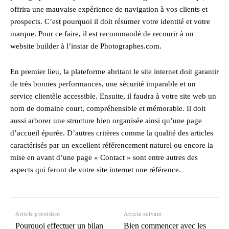
offrira une mauvaise expérience de navigation à vos clients et
prospects. C’est pourquoi il doit résumer votre identité et votre
marque. Pour ce faire, il est recommandé de recourir à un
website builder à l’instar de Photographes.com.
En premier lieu, la plateforme abritant le site internet doit garantir
de très bonnes performances, une sécurité imparable et un
service clientèle accessible. Ensuite, il faudra à votre site web un
nom de domaine court, compréhensible et mémorable. Il doit
aussi arborer une structure bien organisée ainsi qu’une page
d’accueil épurée. D’autres critères comme la qualité des articles
caractérisés par un excellent référencement naturel ou encore la
mise en avant d’une page « Contact » sont entre autres des
aspects qui feront de votre site internet une référence.
Article précédent
Article suivant
Pourquoi effectuer un bilan
Bien commencer avec les