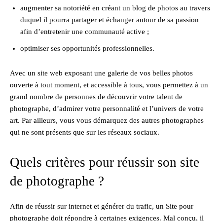
augmenter sa notoriété en créant un blog de photos au travers
duquel il pourra partager et échanger autour de sa passion
afin d’entretenir une communauté active ;
optimiser ses opportunités professionnelles.
Avec un site web exposant une galerie de vos belles photos
ouverte à tout moment, et accessible à tous, vous permettez à un
grand nombre de personnes de découvrir votre talent de
photographe, d’admirer votre personnalité et l’univers de votre
art. Par ailleurs, vous vous démarquez des autres photographes
qui ne sont présents que sur les réseaux sociaux.
Quels critères pour réussir son site
de photographe ?
Afin de réussir sur internet et générer du trafic, un Site pour
photographe doit répondre à certaines exigences. Mal conçu, il