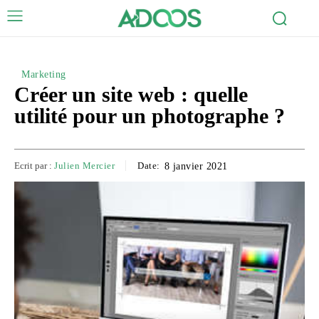
Marketing
Créer un site web : quelle
utilité pour un photographe ?
Ecrit par :
Julien Mercier
Date:
8 janvier 2021