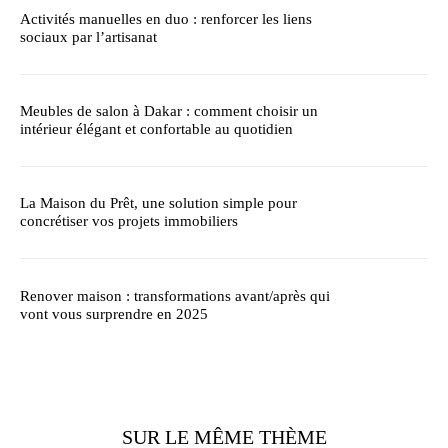
Activités manuelles en duo : renforcer les liens
sociaux par l’artisanat
Meubles de salon à Dakar : comment choisir un
intérieur élégant et confortable au quotidien
La Maison du Prêt, une solution simple pour
concrétiser vos projets immobiliers
Renover maison : transformations avant/après qui
vont vous surprendre en 2025
SUR LE MÊME THÈME