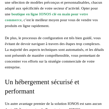
une sélection de modèles préconçus et personnalisables, chacun
adapté aux spécificités de votre secteur d’activité. Opter pour
une
boutique en ligne IONOS clé en main pour votre
commerce
, c’est le meilleur moyen pour vous de vendre vos
produits en ligne rapidement.
De plus, le processus de configuration est très bien guidé, vous
évitant de devoir naviguer à travers des étapes trop complexes.
La majorité des aspects techniques sont automatisés, et les détails
sont présentés de manière compréhensible, vous permettant de
concentrer vos efforts sur la stratégie commerciale de votre
entreprise.
Un hébergement sécurisé et
performant
Un autre avantage premier de la solution IONOS est sans aucun