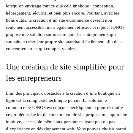
lorsqu’on envisage tout ce que cela implique : conception,
hébergement, sécurité, et bien plus encore. Pourtant, avec les
bons outils, la création d’un site e-commerce devient non
seulement accessible, mais également efficace et rapide. IONOS
propose une solution sur mesure pour les entrepreneurs qui
souhaitent créer leur propre site marchand facilement afin de se
concentrer sur ce qui compte, vendre.
Une création de site simplifiée pour
les entrepreneurs
L’un des principaux obstacles à la création d’une boutique en
ligne est la complexité technique perçue. La solution e-
commerce de IONOS est conçue spécifiquement pour résoudre
ce problème. Le kit de construction de site propose une approche
intuitive, accessible même aux personnes ayant peu ou pas
d’expérience en développement web. Vous pouvez choisir parmi