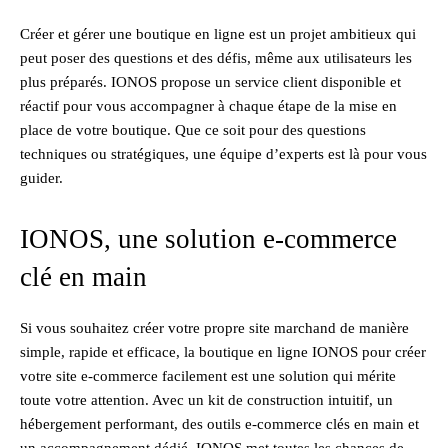
Créer et gérer une boutique en ligne est un projet ambitieux qui
peut poser des questions et des défis, même aux utilisateurs les
plus préparés. IONOS propose un service client disponible et
réactif pour vous accompagner à chaque étape de la mise en
place de votre boutique. Que ce soit pour des questions
techniques ou stratégiques, une équipe d’experts est là pour vous
guider.
IONOS, une solution e-commerce
clé en main
Si vous souhaitez créer votre propre site marchand de manière
simple, rapide et efficace, la boutique en ligne IONOS pour créer
votre site e-commerce facilement est une solution qui mérite
toute votre attention. Avec un kit de construction intuitif, un
hébergement performant, des outils e-commerce clés en main et
un accompagnement dédié, IONOS met toutes les chances de