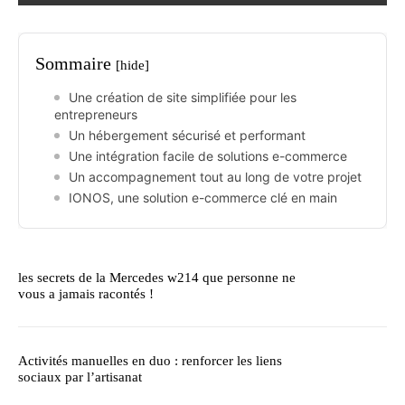
Sommaire
[hide]
Une création de site simplifiée pour les
entrepreneurs
Un hébergement sécurisé et performant
Une intégration facile de solutions e-commerce
Un accompagnement tout au long de votre projet
IONOS, une solution e-commerce clé en main
les secrets de la Mercedes w214 que personne ne
vous a jamais racontés !
Activités manuelles en duo : renforcer les liens
sociaux par l’artisanat