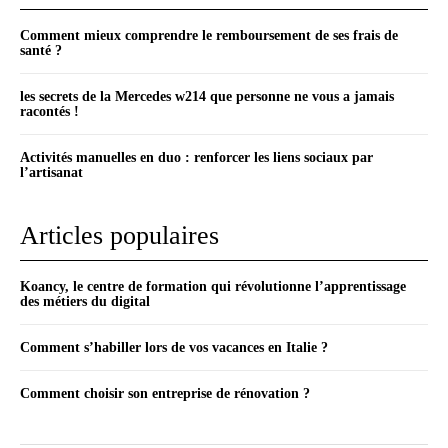
Comment mieux comprendre le remboursement de ses frais de
santé ?
les secrets de la Mercedes w214 que personne ne vous a jamais
racontés !
Activités manuelles en duo : renforcer les liens sociaux par
l’artisanat
Articles populaires
Koancy, le centre de formation qui révolutionne l’apprentissage
des métiers du digital
Comment s’habiller lors de vos vacances en Italie ?
Comment choisir son entreprise de rénovation ?