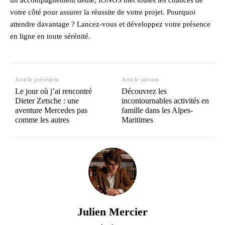
votre côté pour assurer la réussite de votre projet. Pourquoi
attendre davantage ? Lancez-vous et développez votre présence
en ligne en toute sérénité.
Article précédent
Article suivant
Le jour où j’ai rencontré
Découvrez les
Dieter Zetsche : une
incontournables activités en
aventure Mercedes pas
famille dans les Alpes-
comme les autres
Maritimes
Julien Mercier