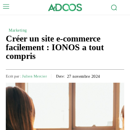
Marketing
Créer un site e-commerce
facilement : IONOS a tout
compris
Ecrit par :
Julien Mercier
Date:
27 novembre 2024