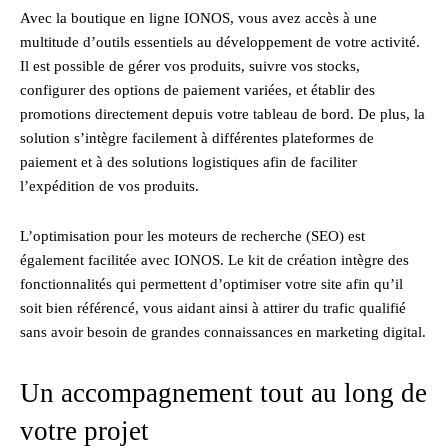
Avec la boutique en ligne IONOS, vous avez accès à une
multitude d’outils essentiels au développement de votre activité.
Il est possible de gérer vos produits, suivre vos stocks,
configurer des options de paiement variées, et établir des
promotions directement depuis votre tableau de bord. De plus, la
solution s’intègre facilement à différentes plateformes de
paiement et à des solutions logistiques afin de faciliter
l’expédition de vos produits.
L’optimisation pour les moteurs de recherche (SEO) est
également facilitée avec IONOS. Le kit de création intègre des
fonctionnalités qui permettent d’optimiser votre site afin qu’il
soit bien référencé, vous aidant ainsi à attirer du trafic qualifié
sans avoir besoin de grandes connaissances en marketing digital.
Un accompagnement tout au long de
votre projet