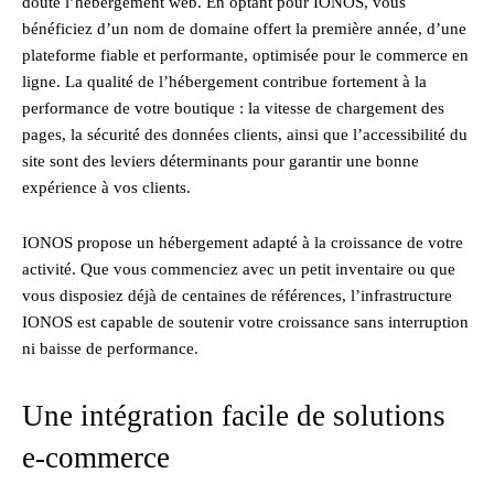
doute l’hébergement web. En optant pour IONOS, vous
bénéficiez d’un nom de domaine offert la première année, d’une
plateforme fiable et performante, optimisée pour le commerce en
ligne. La qualité de l’hébergement contribue fortement à la
performance de votre boutique : la vitesse de chargement des
pages, la sécurité des données clients, ainsi que l’accessibilité du
site sont des leviers déterminants pour garantir une bonne
expérience à vos clients.
IONOS propose un hébergement adapté à la croissance de votre
activité. Que vous commenciez avec un petit inventaire ou que
vous disposiez déjà de centaines de références, l’infrastructure
IONOS est capable de soutenir votre croissance sans interruption
ni baisse de performance.
Une intégration facile de solutions
e-commerce