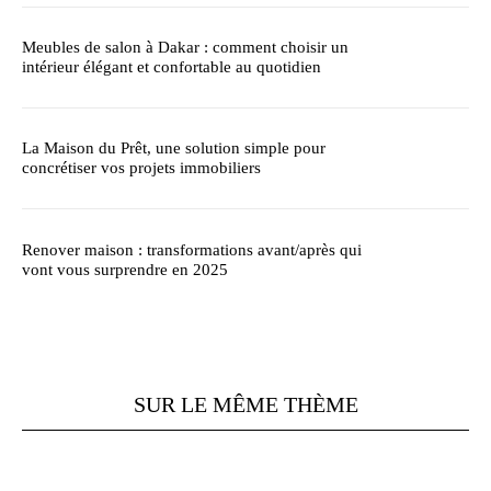
Meubles de salon à Dakar : comment choisir un
intérieur élégant et confortable au quotidien
La Maison du Prêt, une solution simple pour
concrétiser vos projets immobiliers
Renover maison : transformations avant/après qui
vont vous surprendre en 2025
SUR LE MÊME THÈME