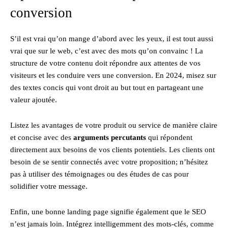
conversion
S’il est vrai qu’on mange d’abord avec les yeux, il est tout aussi
vrai que sur le web, c’est avec des mots qu’on convainc ! La
structure de votre contenu doit répondre aux attentes de vos
visiteurs et les conduire vers une conversion. En 2024, misez sur
des textes concis qui vont droit au but tout en partageant une
valeur ajoutée.
Listez les avantages de votre produit ou service de manière claire
et concise avec des
arguments percutants
qui répondent
directement aux besoins de vos clients potentiels. Les clients ont
besoin de se sentir connectés avec votre proposition; n’hésitez
pas à utiliser des témoignages ou des études de cas pour
solidifier votre message.
Enfin, une bonne landing page signifie également que le SEO
n’est jamais loin. Intégrez intelligemment des mots-clés, comme