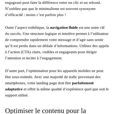
engageant peut faire la différence entre un clic et un rebond.
N’oubliez pas que le minimalisme est souvent synonyme
d’efficacité : moins c’est parfois plus !
Outre l’aspect esthétique, la
navigation fluide
est une autre clé
du succès. Une structure logique et intuitive permet à l’utilisateur
de comprendre rapidement votre message et d’agir sans sentir
qu’il est perdu dans un dédale d’informations. Utilisez des appels
à l’action (CTA) clairs, visibles et engageants pour diriger
l’attention et inciter à l’engagement.
D’autre part, l’optimisation pour les appareils mobiles ne peut
être sous-estimée. Avec une majorité de trafic provenant des
smartphones, votre landing page doit être
parfaitement
adaptative
et offrir la même qualité d’expérience quel que soit le
support utilisé.
Optimiser le contenu pour la