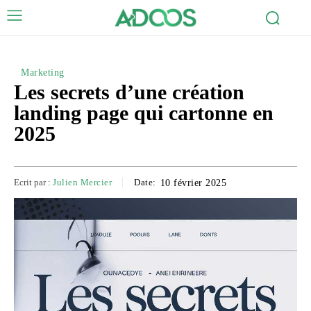
Marketing
Les secrets d’une création
landing page qui cartonne en
2025
Ecrit par :
Julien Mercier
Date:
10 février 2025