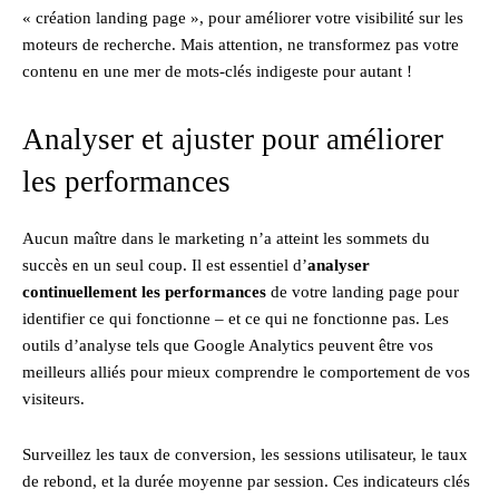
« création landing page », pour améliorer votre visibilité sur les
moteurs de recherche. Mais attention, ne transformez pas votre
contenu en une mer de mots-clés indigeste pour autant !
Analyser et ajuster pour améliorer
les performances
Aucun maître dans le marketing n’a atteint les sommets du
succès en un seul coup. Il est essentiel d’
analyser
continuellement les performances
de votre landing page pour
identifier ce qui fonctionne – et ce qui ne fonctionne pas. Les
outils d’analyse tels que Google Analytics peuvent être vos
meilleurs alliés pour mieux comprendre le comportement de vos
visiteurs.
Surveillez les taux de conversion, les sessions utilisateur, le taux
de rebond, et la durée moyenne par session. Ces indicateurs clés