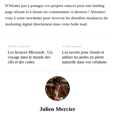
N’hésitez pas à partager vos propres astuces pour une landing
page réussie et à laisser un commentaire ci-dessous ! Abonnez-
vous à notre newsletter pour recevoir les dernières tendances du
marketing digital directement dans votre boîte mail.
Article précédent
Article suivant
Les licences Microsoft : Un
Les secrets pour choisir et
voyage dans le monde des
utiliser les perles en pierre
clés et des codes
naturelle dans vos créations
Julien Mercier