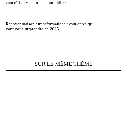
concrétiser vos projets immobiliers
Renover maison : transformations avant/après qui
vont vous surprendre en 2025
SUR LE MÊME THÈME