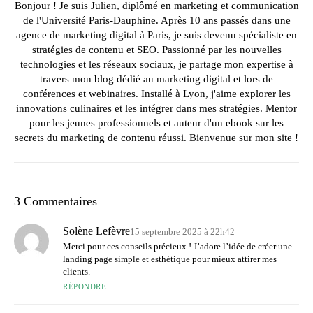
Bonjour ! Je suis Julien, diplômé en marketing et communication
de l'Université Paris-Dauphine. Après 10 ans passés dans une
agence de marketing digital à Paris, je suis devenu spécialiste en
stratégies de contenu et SEO. Passionné par les nouvelles
technologies et les réseaux sociaux, je partage mon expertise à
travers mon blog dédié au marketing digital et lors de
conférences et webinaires. Installé à Lyon, j'aime explorer les
innovations culinaires et les intégrer dans mes stratégies. Mentor
pour les jeunes professionnels et auteur d'un ebook sur les
secrets du marketing de contenu réussi. Bienvenue sur mon site !
3 Commentaires
Solène Lefèvre
15 septembre 2025 à 22h42
Merci pour ces conseils précieux ! J’adore l’idée de créer une
landing page simple et esthétique pour mieux attirer mes
clients.
RÉPONDRE