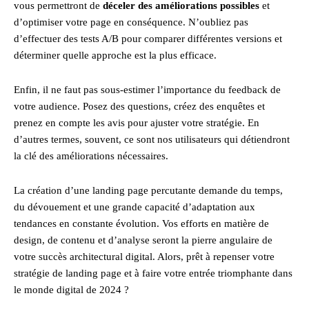
vous permettront de
déceler des améliorations possibles
et
d’optimiser votre page en conséquence. N’oubliez pas
d’effectuer des tests A/B pour comparer différentes versions et
déterminer quelle approche est la plus efficace.
Enfin, il ne faut pas sous-estimer l’importance du feedback de
votre audience. Posez des questions, créez des enquêtes et
prenez en compte les avis pour ajuster votre stratégie. En
d’autres termes, souvent, ce sont nos utilisateurs qui détiendront
la clé des améliorations nécessaires.
La création d’une landing page percutante demande du temps,
du dévouement et une grande capacité d’adaptation aux
tendances en constante évolution. Vos efforts en matière de
design, de contenu et d’analyse seront la pierre angulaire de
votre succès architectural digital. Alors, prêt à repenser votre
stratégie de landing page et à faire votre entrée triomphante dans
le monde digital de 2024 ?