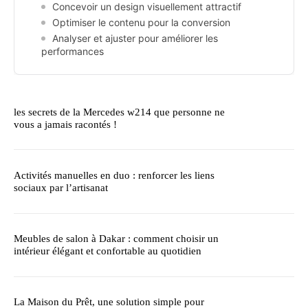
Concevoir un design visuellement attractif
Optimiser le contenu pour la conversion
Analyser et ajuster pour améliorer les
performances
les secrets de la Mercedes w214 que personne ne
vous a jamais racontés !
Activités manuelles en duo : renforcer les liens
sociaux par l’artisanat
Meubles de salon à Dakar : comment choisir un
intérieur élégant et confortable au quotidien
La Maison du Prêt, une solution simple pour