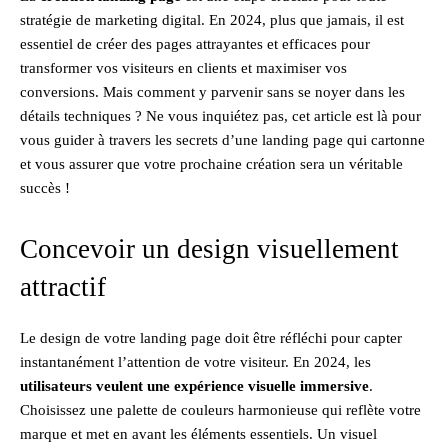
stratégie de marketing digital. En 2024, plus que jamais, il est
essentiel de créer des pages attrayantes et efficaces pour
transformer vos visiteurs en clients et maximiser vos
conversions. Mais comment y parvenir sans se noyer dans les
détails techniques ? Ne vous inquiétez pas, cet article est là pour
vous guider à travers les secrets d’une landing page qui cartonne
et vous assurer que votre prochaine création sera un véritable
succès !
Concevoir un design visuellement
attractif
Le design de votre landing page doit être réfléchi pour capter
instantanément l’attention de votre visiteur. En 2024, les
utilisateurs veulent une expérience visuelle immersive
.
Choisissez une palette de couleurs harmonieuse qui reflète votre
marque et met en avant les éléments essentiels. Un visuel