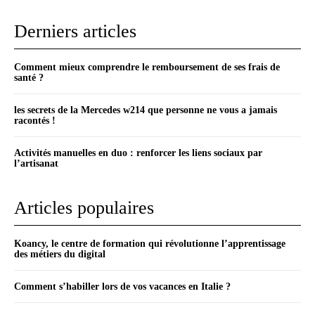
Derniers articles
Comment mieux comprendre le remboursement de ses frais de
santé ?
les secrets de la Mercedes w214 que personne ne vous a jamais
racontés !
Activités manuelles en duo : renforcer les liens sociaux par
l’artisanat
Articles populaires
Koancy, le centre de formation qui révolutionne l’apprentissage
des métiers du digital
Comment s’habiller lors de vos vacances en Italie ?