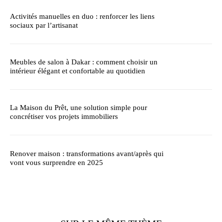
Activités manuelles en duo : renforcer les liens
sociaux par l’artisanat
Meubles de salon à Dakar : comment choisir un
intérieur élégant et confortable au quotidien
La Maison du Prêt, une solution simple pour
concrétiser vos projets immobiliers
Renover maison : transformations avant/après qui
vont vous surprendre en 2025