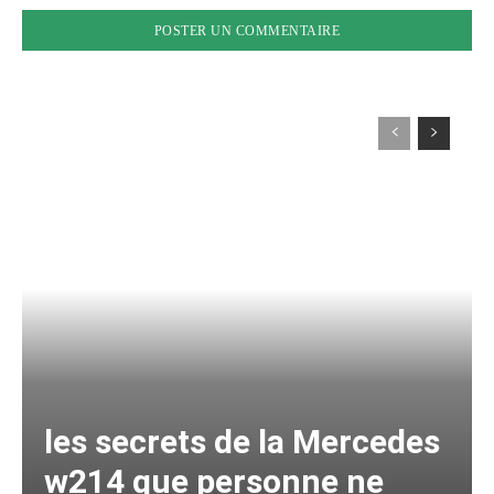
les secrets de la Mercedes
w214 que personne ne