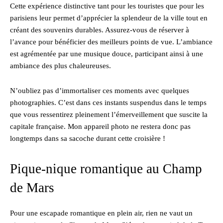
Cette expérience distinctive tant pour les touristes que pour les
parisiens leur permet d’apprécier la splendeur de la ville tout en
créant des souvenirs durables. Assurez-vous de réserver à
l’avance pour bénéficier des meilleurs points de vue. L’ambiance
est agrémentée par une musique douce, participant ainsi à une
ambiance des plus chaleureuses.
N’oubliez pas d’immortaliser ces moments avec quelques
photographies. C’est dans ces instants suspendus dans le temps
que vous ressentirez pleinement l’émerveillement que suscite la
capitale française. Mon appareil photo ne restera donc pas
longtemps dans sa sacoche durant cette croisière !
Pique-nique romantique au Champ
de Mars
Pour une escapade romantique en plein air, rien ne vaut un