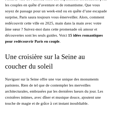
les couples en quête d’aventure et de romantisme. Que vous
soyez de passage pour un week-end ou en quête d’une escapade
surprise, Paris saura toujours vous émerveiller. Alors, comment
redécouvrir cette ville en 2025, main dans la main avec votre
âme sœur ? Suivez-moi dans cette promenade où amour et
découvertes sont les seuls guides. Voici
15 idées romantiques
pour redécouvrir Paris en couple
.
Une croisière sur la Seine au
coucher du soleil
Naviguer sur la Seine offre une vue unique des monuments
parisiens. Rien de tel que de contempler les merveilles
architecturales, embrasées par les dernières lueurs du jour. Les
croisières intimes, avec dîner et musique douce, ajoutent une
touche de magie et de grâce à cet instant inoubliable.