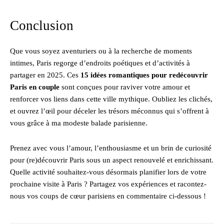
Conclusion
Que vous soyez aventuriers ou à la recherche de moments
intimes, Paris regorge d’endroits poétiques et d’activités à
partager en 2025. Ces
15 idées romantiques pour redécouvrir
Paris en couple
sont conçues pour raviver votre amour et
renforcer vos liens dans cette ville mythique. Oubliez les clichés,
et ouvrez l’œil pour déceler les trésors méconnus qui s’offrent à
vous grâce à ma modeste balade parisienne.
Prenez avec vous l’amour, l’enthousiasme et un brin de curiosité
pour (re)découvrir Paris sous un aspect renouvelé et enrichissant.
Quelle activité souhaitez-vous désormais planifier lors de votre
prochaine visite à Paris ? Partagez vos expériences et racontez-
nous vos coups de cœur parisiens en commentaire ci-dessous !