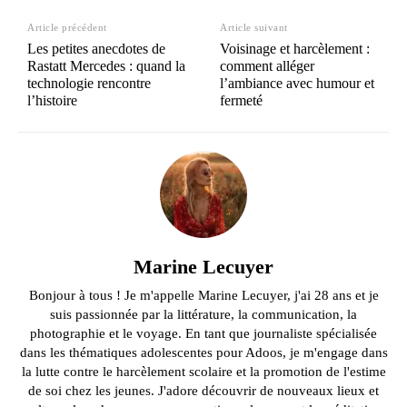
Article précédent
Article suivant
Les petites anecdotes de
Voisinage et harcèlement :
Rastatt Mercedes : quand la
comment alléger
technologie rencontre
l’ambiance avec humour et
l’histoire
fermeté
Marine Lecuyer
Bonjour à tous ! Je m'appelle Marine Lecuyer, j'ai 28 ans et je
suis passionnée par la littérature, la communication, la
photographie et le voyage. En tant que journaliste spécialisée
dans les thématiques adolescentes pour Adoos, je m'engage dans
la lutte contre le harcèlement scolaire et la promotion de l'estime
de soi chez les jeunes. J'adore découvrir de nouveaux lieux et