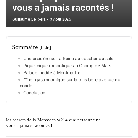
vous a jamais racontés !
Guillaume Gelipera
-
3 Août 2026
Sommaire
[hide]
Une croisière sur la Seine au coucher du soleil
Pique-nique romantique au Champ de Mars
Balade inédite à Montmartre
Dîner gastronomique sur la plus belle avenue du
monde
Conclusion
les secrets de la Mercedes w214 que personne ne
vous a jamais racontés !