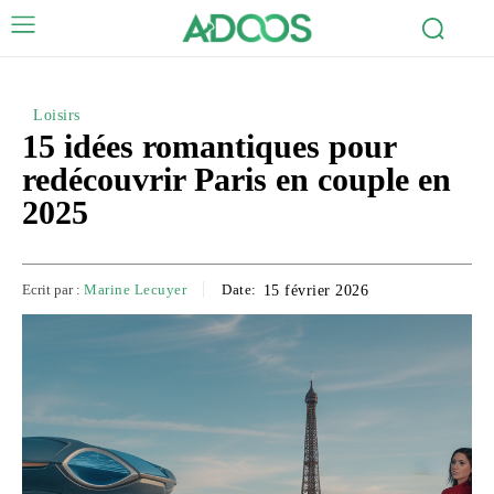
Loisirs
15 idées romantiques pour
redécouvrir Paris en couple en
2025
Ecrit par :
Marine Lecuyer
Date:
15 février 2026