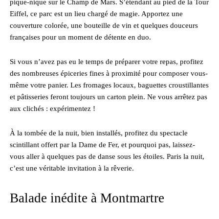
pique-nique sur le Champ de Mars. S’étendant au pied de la Tour
Eiffel, ce parc est un lieu chargé de magie. Apportez une
couverture colorée, une bouteille de vin et quelques douceurs
françaises pour un moment de détente en duo.
Si vous n’avez pas eu le temps de préparer votre repas, profitez
des nombreuses épiceries fines à proximité pour composer vous-
même votre panier. Les fromages locaux, baguettes croustillantes
et pâtisseries feront toujours un carton plein. Ne vous arrêtez pas
aux clichés : expérimentez !
À la tombée de la nuit, bien installés, profitez du spectacle
scintillant offert par la Dame de Fer, et pourquoi pas, laissez-
vous aller à quelques pas de danse sous les étoiles. Paris la nuit,
c’est une véritable invitation à la rêverie.
Balade inédite à Montmartre