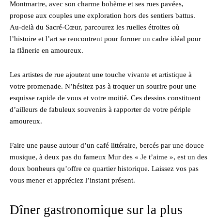
Montmartre, avec son charme bohème et ses rues pavées,
propose aux couples une exploration hors des sentiers battus.
Au-delà du Sacré-Cœur, parcourez les ruelles étroites où
l’histoire et l’art se rencontrent pour former un cadre idéal pour
la flânerie en amoureux.
Les artistes de rue ajoutent une touche vivante et artistique à
votre promenade. N’hésitez pas à troquer un sourire pour une
esquisse rapide de vous et votre moitié. Ces dessins constituent
d’ailleurs de fabuleux souvenirs à rapporter de votre périple
amoureux.
Faire une pause autour d’un café littéraire, bercés par une douce
musique, à deux pas du fameux Mur des « Je t’aime », est un des
doux bonheurs qu’offre ce quartier historique. Laissez vos pas
vous mener et appréciez l’instant présent.
Dîner gastronomique sur la plus