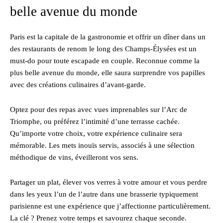
belle avenue du monde
Paris est la capitale de la gastronomie et offrir un dîner dans un
des restaurants de renom le long des Champs-Élysées est un
must-do pour toute escapade en couple. Reconnue comme la
plus belle avenue du monde, elle saura surprendre vos papilles
avec des créations culinaires d’avant-garde.
Optez pour des repas avec vues imprenables sur l’Arc de
Triomphe, ou préférez l’intimité d’une terrasse cachée.
Qu’importe votre choix, votre expérience culinaire sera
mémorable. Les mets inouïs servis, associés à une sélection
méthodique de vins, éveilleront vos sens.
Partager un plat, élever vos verres à votre amour et vous perdre
dans les yeux l’un de l’autre dans une brasserie typiquement
parisienne est une expérience que j’affectionne particulièrement.
La clé ? Prenez votre temps et savourez chaque seconde.