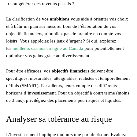
ou générer des revenus passifs ?
La clarification de
vos ambitions
vous aide à orienter vos choix
et à bâtir un plan sur mesure. Lors de l’élaboration de vos
objectifs financiers, n’oubliez pas de prendre en compte vos
loisirs. Vous appréciez les jeux d’argent ? Si oui, explorez
les
meilleurs casinos en ligne au Canada
pour potentiellement
optimiser vos gains grâce au divertissement.
Pour être efficaces, vos
objectifs financiers
doivent être
spécifiques, mesurables, atteignables, réalistes et temporellement
définis (SMART). Par ailleurs, tenez compte des différents
horizons d’investissement. Pour un objectif à court terme (moins
de 3 ans), privilégiez des placements peu risqués et liquides.
Analyser sa tolérance au risque
L’investissement implique toujours une part de risque. Évaluez