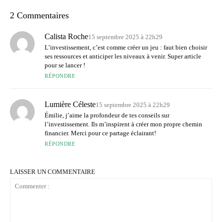
2 Commentaires
Calista Roche
15 septembre 2025 à 22h29
L’investissement, c’est comme créer un jeu : faut bien choisir
ses ressources et anticiper les niveaux à venir. Super article
pour se lancer !
RÉPONDRE
Lumière Céleste
15 septembre 2025 à 22h29
Émilie, j’aime la profondeur de tes conseils sur
l’investissement. Ils m’inspirent à créer mon propre chemin
financier. Merci pour ce partage éclairant!
RÉPONDRE
LAISSER UN COMMENTAIRE