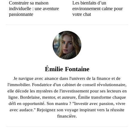
Construire sa maison
Les bienfaits d’un
individuelle : une aventure
environnement calme pour
passionnante
votre chat
Émilie Fontaine
Je navigue avec aisance dans l'univers de la finance et de
l'immobilier. Fondatrice d'un cabinet de conseil révolutionnaire,
elle décode les mystères de l'investissement pour ses lecteurs en
ligne. Bordelaise, mentor, et auteure, Émilie transforme chaque
défi en opportunité. Son mantra ? "Investir avec passion, vivre
avec audace." Rejoignez son voyage inspirant vers la réussite
financière.