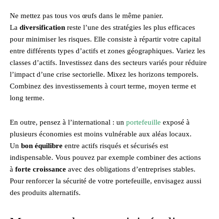
Ne mettez pas tous vos œufs dans le même panier.
La
diversification
reste l’une des stratégies les plus efficaces
pour minimiser les risques. Elle consiste à répartir votre capital
entre différents types d’actifs et zones géographiques. Variez les
classes d’actifs. Investissez dans des secteurs variés pour réduire
l’impact d’une crise sectorielle. Mixez les horizons temporels.
Combinez des investissements à court terme, moyen terme et
long terme.
En outre, pensez à l’international : un
portefeuille
exposé à
plusieurs économies est moins vulnérable aux aléas locaux.
Un
bon équilibre
entre actifs risqués et sécurisés est
indispensable. Vous pouvez par exemple combiner des actions
à
forte croissance
avec des obligations d’entreprises stables.
Pour renforcer la sécurité de votre portefeuille, envisagez aussi
des produits alternatifs.