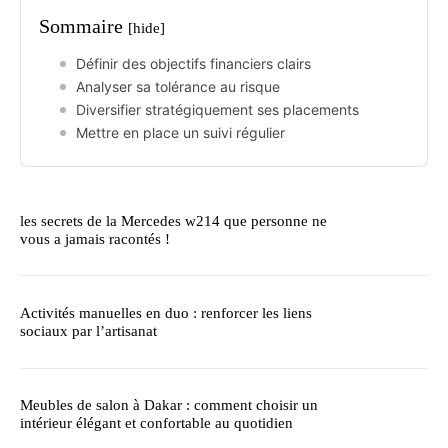
Sommaire
[hide]
Définir des objectifs financiers clairs
Analyser sa tolérance au risque
Diversifier stratégiquement ses placements
Mettre en place un suivi régulier
les secrets de la Mercedes w214 que personne ne
vous a jamais racontés !
Activités manuelles en duo : renforcer les liens
sociaux par l’artisanat
Meubles de salon à Dakar : comment choisir un
intérieur élégant et confortable au quotidien