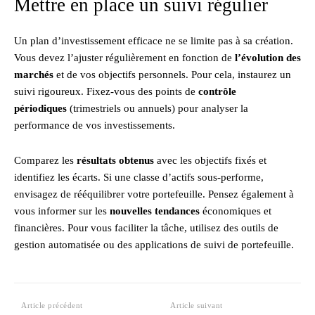
Mettre en place un suivi régulier
Un plan d’investissement efficace ne se limite pas à sa création.
Vous devez l’ajuster régulièrement en fonction de
l’évolution des
marchés
et de vos objectifs personnels. Pour cela, instaurez un
suivi rigoureux. Fixez-vous des points de
contrôle
périodiques
(trimestriels ou annuels) pour analyser la
performance de vos investissements.
Comparez les
résultats obtenus
avec les objectifs fixés et
identifiez les écarts. Si une classe d’actifs sous-performe,
envisagez de rééquilibrer votre portefeuille. Pensez également à
vous informer sur les
nouvelles tendances
économiques et
financières. Pour vous faciliter la tâche, utilisez des outils de
gestion automatisée ou des applications de suivi de portefeuille.
Article précédent
Article suivant