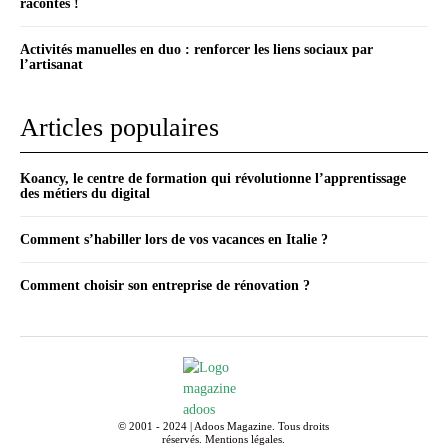
racontés !
Activités manuelles en duo : renforcer les liens sociaux par
l’artisanat
Articles populaires
Koancy, le centre de formation qui révolutionne l’apprentissage
des métiers du digital
Comment s’habiller lors de vos vacances en Italie ?
Comment choisir son entreprise de rénovation ?
© 2001 - 2024 | Adoos Magazine. Tous droits
réservés.
Mentions légales
.