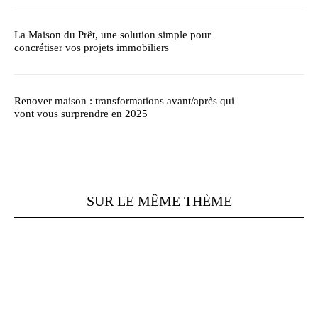
La Maison du Prêt, une solution simple pour
concrétiser vos projets immobiliers
Renover maison : transformations avant/après qui
vont vous surprendre en 2025
SUR LE MÊME THÈME