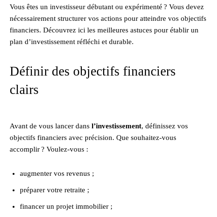
Vous êtes un investisseur débutant ou expérimenté ? Vous devez
nécessairement structurer vos actions pour atteindre vos objectifs
financiers. Découvrez ici les meilleures astuces pour établir un
plan d’investissement réfléchi et durable.
Définir des objectifs financiers
clairs
Avant de vous lancer dans
l’investissement
, définissez vos
objectifs financiers avec précision. Que souhaitez-vous
accomplir ? Voulez-vous :
augmenter vos revenus ;
préparer votre retraite ;
financer un projet immobilier ;