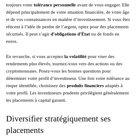
toujours votre
tolérance personnelle
avant de vous engager. Elle
dépend principalement de votre situation financière, de votre âge
et de vos connaissances en matière d’investissement. Si vous êtes
réticent à l’idée de perdre de l’argent, optez pour des placements
sécurisés. Il peut s’agir
d’obligations d’État
ou de fonds en
euros.
En revanche, si vous acceptez
la volatilité
pour viser des
rendements plus élevés, tournez-vous vers des actions ou des
cryptomonnaies. Posez-vous les bonnes questions pour
déterminer votre profil d’investisseur. Une fois votre tolérance au
risque identifiée, choisissez des
produits financiers
adaptés à
votre profil. Les investisseurs prudents privilégient généralement
les placements à capital garanti.
Diversifier stratégiquement ses
placements