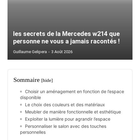
les secrets de la Mercedes w214 que
personne ne vous a jamais racontés !
Guillaume Gelipera
-
3 Août 2026
Sommaire
[hide]
Choisir un aménagement en fonction de l’espace
disponible
Le choix des couleurs et des matériaux
Meubler de manière fonctionnelle et esthétique
Exploiter la lumière pour agrandir l’espace
Personnaliser le salon avec des touches
personnelles