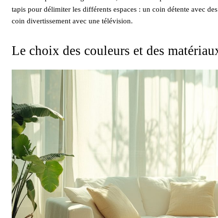
tapis pour délimiter les différents espaces : un coin détente avec de
coin divertissement avec une télévision.
Le choix des couleurs et des matériau