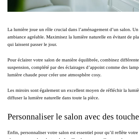
La lumière joue un rôle crucial dans l’aménagement d’un salon. Un 
ambiance agréable. Maximisez la lumière naturelle en évitant de plac
qui laissent passer le jour.
Pour éclairer votre salon de manière équilibrée, combinez différente
suspension, complété par des éclairages d’appoint comme des lampe
lumière chaude pour créer une atmosphère cosy.
Les miroirs sont également un excellent moyen de réfléchir la lumièr
diffuser la lumière naturelle dans toute la pièce.
Personnaliser le salon avec des touch
Enfin, personnaliser votre salon est essentiel pour qu’il reflète votr