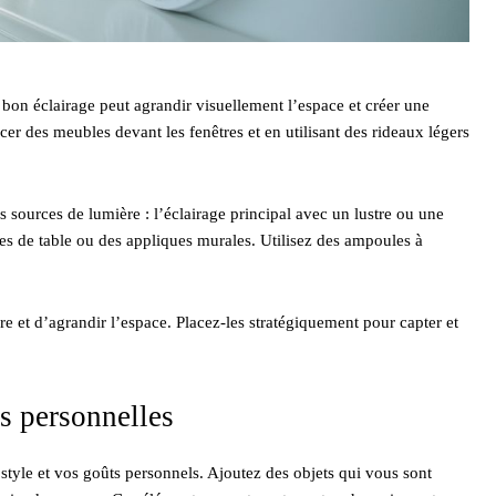
bon éclairage peut agrandir visuellement l’espace et créer une
er des meubles devant les fenêtres et en utilisant des rideaux légers
s sources de lumière : l’éclairage principal avec un lustre ou une
s de table ou des appliques murales. Utilisez des ampoules à
e et d’agrandir l’espace. Placez-les stratégiquement pour capter et
es personnelles
e style et vos goûts personnels. Ajoutez des objets qui vous sont