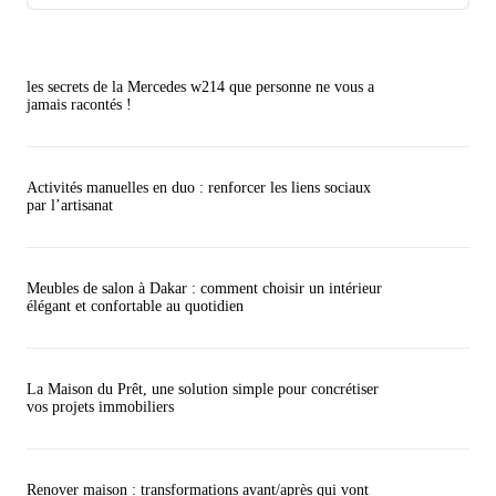
les secrets de la Mercedes w214 que personne ne vous a
jamais racontés !
Activités manuelles en duo : renforcer les liens sociaux
par l’artisanat
Meubles de salon à Dakar : comment choisir un intérieur
élégant et confortable au quotidien
La Maison du Prêt, une solution simple pour concrétiser
vos projets immobiliers
Renover maison : transformations avant/après qui vont