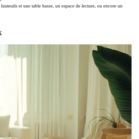
s fauteuils et une table basse, un espace de lecture, ou encore un
x