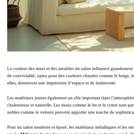
La couleur des murs et des meubles du salon influence grandement l
de convivialité, optez pour des couleurs chaudes comme le beige, le 
elles, donneront une impression d’espace et de luminosité.
Les matériaux jouent également un rôle important dans l’atmosphère
chaleureuse et naturelle. Les tissus comme le lin et le coton sont par
nobles comme le velours peuvent apporter une touche de sophistica
Pour un salon moderne et épuré, les matériaux métalliques et les sur