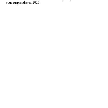
vous surprendre en 2025