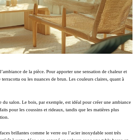
’ambiance de la pièce. Pour apporter une sensation de chaleur et
terracotta ou les nuances de brun. Les couleurs claires, quant à
 du salon. Le bois, par exemple, est idéal pour créer une ambiance
faits pour les coussins et rideaux, tandis que les matières plus
tion.
faces brillantes comme le verre ou l’acier inoxydable sont très