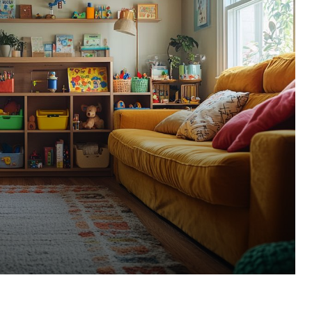
Pinterest
WhatsApp