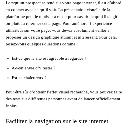
Lorsqu’un prospect se rend sur votre page internet, il est d’abord
en contact avec ce qu’il voit. La présentation visuelle de la
plateforme peut le motiver à rester pour savoir de quoi il s’agit
ou plutôt à refermer cette page. Pour améliorer l’expérience
utilisateur sur votre page, vous devez absolument veiller à
proposer un design graphique attirant et intéressant. Pour cela,
posez-vous quelques questions comme :
Est-ce que le site est agréable à regarder ?
A-t-on envie d’y rester ?
Est-ce chaleureux ?
Pour être sûr d’obtenir l’effet visuel recherché, vous pouvez faire
des tests sur différentes personnes avant de lancer officiellement
le site.
Faciliter la navigation sur le site internet