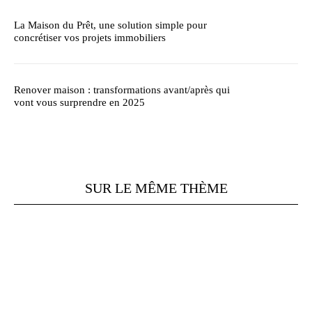
La Maison du Prêt, une solution simple pour
concrétiser vos projets immobiliers
Renover maison : transformations avant/après qui
vont vous surprendre en 2025
SUR LE MÊME THÈME