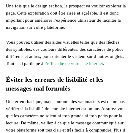
Une fois que le design est bon, le prospect va vouloir explorer la
page. Cette exploration doit être aisée et agréable. Il est donc
important pour améliorer l’expérience utilisateur de faciliter la
navigation sur votre plateforme.
Vous pouvez utiliser des aides visuelles telles que des flèches,
des symboles, des couleurs différentes, des caractères de police
différents et autres, pour orienter le visiteur sur d’autres onglets.
Tout ceci participe à
l’efficacité de votre site internet
.
Éviter les erreurs de lisibilité et les
messages mal formulés
Une erreur basique, mais courante des webmasters est de ne pas
vérifier si la lisibilité de leur site internet est bonne. Assurez-vous
que les caractères ne soient ni trop grands ni trop petits pour la
lecture. De même, veillez à ce que le message communiqué sur
votre plateforme soit très clair et très facile à comprendre. Plus il