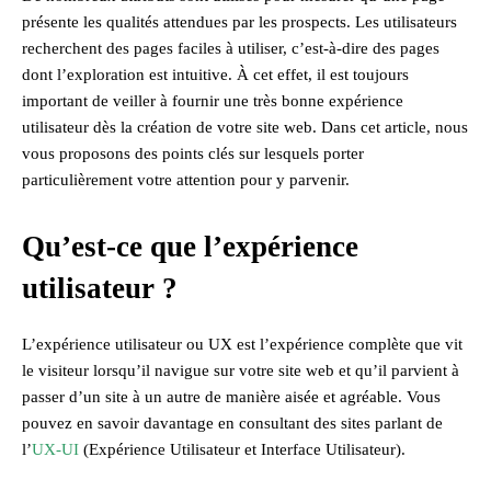
présente les qualités attendues par les prospects. Les utilisateurs
recherchent des pages faciles à utiliser, c’est-à-dire des pages
dont l’exploration est intuitive. À cet effet, il est toujours
important de veiller à fournir une très bonne expérience
utilisateur dès la création de votre site web. Dans cet article, nous
vous proposons des points clés sur lesquels porter
particulièrement votre attention pour y parvenir.
Qu’est-ce que l’expérience
utilisateur ?
L’expérience utilisateur ou UX est l’expérience complète que vit
le visiteur lorsqu’il navigue sur votre site web et qu’il parvient à
passer d’un site à un autre de manière aisée et agréable. Vous
pouvez en savoir davantage en consultant des sites parlant de
l’
UX-UI
(Expérience Utilisateur et Interface Utilisateur).