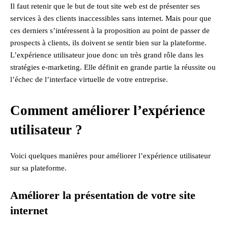
Il faut retenir que le but de tout site web est de présenter ses
services à des clients inaccessibles sans internet. Mais pour que
ces derniers s’intéressent à la proposition au point de passer de
prospects à clients, ils doivent se sentir bien sur la plateforme.
L’expérience utilisateur joue donc un très grand rôle dans les
stratégies e-marketing. Elle définit en grande partie la réussite ou
l’échec de l’interface virtuelle de votre entreprise.
Comment améliorer l’expérience
utilisateur ?
Voici quelques manières pour améliorer l’expérience utilisateur
sur sa plateforme.
Améliorer la présentation de votre site
internet