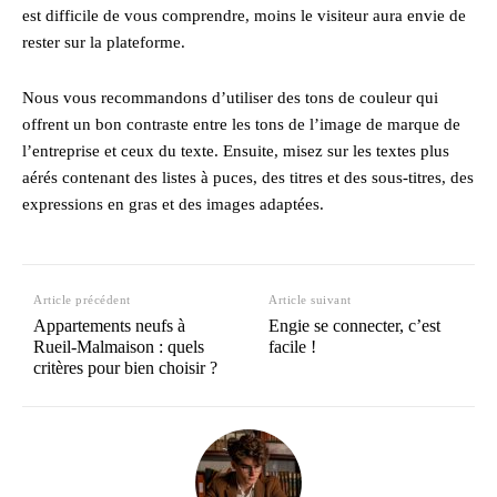
est difficile de vous comprendre, moins le visiteur aura envie de
rester sur la plateforme.
Nous vous recommandons d’utiliser des tons de couleur qui
offrent un bon contraste entre les tons de l’image de marque de
l’entreprise et ceux du texte. Ensuite, misez sur les textes plus
aérés contenant des listes à puces, des titres et des sous-titres, des
expressions en gras et des images adaptées.
Article précédent
Article suivant
Appartements neufs à
Engie se connecter, c’est
Rueil-Malmaison : quels
facile !
critères pour bien choisir ?