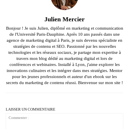
Julien Mercier
Bonjour ! Je suis Julien, diplômé en marketing et communication
de l'Université Paris-Dauphine. Après 10 ans passés dans une
agence de marketing digital à Paris, je suis devenu spécialiste en
stratégies de contenu et SEO. Passionné par les nouvelles
technologies et les réseaux sociaux, je partage mon expertise à
travers mon blog dédié au marketing digital et lors de
conférences et webinaires. Installé à Lyon, j'aime explorer les
innovations culinaires et les intégrer dans mes stratégies. Mentor
pour les jeunes professionnels et auteur d'un ebook sur les
secrets du marketing de contenu réussi. Bienvenue sur mon site !
LAISSER UN COMMENTAIRE