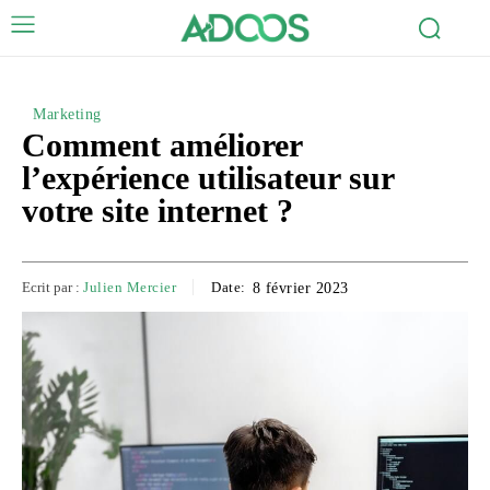
Marketing
Comment améliorer
l’expérience utilisateur sur
votre site internet ?
Ecrit par :
Julien Mercier
Date:
8 février 2023