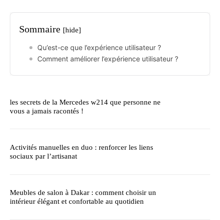
Sommaire
[hide]
Qu’est-ce que l’expérience utilisateur ?
Comment améliorer l’expérience utilisateur ?
les secrets de la Mercedes w214 que personne ne
vous a jamais racontés !
Activités manuelles en duo : renforcer les liens
sociaux par l’artisanat
Meubles de salon à Dakar : comment choisir un
intérieur élégant et confortable au quotidien