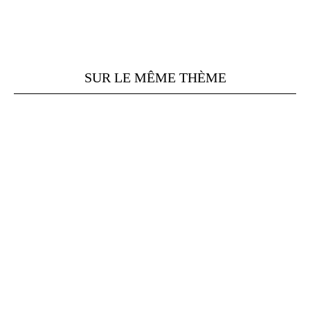
SUR LE MÊME THÈME