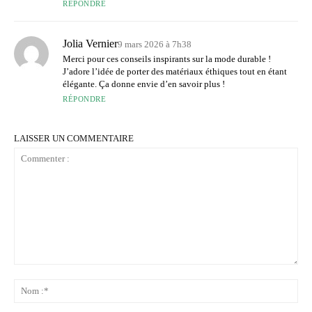
RÉPONDRE
Jolia Vernier
9 mars 2026 à 7h38
Merci pour ces conseils inspirants sur la mode durable !
J’adore l’idée de porter des matériaux éthiques tout en étant
élégante. Ça donne envie d’en savoir plus !
RÉPONDRE
LAISSER UN COMMENTAIRE
Commenter
:
No
:*