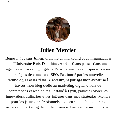
?
Julien Mercier
Bonjour ! Je suis Julien, diplômé en marketing et communication
de l'Université Paris-Dauphine. Après 10 ans passés dans une
agence de marketing digital à Paris, je suis devenu spécialiste en
stratégies de contenu et SEO. Passionné par les nouvelles
technologies et les réseaux sociaux, je partage mon expertise à
travers mon blog dédié au marketing digital et lors de
conférences et webinaires. Installé à Lyon, j'aime explorer les
innovations culinaires et les intégrer dans mes stratégies. Mentor
pour les jeunes professionnels et auteur d'un ebook sur les
secrets du marketing de contenu réussi. Bienvenue sur mon site !