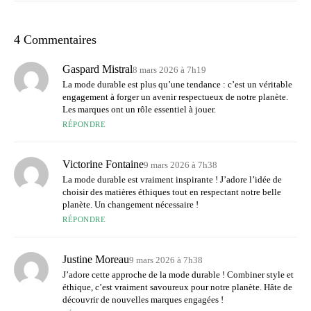
4 Commentaires
Gaspard Mistral
8 mars 2026 à 7h19
La mode durable est plus qu’une tendance : c’est un véritable
engagement à forger un avenir respectueux de notre planète.
Les marques ont un rôle essentiel à jouer.
RÉPONDRE
Victorine Fontaine
9 mars 2026 à 7h38
La mode durable est vraiment inspirante ! J’adore l’idée de
choisir des matières éthiques tout en respectant notre belle
planète. Un changement nécessaire !
RÉPONDRE
Justine Moreau
9 mars 2026 à 7h38
J’adore cette approche de la mode durable ! Combiner style et
éthique, c’est vraiment savoureux pour notre planète. Hâte de
découvrir de nouvelles marques engagées !