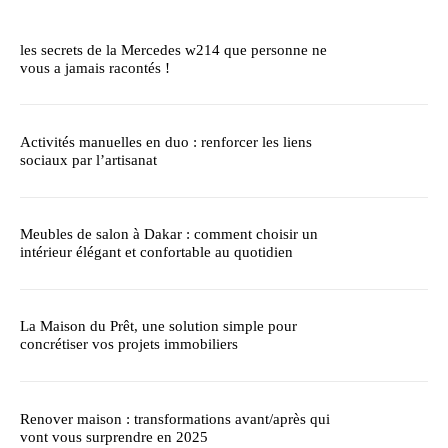
les secrets de la Mercedes w214 que personne ne
vous a jamais racontés !
Activités manuelles en duo : renforcer les liens
sociaux par l’artisanat
Meubles de salon à Dakar : comment choisir un
intérieur élégant et confortable au quotidien
La Maison du Prêt, une solution simple pour
concrétiser vos projets immobiliers
Renover maison : transformations avant/après qui
vont vous surprendre en 2025