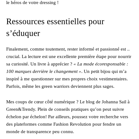
le héros de votre dressing !
Ressources essentielles pour
s’éduquer
Finalement, comme toutement, rester informé et passionné est ..
crucial. La lecture est une excellente première étape pour nourrir
sa curiosité. Un livre à apprécier ?
« La mode écoresponsable :
100 marques derrière le changement »
. Un petit bijou qui m’a
inspiré à me questionner sur mes propres choix vestimentaires.
Parfois, même les green warriors deviennent plus sages.
Mes coups de cœur côté numérique ? Le blog de Johanna Sail à
Green&Trendy. Plein de conseils pratiques qu’on peut suivre
échelon par échelon! Par ailleurs, poussez votre recherche vers
des plateformes comme Fashion Revolution pour fendre un
monde de transparence peu connu.