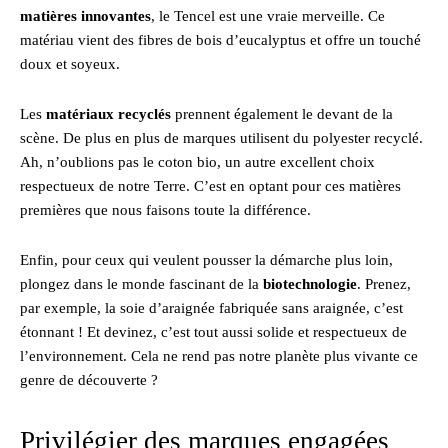
matières innovantes
, le Tencel est une vraie merveille. Ce
matériau vient des fibres de bois d’eucalyptus et offre un touché
doux et soyeux.
Les
matériaux recyclés
prennent également le devant de la
scène. De plus en plus de marques utilisent du polyester recyclé.
Ah, n’oublions pas le coton bio, un autre excellent choix
respectueux de notre Terre. C’est en optant pour ces matières
premières que nous faisons toute la différence.
Enfin, pour ceux qui veulent pousser la démarche plus loin,
plongez dans le monde fascinant de la
biotechnologie
. Prenez,
par exemple, la soie d’araignée fabriquée sans araignée, c’est
étonnant ! Et devinez, c’est tout aussi solide et respectueux de
l’environnement. Cela ne rend pas notre planète plus vivante ce
genre de découverte ?
Privilégier des marques engagées