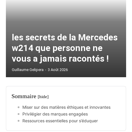
les secrets de la Mercedes
w214 que personne ne
vous a jamais racontés !
Guillaume Gelipera
-
3 Août 2026
Sommaire
[hide]
Miser sur des matières éthiques et innovantes
Privilégier des marques engagées
Ressources essentielles pour s’éduquer