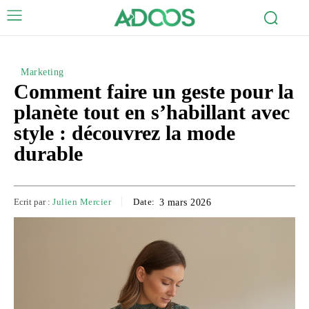
Marketing
Comment faire un geste pour la
planète tout en s’habillant avec
style : découvrez la mode
durable
Ecrit par :
Julien Mercier
Date:
3 mars 2026