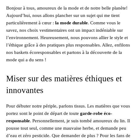
Bonjour à tous, amoureux de la mode et de notre belle planète!
Aujourd’hui, nous allons plancher sur un sujet qui me tient
particulièrement à cœur :
la mode durable
. Comme vous le
savez, nos choix vestimentaires ont un impact indéniable sur
l’environnement. Heureusement, nous pouvons allier le style et
l’éthique grâce à des pratiques plus responsables. Allez, enfilons
nos baskets écoresponsables et partons à la découverte de la
mode qui a du sens !
Miser sur des matières éthiques et
innovantes
Pour débuter notre périple, parlons tissus. Les matières que vous
portez sont le point de départ de toute
garde-robe éco-
responsable
. Personnellement, je suis tombé amoureux du lin. Il
pousse tout seul, comme une mauvaise herbe, et demande peu
d’eau et zéro pesticide. Que demander de plus ? Pour les fans de