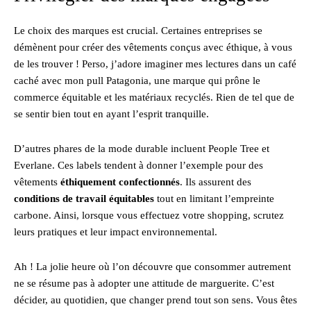
Le choix des marques est crucial. Certaines entreprises se
démènent pour créer des vêtements conçus avec éthique, à vous
de les trouver ! Perso, j’adore imaginer mes lectures dans un café
caché avec mon pull Patagonia, une marque qui prône le
commerce équitable et les matériaux recyclés. Rien de tel que de
se sentir bien tout en ayant l’esprit tranquille.
D’autres phares de la mode durable incluent People Tree et
Everlane. Ces labels tendent à donner l’exemple pour des
vêtements
éthiquement confectionnés
. Ils assurent des
conditions de travail équitables
tout en limitant l’empreinte
carbone. Ainsi, lorsque vous effectuez votre shopping, scrutez
leurs pratiques et leur impact environnemental.
Ah ! La jolie heure où l’on découvre que consommer autrement
ne se résume pas à adopter une attitude de marguerite. C’est
décider, au quotidien, que changer prend tout son sens. Vous êtes