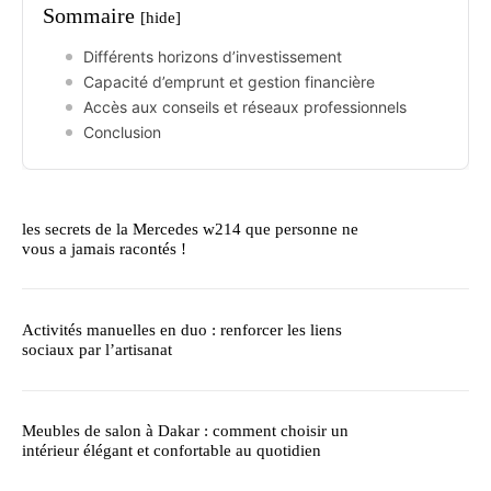
Sommaire
[hide]
Différents horizons d’investissement
Capacité d’emprunt et gestion financière
Accès aux conseils et réseaux professionnels
Conclusion
les secrets de la Mercedes w214 que personne ne
vous a jamais racontés !
Activités manuelles en duo : renforcer les liens
sociaux par l’artisanat
Meubles de salon à Dakar : comment choisir un
intérieur élégant et confortable au quotidien