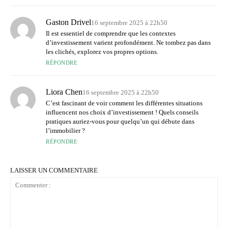
Gaston Drivel
16 septembre 2025 à 22h50
Il est essentiel de comprendre que les contextes
d’investissement varient profondément. Ne tombez pas dans
les clichés, explorez vos propres options.
RÉPONDRE
Liora Chen
16 septembre 2025 à 22h50
C’est fascinant de voir comment les différentes situations
influencent nos choix d’investissement ! Quels conseils
pratiques auriez-vous pour quelqu’un qui débute dans
l’immobilier ?
RÉPONDRE
LAISSER UN COMMENTAIRE