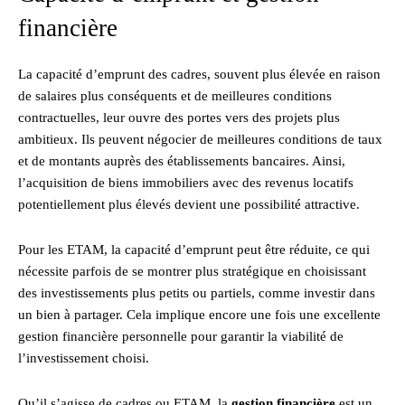
financière
La capacité d’emprunt des cadres, souvent plus élevée en raison
de salaires plus conséquents et de meilleures conditions
contractuelles, leur ouvre des portes vers des projets plus
ambitieux. Ils peuvent négocier de meilleures conditions de taux
et de montants auprès des établissements bancaires. Ainsi,
l’acquisition de biens immobiliers avec des revenus locatifs
potentiellement plus élevés devient une possibilité attractive.
Pour les ETAM, la capacité d’emprunt peut être réduite, ce qui
nécessite parfois de se montrer plus stratégique en choisissant
des investissements plus petits ou partiels, comme investir dans
un bien à partager. Cela implique encore une fois une excellente
gestion financière personnelle pour garantir la viabilité de
l’investissement choisi.
Qu’il s’agisse de cadres ou ETAM, la
gestion financière
est un