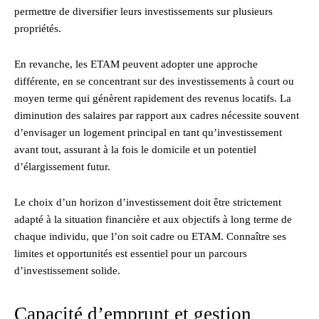
permettre de diversifier leurs investissements sur plusieurs
propriétés.
En revanche, les ETAM peuvent adopter une approche
différente, en se concentrant sur des investissements à court ou
moyen terme qui génèrent rapidement des revenus locatifs. La
diminution des salaires par rapport aux cadres nécessite souvent
d’envisager un logement principal en tant qu’investissement
avant tout, assurant à la fois le domicile et un potentiel
d’élargissement futur.
Le choix d’un horizon d’investissement doit être strictement
adapté à la situation financière et aux objectifs à long terme de
chaque individu, que l’on soit cadre ou ETAM. Connaître ses
limites et opportunités est essentiel pour un parcours
d’investissement solide.
Capacité d’emprunt et gestion