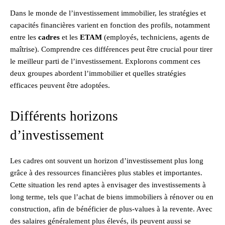
Dans le monde de l’investissement immobilier, les stratégies et
capacités financières varient en fonction des profils, notamment
entre les
cadres
et les
ETAM
(employés, techniciens, agents de
maîtrise). Comprendre ces différences peut être crucial pour tirer
le meilleur parti de l’investissement. Explorons comment ces
deux groupes abordent l’immobilier et quelles stratégies
efficaces peuvent être adoptées.
Différents horizons
d’investissement
Les cadres ont souvent un horizon d’investissement plus long
grâce à des ressources financières plus stables et importantes.
Cette situation les rend aptes à envisager des investissements à
long terme, tels que l’achat de biens immobiliers à rénover ou en
construction, afin de bénéficier de plus-values à la revente. Avec
des salaires généralement plus élevés, ils peuvent aussi se