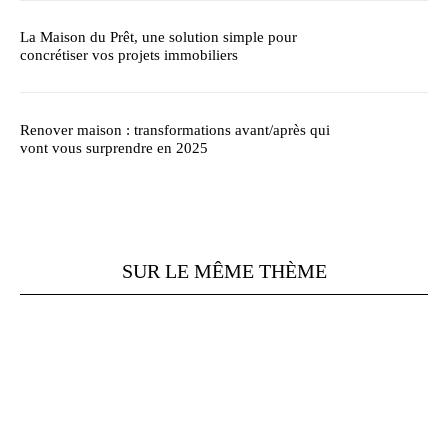
La Maison du Prêt, une solution simple pour
concrétiser vos projets immobiliers
Renover maison : transformations avant/après qui
vont vous surprendre en 2025
SUR LE MÊME THÈME