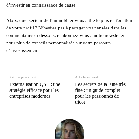
d’investir en connaissance de cause.
Alors, quel secteur de l’immobilier vous attire le plus en fonction
de votre profil ? N’hésitez pas à partager vos pensées dans les
commentaires ci-dessous, et abonnez-vous à notre newsletter
pour plus de conseils personnalisés sur votre parcours
d’investissement.
Article précédent
Article suivant
Externalisation QSE : une
Les secrets de la laine très
stratégie efficace pour les
fine : un guide complet
entreprises modernes
pour les passionnés de
tricot