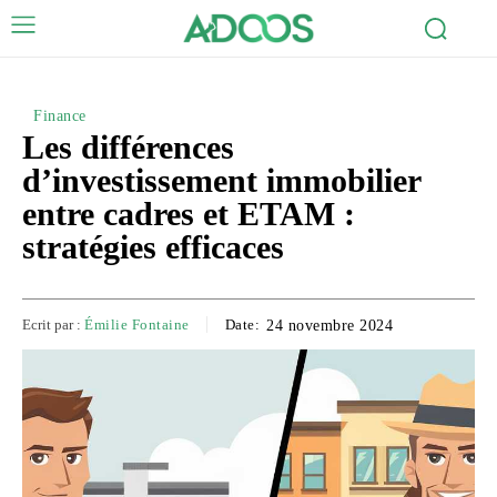
Finance
Les différences
d’investissement immobilier
entre cadres et ETAM :
stratégies efficaces
Ecrit par :
Émilie Fontaine
Date:
24 novembre 2024