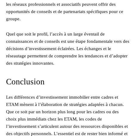
les réseaux professionnels et associatifs peuvent offrir des
opportunités de conseils et de partenariats spécifiques pour ce
groupe.
Quel que soit le profil, l’accès à un large éventail de
connaissances et de conseils est une étape fondamentale vers des
décisions d’investissement éclairées. Les échanges et le
réseautage permettent de comprendre les tendances et d’adopter
des stratégies innovantes.
Conclusion
Les différences d’investissement immobilier entre cadres et
ETAM mènent à l’élaboration de stratégies adaptées à chacun.
Que ce soit par un horizon plus long pour les cadres ou des
choix plus immédiats chez les ETAM, les codes de
l’investissement s’articulent autour des ressources disponibles et
des objectifs personnels. L’essentiel est de rester bien informé et