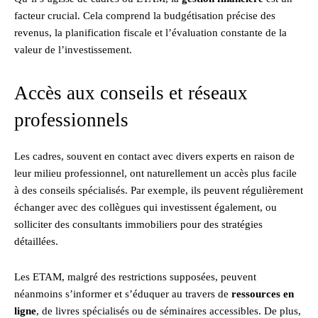
facteur crucial. Cela comprend la budgétisation précise des
revenus, la planification fiscale et l’évaluation constante de la
valeur de l’investissement.
Accès aux conseils et réseaux
professionnels
Les cadres, souvent en contact avec divers experts en raison de
leur milieu professionnel, ont naturellement un accès plus facile
à des conseils spécialisés. Par exemple, ils peuvent régulièrement
échanger avec des collègues qui investissent également, ou
solliciter des consultants immobiliers pour des stratégies
détaillées.
Les ETAM, malgré des restrictions supposées, peuvent
néanmoins s’informer et s’éduquer au travers de
ressources en
ligne
, de livres spécialisés ou de séminaires accessibles. De plus,