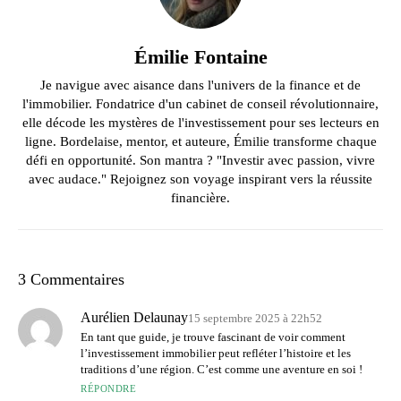
Émilie Fontaine
Je navigue avec aisance dans l'univers de la finance et de
l'immobilier. Fondatrice d'un cabinet de conseil révolutionnaire,
elle décode les mystères de l'investissement pour ses lecteurs en
ligne. Bordelaise, mentor, et auteure, Émilie transforme chaque
défi en opportunité. Son mantra ? "Investir avec passion, vivre
avec audace." Rejoignez son voyage inspirant vers la réussite
financière.
3 Commentaires
Aurélien Delaunay
15 septembre 2025 à 22h52
En tant que guide, je trouve fascinant de voir comment
l’investissement immobilier peut refléter l’histoire et les
traditions d’une région. C’est comme une aventure en soi !
RÉPONDRE