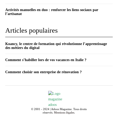
Activités manuelles en duo : renforcer les liens sociaux par
l’artisanat
Articles populaires
Koancy, le centre de formation qui révolutionne l’apprentissage
des métiers du digital
Comment s’habiller lors de vos vacances en Italie ?
Comment choisir son entreprise de rénovation ?
© 2001 - 2024 | Adoos Magazine. Tous droits
réservés.
Mentions légales
.