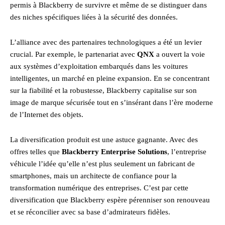
permis à Blackberry de survivre et même de se distinguer dans
des niches spécifiques liées à la sécurité des données.
L’alliance avec des partenaires technologiques a été un levier
crucial. Par exemple, le partenariat avec
QNX
a ouvert la voie
aux systèmes d’exploitation embarqués dans les voitures
intelligentes, un marché en pleine expansion. En se concentrant
sur la fiabilité et la robustesse, Blackberry capitalise sur son
image de marque sécurisée tout en s’insérant dans l’ère moderne
de l’Internet des objets.
La diversification produit est une astuce gagnante. Avec des
offres telles que
Blackberry Enterprise Solutions
, l’entreprise
véhicule l’idée qu’elle n’est plus seulement un fabricant de
smartphones, mais un architecte de confiance pour la
transformation numérique des entreprises. C’est par cette
diversification que Blackberry espère pérenniser son renouveau
et se réconcilier avec sa base d’admirateurs fidèles.