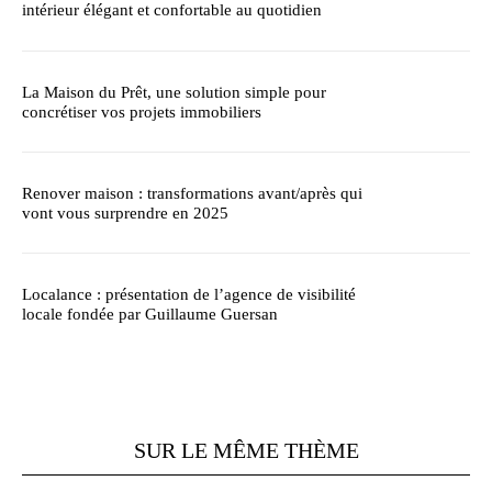
intérieur élégant et confortable au quotidien
La Maison du Prêt, une solution simple pour
concrétiser vos projets immobiliers
Renover maison : transformations avant/après qui
vont vous surprendre en 2025
Localance : présentation de l’agence de visibilité
locale fondée par Guillaume Guersan
SUR LE MÊME THÈME