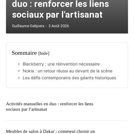
duo : renforcer les liens
sociaux par l’artisanat
Guillaume Gelipera
-
3 Août 2026
Sommaire
[hide]
Blackberry : une réinvention nécessaire
Nokia : un retour réussi au devant de la scène
Les défis contemporains des géants historiques
Activités manuelles en duo : renforcer les liens
sociaux par l’artisanat
Meubles de salon à Dakar : comment choisir un