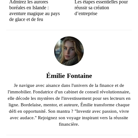
Admirez les aurores
Les étapes essentielles pour
boréales en Islande :
réussir sa création
aventure magique au pays
d’entreprise
de glace et de feu
Émilie Fontaine
Je navigue avec aisance dans l'univers de la finance et de
l'immobilier. Fondatrice d'un cabinet de conseil révolutionnaire,
elle décode les mystères de l'investissement pour ses lecteurs en
ligne. Bordelaise, mentor, et auteure, Émilie transforme chaque
défi en opportunité. Son mantra ? "Investir avec passion, vivre
avec audace." Rejoignez son voyage inspirant vers la réussite
financière.