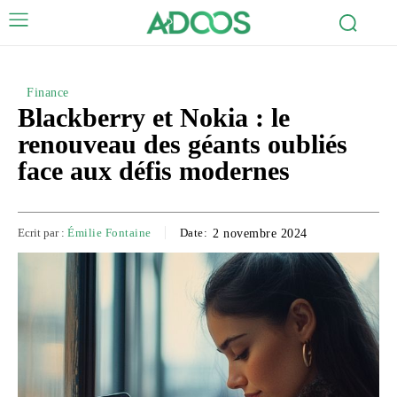
Finance
Blackberry et Nokia : le
renouveau des géants oubliés
face aux défis modernes
Ecrit par :
Émilie Fontaine
Date:
2 novembre 2024