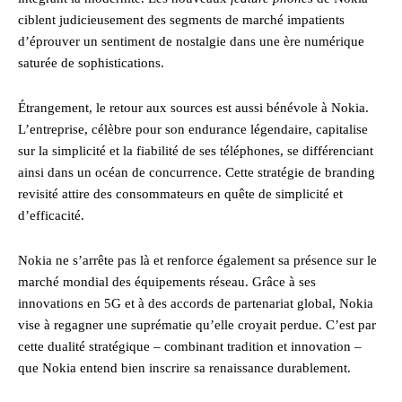
ciblent judicieusement des segments de marché impatients
d’éprouver un sentiment de nostalgie dans une ère numérique
saturée de sophistications.
Étrangement, le retour aux sources est aussi bénévole à Nokia.
L’entreprise, célèbre pour son endurance légendaire, capitalise
sur la simplicité et la fiabilité de ses téléphones, se différenciant
ainsi dans un océan de concurrence. Cette stratégie de branding
revisité attire des consommateurs en quête de simplicité et
d’efficacité.
Nokia ne s’arrête pas là et renforce également sa présence sur le
marché mondial des équipements réseau. Grâce à ses
innovations en 5G et à des accords de partenariat global, Nokia
vise à regagner une suprématie qu’elle croyait perdue. C’est par
cette dualité stratégique – combinant tradition et innovation –
que Nokia entend bien inscrire sa renaissance durablement.