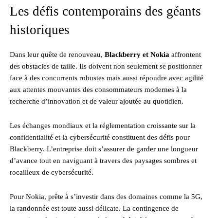
Les défis contemporains des géants
historiques
Dans leur quête de renouveau,
Blackberry et Nokia
affrontent
des obstacles de taille. Ils doivent non seulement se positionner
face à des concurrents robustes mais aussi répondre avec agilité
aux attentes mouvantes des consommateurs modernes à la
recherche d’innovation et de valeur ajoutée au quotidien.
Les échanges mondiaux et la réglementation croissante sur la
confidentialité et la cybersécurité constituent des défis pour
Blackberry. L’entreprise doit s’assurer de garder une longueur
d’avance tout en naviguant à travers des paysages sombres et
rocailleux de cybersécurité.
Pour Nokia, prête à s’investir dans des domaines comme la 5G,
la randonnée est toute aussi délicate. La contingence de