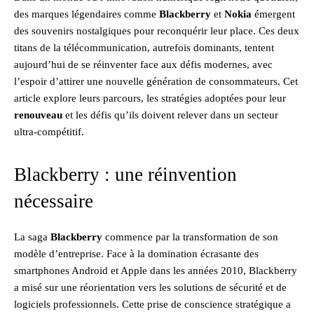
des marques légendaires comme
Blackberry
et
Nokia
émergent
des souvenirs nostalgiques pour reconquérir leur place. Ces deux
titans de la télécommunication, autrefois dominants, tentent
aujourd’hui de se réinventer face aux défis modernes, avec
l’espoir d’attirer une nouvelle génération de consommateurs. Cet
article explore leurs parcours, les stratégies adoptées pour leur
renouveau
et les défis qu’ils doivent relever dans un secteur
ultra-compétitif.
Blackberry : une réinvention
nécessaire
La saga
Blackberry
commence par la transformation de son
modèle d’entreprise. Face à la domination écrasante des
smartphones Android et Apple dans les années 2010, Blackberry
a misé sur une réorientation vers les solutions de sécurité et de
logiciels professionnels. Cette prise de conscience stratégique a