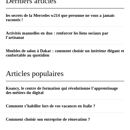
Derniers articles
les secrets de la Mercedes w214 que personne ne vous a jamais
racontés !
Activités manuelles en duo : renforcer les liens sociaux par
l’artisanat
Meubles de salon à Dakar : comment choisir un intérieur élégant et
confortable au quotidien
Articles populaires
Koancy, le centre de formation qui révolutionne l’apprentissage
des métiers du digital
Comment s’habiller lors de vos vacances en Italie ?
Comment choisir son entreprise de rénovation ?