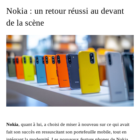
Nokia : un retour réussi au devant
de la scène
Nokia
, quant à lui, a choisi de miser à nouveau sur ce qui avait
fait son succès en ressuscitant son portefeuille mobile, tout en
intégrant la modernité. Les nouveaux
feature phones
de Nokia