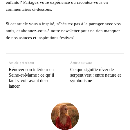
enfants ? Partagez votre expérience ou racontez-vous en
commentaires ci-dessous.
Si cet article vous a inspiré, n’hésitez pas à le partager avec vos
amis, et abonnez-vous à notre newsletter pour ne rien manquer
de nos astuces et inspirations festives!
Article précédent
Article suivant
Rénover son intérieur en
Ce que signifie rêver de
Seine-et-Marne : ce qu’il
serpent vert : entre nature et
faut savoir avant de se
symbolisme
lancer