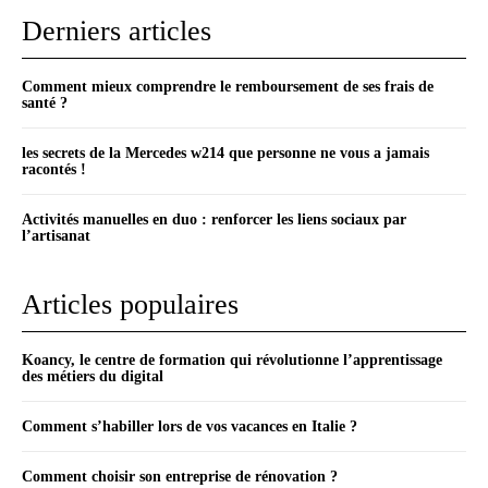
Derniers articles
Comment mieux comprendre le remboursement de ses frais de
santé ?
les secrets de la Mercedes w214 que personne ne vous a jamais
racontés !
Activités manuelles en duo : renforcer les liens sociaux par
l’artisanat
Articles populaires
Koancy, le centre de formation qui révolutionne l’apprentissage
des métiers du digital
Comment s’habiller lors de vos vacances en Italie ?
Comment choisir son entreprise de rénovation ?