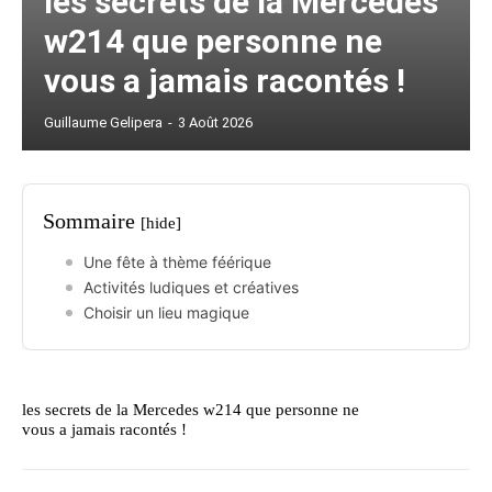
les secrets de la Mercedes
w214 que personne ne
vous a jamais racontés !
Guillaume Gelipera
-
3 Août 2026
Sommaire
[hide]
Une fête à thème féérique
Activités ludiques et créatives
Choisir un lieu magique
les secrets de la Mercedes w214 que personne ne
vous a jamais racontés !