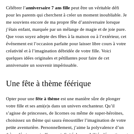
Célébrer l’
anniversaire 7 ans fille
peut être un véritable défi
pour les parents qui cherchent à créer un moment inoubliable. Je
me souviens encore de ma propre fête d’anniversaire lorsque
j’étais enfant, marquée par un mélange de magie et de joie pure.
Que vous soyez adepte des fêtes à la maison ou à l’extérieur, cet
événement est l’occasion parfaite pour laisser libre cours à votre
créativité et à l’imagination débridée de votre fille. Voici
quelques idées originales et pétillantes pour faire de cet
anniversaire un souvenir impérissable.
Une fête à thème féérique
Opter pour une
fête à thème
est une manière sûre de plonger
votre fille et ses ami(e)s dans un univers enchanteur. Qu’il
s’agisse de princesses, de licornes ou même de super-héroïnes,
choisissez un thème qui saura émoustiller l’imagination de votre
petite aventurière. Personnellement, j’aime la polyvalence d’un