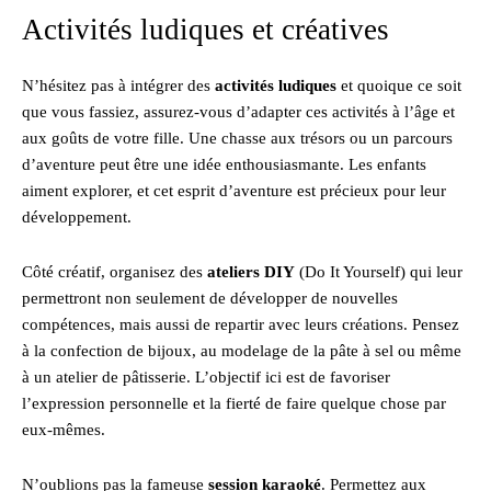
Activités ludiques et créatives
N’hésitez pas à intégrer des
activités ludiques
et quoique ce soit
que vous fassiez, assurez-vous d’adapter ces activités à l’âge et
aux goûts de votre fille. Une chasse aux trésors ou un parcours
d’aventure peut être une idée enthousiasmante. Les enfants
aiment explorer, et cet esprit d’aventure est précieux pour leur
développement.
Côté créatif, organisez des
ateliers DIY
(Do It Yourself) qui leur
permettront non seulement de développer de nouvelles
compétences, mais aussi de repartir avec leurs créations. Pensez
à la confection de bijoux, au modelage de la pâte à sel ou même
à un atelier de pâtisserie. L’objectif ici est de favoriser
l’expression personnelle et la fierté de faire quelque chose par
eux-mêmes.
N’oublions pas la fameuse
session karaoké
. Permettez aux