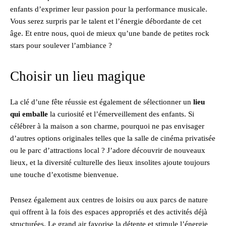
enfants d’exprimer leur passion pour la performance musicale.
Vous serez surpris par le talent et l’énergie débordante de cet
âge. Et entre nous, quoi de mieux qu’une bande de petites rock
stars pour soulever l’ambiance ?
Choisir un lieu magique
La clé d’une fête réussie est également de sélectionner un
lieu
qui emballe
la curiosité et l’émerveillement des enfants. Si
célébrer à la maison a son charme, pourquoi ne pas envisager
d’autres options originales telles que la salle de cinéma privatisée
ou le parc d’attractions local ? J’adore découvrir de nouveaux
lieux, et la diversité culturelle des lieux insolites ajoute toujours
une touche d’exotisme bienvenue.
Pensez également aux centres de loisirs ou aux parcs de nature
qui offrent à la fois des espaces appropriés et des activités déjà
structurées. Le grand air favorise la détente et stimule l’énergie