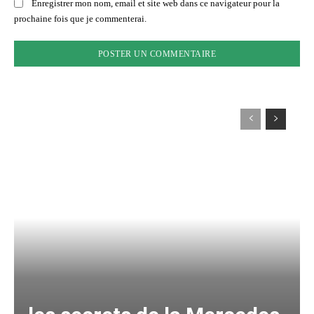
Enregistrer mon nom, email et site web dans ce navigateur pour la
prochaine fois que je commenterai.