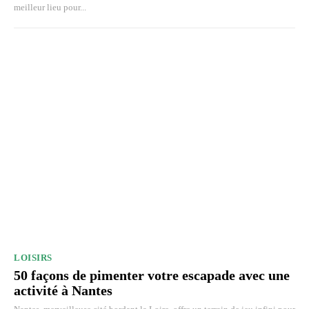
meilleur lieu pour...
LOISIRS
50 façons de pimenter votre escapade avec une
activité à Nantes