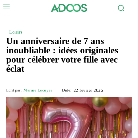
Loisirs
Un anniversaire de 7 ans
inoubliable : idées originales
pour célébrer votre fille avec
éclat
Ecrit par :
Marine Lecuyer
Date:
22 février 2026