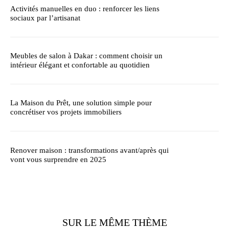
Activités manuelles en duo : renforcer les liens
sociaux par l’artisanat
Meubles de salon à Dakar : comment choisir un
intérieur élégant et confortable au quotidien
La Maison du Prêt, une solution simple pour
concrétiser vos projets immobiliers
Renover maison : transformations avant/après qui
vont vous surprendre en 2025
SUR LE MÊME THÈME