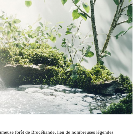
 fameuse forêt de Brocéliande, lieu de nombreuses légendes