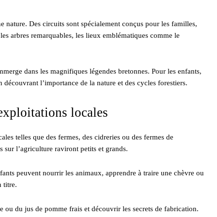
 nature. Des circuits sont spécialement conçus pour les familles,
 les arbres remarquables, les lieux emblématiques comme le
mmerge dans les magnifiques légendes bretonnes. Pour les enfants,
en découvrant l’importance de la nature et des cycles forestiers.
exploitations locales
ocales telles que des fermes, des cidreries ou des fermes de
sur l’agriculture raviront petits et grands.
fants peuvent nourrir les animaux, apprendre à traire une chèvre ou
titre.
e ou du jus de pomme frais et découvrir les secrets de fabrication.