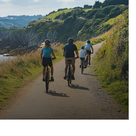
Pinterest
WhatsApp