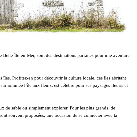
e Belle-Île-en-Mer, sont des destinations parfaites pour une aventure
s. Profitez-en pour découvrir la culture locale, ces îles abritant
 surnommée l’île aux fleurs, est célèbre pour ses paysages fleuris et
aux de sable ou simplement explorer. Pour les plus grands, de
sont souvent proposées, une occasion de se connecter avec la