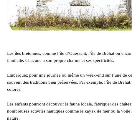
Les îles bretonnes, comme l’île d’Ouessant, l’île de Bréhat ou encor
familiale. Chacune a son propre charme et ses spécificités.
Embarquez pour une journée ou même un week-end sur l’une de ces île
souvent des traditions bien préservées. Par exemple, l’île de Bréhat,
colorés.
Les enfants pourront découvrir la faune locale, fabriquer des châte
nombreuses activités nautiques comme le kayak de mer ou la voile 
nature.