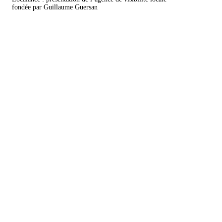
fondée par Guillaume Guersan