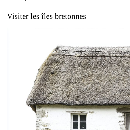
Visiter les îles bretonnes