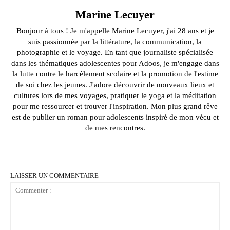
Marine Lecuyer
Bonjour à tous ! Je m'appelle Marine Lecuyer, j'ai 28 ans et je
suis passionnée par la littérature, la communication, la
photographie et le voyage. En tant que journaliste spécialisée
dans les thématiques adolescentes pour Adoos, je m'engage dans
la lutte contre le harcèlement scolaire et la promotion de l'estime
de soi chez les jeunes. J'adore découvrir de nouveaux lieux et
cultures lors de mes voyages, pratiquer le yoga et la méditation
pour me ressourcer et trouver l'inspiration. Mon plus grand rêve
est de publier un roman pour adolescents inspiré de mon vécu et
de mes rencontres.
LAISSER UN COMMENTAIRE