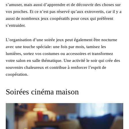
s’amuser, mais aussi d’apprendre et de découvrir des choses sur
vos proches. Et ce n’est pas réservé qu’aux extrovertis, car il y a
aussi de nombreux jeux coopératifs pour ceux qui préfèrent
s’entraider.
L’organisation d’une soirée jeux peut également être nocturne
avec une touche spéciale: une fois par mois, tamisez les
lumières, sortez vos costumes ou accessoires et transformez
votre salon en salle thématique. Une activité le soir qui crée des
souvenirs chaleureux et contribue à renforcer l’esprit de
coopération.
Soirées cinéma maison