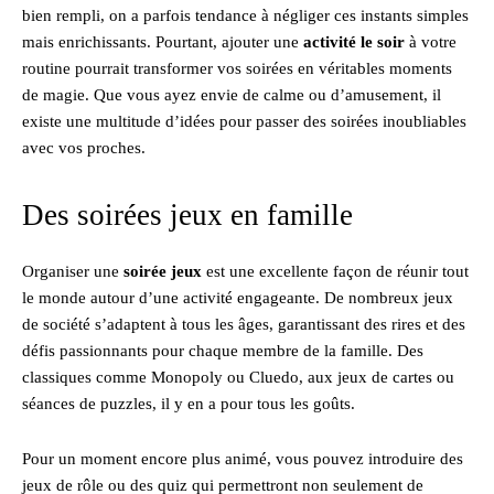
bien rempli, on a parfois tendance à négliger ces instants simples
mais enrichissants. Pourtant, ajouter une
activité le soir
à votre
routine pourrait transformer vos soirées en véritables moments
de magie. Que vous ayez envie de calme ou d’amusement, il
existe une multitude d’idées pour passer des soirées inoubliables
avec vos proches.
Des soirées jeux en famille
Organiser une
soirée jeux
est une excellente façon de réunir tout
le monde autour d’une activité engageante. De nombreux jeux
de société s’adaptent à tous les âges, garantissant des rires et des
défis passionnants pour chaque membre de la famille. Des
classiques comme Monopoly ou Cluedo, aux jeux de cartes ou
séances de puzzles, il y en a pour tous les goûts.
Pour un moment encore plus animé, vous pouvez introduire des
jeux de rôle ou des quiz qui permettront non seulement de