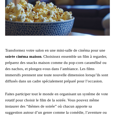
Transformez votre salon en une mini-salle de cinéma pour une
soirée cinéma maison
. Choisissez ensemble un film à regarder,
préparez des snacks maison comme du pop-corn caramélisé ou
des nachos, et plongez-vous dans l’ambiance. Les films
immersifs prennent une toute nouvelle dimension lorsqu’ils sont
diffusés dans un cadre spécialement préparé pour l’occasion.
Faites participer tout le monde en organisant un système de vote
rotatif pour choisir le film de la soirée. Vous pouvez même
instaurer des “thèmes de soirée” où chacun apporte sa
suggestion autour d’un genre comme la comédie, l’aventure ou