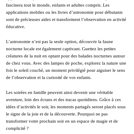
fascinera tout le monde, enfants et adultes compris. Les
applications mobiles ou les livres d’astronomie pour débutants
sont de précieuses aides et transforment l’observation en activité
éducative.
L’astronomie n’est pas la seule option, découvrir la faune
nocturne locale est également captivant. Guettez les petites
créatures de la nuit en optant pour des balades nocturnes autour
de chez vous. Avec des lampes de poche, explorez la nature une
fois le soleil couché, un moment privilégié pour aiguiser le sens
de l’observation et la curiosité de vos enfants.
Les soirées en famille peuvent ainsi devenir une véritable
aventure, loin des écrans et des tracas quotidiens. Grâce à ces
idées d’activités le soir, les moments partagés seront placés sous
le signe de la joie et de la découverte. Pourquoi ne pas
transformer votre prochain soir en un espace de magie et de
complicité ?