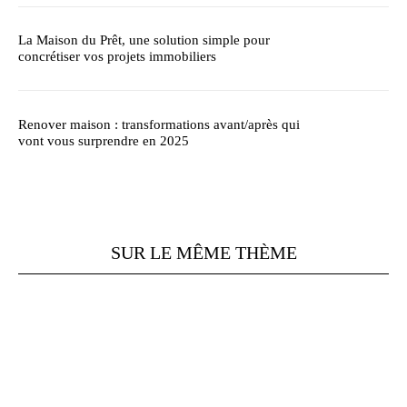
La Maison du Prêt, une solution simple pour
concrétiser vos projets immobiliers
Renover maison : transformations avant/après qui
vont vous surprendre en 2025
SUR LE MÊME THÈME