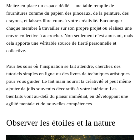
Mettez en place un espace dédié – une table remplie de
fournitures comme du papier, des pinceaux, de la peinture, des
crayons, et laissez libre cours à votre créativité. Encourager
chaque membre à travailler sur son propre projet ou réalisez une
œuvre collective à accrocher. Non seulement c’est amusant, mais
cela apporte une véritable source de fierté personnelle et
collective.
Pour les soirs où l’inspiration se fait attendre, cherchez des
tutoriels simples en ligne ou des livres de techniques artistiques
pour vous guider. Le fait main nourrit la créativité et peut même
ajouter de jolis souvenirs décoratifs à votre intérieur. Les
bienfaits vont au-delà du plaisir immédiat, en développant une
agilité mentale et de nouvelles compétences.
Observer les étoiles et la nature