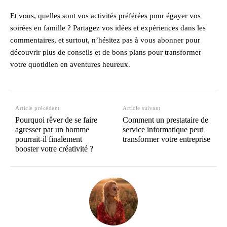
Et vous, quelles sont vos activités préférées pour égayer vos
soirées en famille ? Partagez vos idées et expériences dans les
commentaires, et surtout, n’hésitez pas à vous abonner pour
découvrir plus de conseils et de bons plans pour transformer
votre quotidien en aventures heureux.
Article précédent
Article suivant
Pourquoi rêver de se faire
Comment un prestataire de
agresser par un homme
service informatique peut
pourrait-il finalement
transformer votre entreprise
booster votre créativité ?