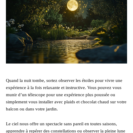
Quand la nuit tombe, sortez observer les étoiles pour vivre une
expérience à la fois relaxante et instructive. Vous pouvez vous
munir d’un télescope pour une expérience plus poussée ou
simplement vous installer avec plaids et chocolat chaud sur votre
balcon ou dans votre jardin.
Le ciel nous offre un spectacle sans pareil en toutes saisons,
apprendre à repérer des constellations ou observer la pleine lune