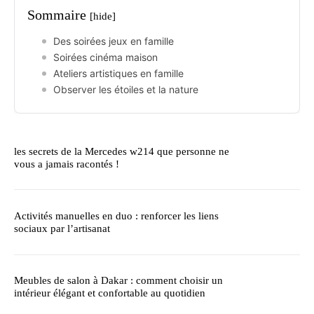
Sommaire
[hide]
Des soirées jeux en famille
Soirées cinéma maison
Ateliers artistiques en famille
Observer les étoiles et la nature
les secrets de la Mercedes w214 que personne ne
vous a jamais racontés !
Activités manuelles en duo : renforcer les liens
sociaux par l’artisanat
Meubles de salon à Dakar : comment choisir un
intérieur élégant et confortable au quotidien