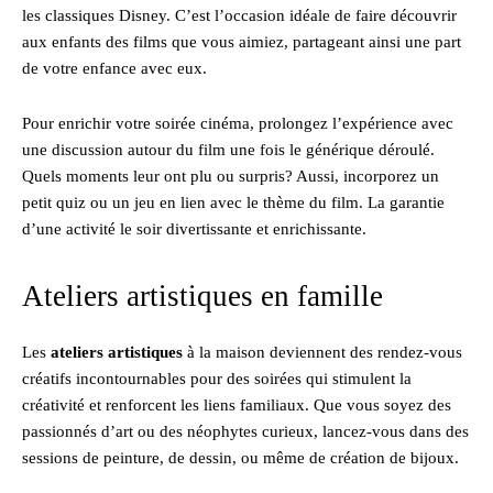
les classiques Disney. C’est l’occasion idéale de faire découvrir
aux enfants des films que vous aimiez, partageant ainsi une part
de votre enfance avec eux.
Pour enrichir votre soirée cinéma, prolongez l’expérience avec
une discussion autour du film une fois le générique déroulé.
Quels moments leur ont plu ou surpris? Aussi, incorporez un
petit quiz ou un jeu en lien avec le thème du film. La garantie
d’une activité le soir divertissante et enrichissante.
Ateliers artistiques en famille
Les
ateliers artistiques
à la maison deviennent des rendez-vous
créatifs incontournables pour des soirées qui stimulent la
créativité et renforcent les liens familiaux. Que vous soyez des
passionnés d’art ou des néophytes curieux, lancez-vous dans des
sessions de peinture, de dessin, ou même de création de bijoux.