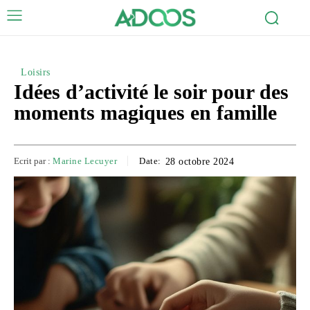
Loisirs
Idées d’activité le soir pour des
moments magiques en famille
Ecrit par :
Marine Lecuyer
Date:
28 octobre 2024