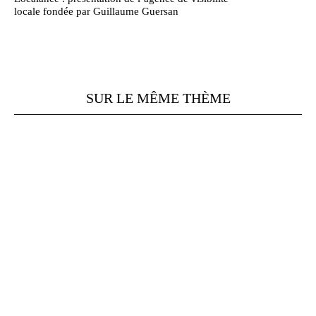
locale fondée par Guillaume Guersan
SUR LE MÊME THÈME