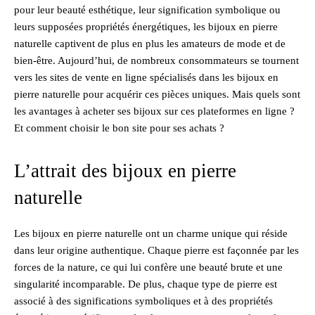
pour leur beauté esthétique, leur signification symbolique ou
leurs supposées propriétés énergétiques, les bijoux en pierre
naturelle captivent de plus en plus les amateurs de mode et de
bien-être. Aujourd’hui, de nombreux consommateurs se tournent
vers les sites de vente en ligne spécialisés dans les bijoux en
pierre naturelle pour acquérir ces pièces uniques. Mais quels sont
les avantages à acheter ses bijoux sur ces plateformes en ligne ?
Et comment choisir le bon site pour ses achats ?
L’attrait des bijoux en pierre
naturelle
Les bijoux en pierre naturelle ont un charme unique qui réside
dans leur origine authentique. Chaque pierre est façonnée par les
forces de la nature, ce qui lui confère une beauté brute et une
singularité incomparable. De plus, chaque type de pierre est
associé à des significations symboliques et à des propriétés