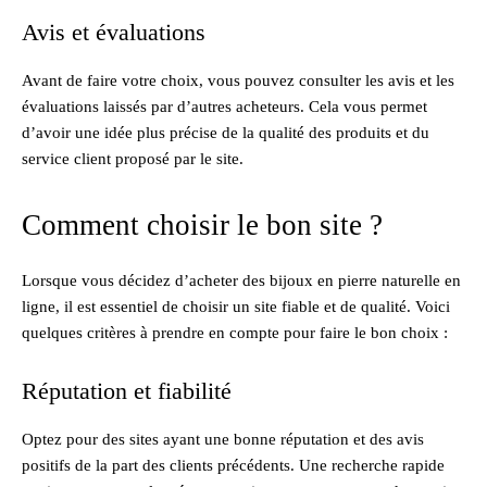
Avis et évaluations
Avant de faire votre choix, vous pouvez consulter les avis et les
évaluations laissés par d’autres acheteurs. Cela vous permet
d’avoir une idée plus précise de la qualité des produits et du
service client proposé par le site.
Comment choisir le bon site ?
Lorsque vous décidez d’acheter des bijoux en pierre naturelle en
ligne, il est essentiel de choisir un site fiable et de qualité. Voici
quelques critères à prendre en compte pour faire le bon choix :
Réputation et fiabilité
Optez pour des sites ayant une bonne réputation et des avis
positifs de la part des clients précédents. Une recherche rapide