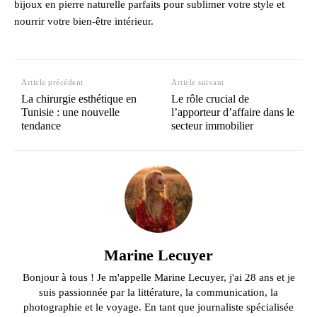
bijoux en pierre naturelle parfaits pour sublimer votre style et
nourrir votre bien-être intérieur.
Article précédent
Article suivant
La chirurgie esthétique en
Le rôle crucial de
Tunisie : une nouvelle
l’apporteur d’affaire dans le
tendance
secteur immobilier
Marine Lecuyer
Bonjour à tous ! Je m'appelle Marine Lecuyer, j'ai 28 ans et je
suis passionnée par la littérature, la communication, la
photographie et le voyage. En tant que journaliste spécialisée