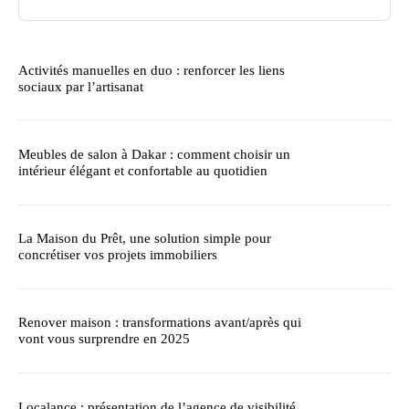
Activités manuelles en duo : renforcer les liens
sociaux par l’artisanat
Meubles de salon à Dakar : comment choisir un
intérieur élégant et confortable au quotidien
La Maison du Prêt, une solution simple pour
concrétiser vos projets immobiliers
Renover maison : transformations avant/après qui
vont vous surprendre en 2025
Localance : présentation de l’agence de visibilité