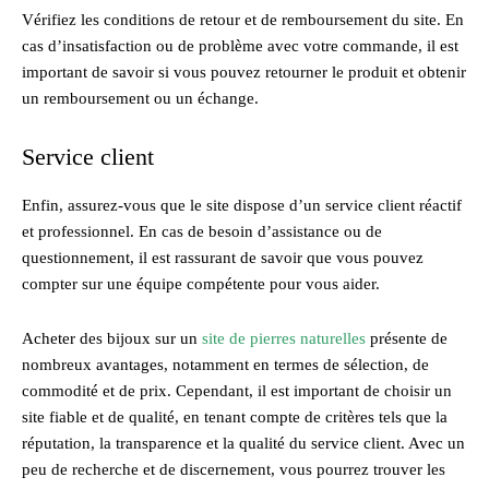
Vérifiez les conditions de retour et de remboursement du site. En
cas d’insatisfaction ou de problème avec votre commande, il est
important de savoir si vous pouvez retourner le produit et obtenir
un remboursement ou un échange.
Service client
Enfin, assurez-vous que le site dispose d’un service client réactif
et professionnel. En cas de besoin d’assistance ou de
questionnement, il est rassurant de savoir que vous pouvez
compter sur une équipe compétente pour vous aider.
Acheter des bijoux sur un
site de pierres naturelles
présente de
nombreux avantages, notamment en termes de sélection, de
commodité et de prix. Cependant, il est important de choisir un
site fiable et de qualité, en tenant compte de critères tels que la
réputation, la transparence et la qualité du service client. Avec un
peu de recherche et de discernement, vous pourrez trouver les