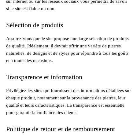
sur internet ou sur les réseaux sociaux vous permettra de savoir
si le site est fiable ou non.
Sélection de produits
Assurez-vous que le site propose une large sélection de produits
de qualité. Idéalement, il devrait offrir une variété de pierres
naturelles, de designs et de styles pour répondre à tous les goûts
et à toutes les occasions.
Transparence et information
Privilégiez les sites qui fournissent des informations détaillées sur
chaque produit, notamment sur la provenance des pierres, leur
qualité et leurs caractéristiques. La transparence est essentielle
pour garantir la confiance des clients.
Politique de retour et de remboursement