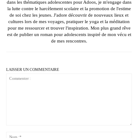
dans les thématiques adolescentes pour Adoos, je m'engage dans
la lutte contre le harcèlement scolaire et la promotion de l'estime
de soi chez les jeunes. J'adore découvrir de nouveaux lieux et
cultures lors de mes voyages, pratiquer le yoga et la méditation
pour me ressourcer et trouver l'inspiration. Mon plus grand rêve
est de publier un roman pour adolescents inspiré de mon vécu et
de mes rencontres.
LAISSER UN COMMENTAIRE
Commenter
:
No