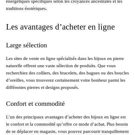
énergétiques spécifiques selon les croyances ancestrales et les
traditions ésotériques.
Les avantages d’acheter en ligne
Large sélection
Les sites de vente en ligne spécialisés dans les bijoux en pierre
naturelle offrent une vaste sélection de produits. Que vous
recherchiez des colliers, des bracelets, des bagues ou des boucles
d’oreilles, vous trouverez certainement votre bonheur parmi les
différentes pierres et designs proposés.
Confort et commodité
L’un des principaux avantages d’acheter des bijoux en ligne est
le confort et la commodité qu’offre ce mode d’achat. Plus besoin
de se déplacer en magasin, vous pouvez parcourir tranquillement