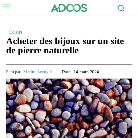
Loisirs
Acheter des bijoux sur un site
de pierre naturelle
Ecrit par :
Marine Lecuyer
Date:
14 mars 2024