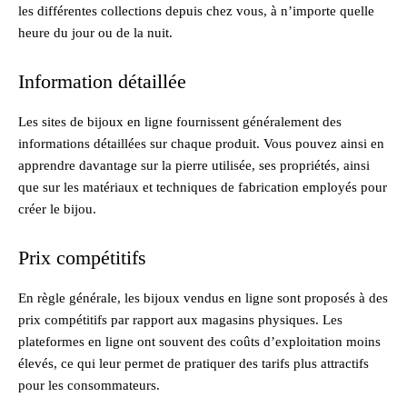
les différentes collections depuis chez vous, à n’importe quelle
heure du jour ou de la nuit.
Information détaillée
Les sites de bijoux en ligne fournissent généralement des
informations détaillées sur chaque produit. Vous pouvez ainsi en
apprendre davantage sur la pierre utilisée, ses propriétés, ainsi
que sur les matériaux et techniques de fabrication employés pour
créer le bijou.
Prix compétitifs
En règle générale, les bijoux vendus en ligne sont proposés à des
prix compétitifs par rapport aux magasins physiques. Les
plateformes en ligne ont souvent des coûts d’exploitation moins
élevés, ce qui leur permet de pratiquer des tarifs plus attractifs
pour les consommateurs.