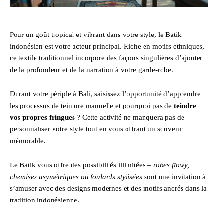
Pour un goût tropical et vibrant dans votre style, le Batik
indonésien est votre acteur principal. Riche en motifs ethniques,
ce textile traditionnel incorpore des façons singulières d’ajouter
de la profondeur et de la narration à votre garde-robe.
Durant votre périple à Bali, saisissez l’opportunité d’apprendre
les processus de teinture manuelle et pourquoi pas de
teindre
vos propres fringues
? Cette activité ne manquera pas de
personnaliser votre style tout en vous offrant un souvenir
mémorable.
Le Batik vous offre des possibilités illimitées –
robes flowy,
chemises asymétriques ou foulards stylisées
sont une invitation à
s’amuser avec des designs modernes et des motifs ancrés dans la
tradition indonésienne.