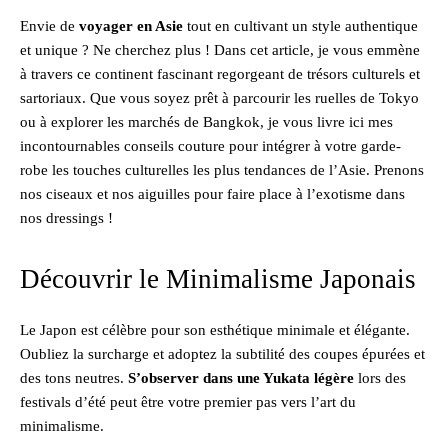
Envie de
voyager en Asie
tout en cultivant un style authentique
et unique ? Ne cherchez plus ! Dans cet article, je vous emmène
à travers ce continent fascinant regorgeant de trésors culturels et
sartoriaux. Que vous soyez prêt à parcourir les ruelles de Tokyo
ou à explorer les marchés de Bangkok, je vous livre ici mes
incontournables conseils couture pour intégrer à votre garde-
robe les touches culturelles les plus tendances de l’Asie. Prenons
nos ciseaux et nos aiguilles pour faire place à l’exotisme dans
nos dressings !
Découvrir le Minimalisme Japonais
Le Japon est célèbre pour son esthétique minimale et élégante.
Oubliez la surcharge et adoptez la subtilité des coupes épurées et
des tons neutres.
S’observer dans une Yukata légère
lors des
festivals d’été peut être votre premier pas vers l’art du
minimalisme.