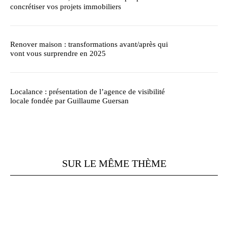
concrétiser vos projets immobiliers
Renover maison : transformations avant/après qui
vont vous surprendre en 2025
Localance : présentation de l’agence de visibilité
locale fondée par Guillaume Guersan
SUR LE MÊME THÈME