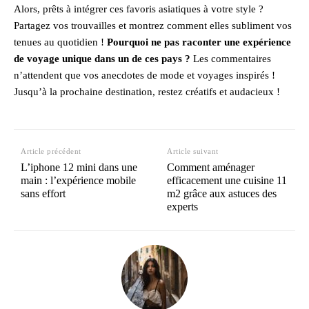
Alors, prêts à intégrer ces favoris asiatiques à votre style ?
Partagez vos trouvailles et montrez comment elles subliment vos
tenues au quotidien !
Pourquoi ne pas raconter une expérience
de voyage unique dans un de ces pays ?
Les commentaires
n’attendent que vos anecdotes de mode et voyages inspirés !
Jusqu’à la prochaine destination, restez créatifs et audacieux !
Article précédent
Article suivant
L’iphone 12 mini dans une
Comment aménager
main : l’expérience mobile
efficacement une cuisine 11
sans effort
m2 grâce aux astuces des
experts