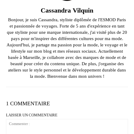
Cassandra Vilquin
Bonjour, je suis Cassandra, styliste diplômée de l'ESMOD Paris
et passionnée de voyages. Forte de 5 ans d'expérience en tant
que styliste pour une marque internationale, j'ai visité plus de 20
pays pour m'inspirer des différentes cultures pour ma mode.
Aujourd'hui, je partage ma passion pour la mode, le voyage et le
lifestyle sur mon blog et mes réseaux sociaux. Actuellement
basée à Marseille, je collabore avec des marques de mode et de
beauté pour créer du contenu unique. De plus, j'organise des
ateliers sur le style personnel et le développement durable dans
la mode. Bienvenue dans mon univers !
1 COMMENTAIRE
LAISSER UN COMMENTAIRE