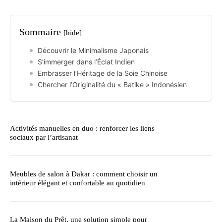
Sommaire
[hide]
Découvrir le Minimalisme Japonais
S’immerger dans l’Éclat Indien
Embrasser l’Héritage de la Soie Chinoise
Chercher l’Originalité du « Batike » Indonésien
Activités manuelles en duo : renforcer les liens
sociaux par l’artisanat
Meubles de salon à Dakar : comment choisir un
intérieur élégant et confortable au quotidien
La Maison du Prêt, une solution simple pour