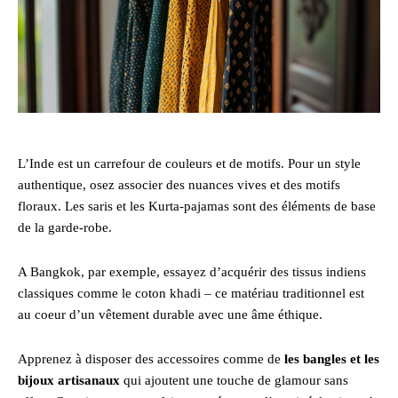
L’Inde est un carrefour de couleurs et de motifs. Pour un style
authentique, osez associer des nuances vives et des motifs
floraux. Les saris et les Kurta-pajamas sont des éléments de base
de la garde-robe.
A Bangkok, par exemple, essayez d’acquérir des tissus indiens
classiques comme le coton khadi – ce matériau traditionnel est
au coeur d’un vêtement durable avec une âme éthique.
Apprenez à disposer des accessoires comme de
les bangles et les
bijoux artisanaux
qui ajoutent une touche de glamour sans