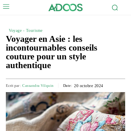
Voyage - Tourisme
Voyager en Asie : les
incontournables conseils
couture pour un style
authentique
Ecrit par :
Cassandra Vilquin
Date:
20 octobre 2024