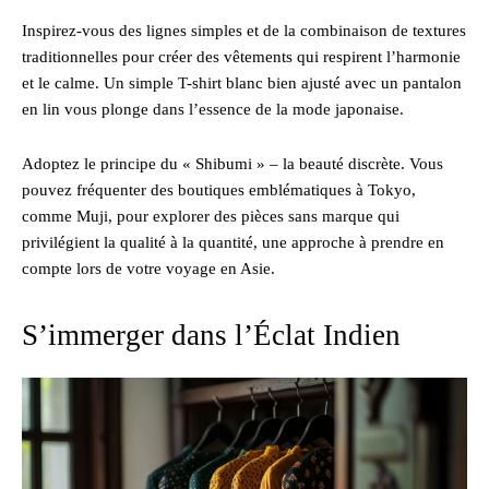
Inspirez-vous des lignes simples et de la combinaison de textures
traditionnelles pour créer des vêtements qui respirent l’harmonie
et le calme. Un simple T-shirt blanc bien ajusté avec un pantalon
en lin vous plonge dans l’essence de la mode japonaise.
Adoptez le principe du « Shibumi » – la beauté discrète. Vous
pouvez fréquenter des boutiques emblématiques à Tokyo,
comme Muji, pour explorer des pièces sans marque qui
privilégient la qualité à la quantité, une approche à prendre en
compte lors de votre voyage en Asie.
S’immerger dans l’Éclat Indien