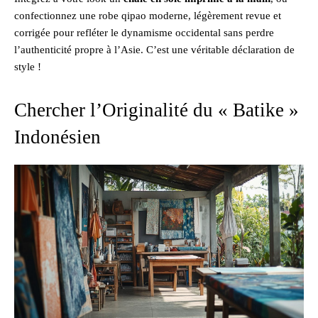
confectionnez une robe qipao moderne, légèrement revue et
corrigée pour refléter le dynamisme occidental sans perdre
l’authenticité propre à l’Asie. C’est une véritable déclaration de
style !
Chercher l’Originalité du « Batike »
Indonésien