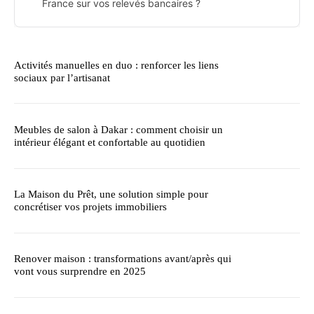
France sur vos relevés bancaires ?
Activités manuelles en duo : renforcer les liens
sociaux par l’artisanat
Meubles de salon à Dakar : comment choisir un
intérieur élégant et confortable au quotidien
La Maison du Prêt, une solution simple pour
concrétiser vos projets immobiliers
Renover maison : transformations avant/après qui
vont vous surprendre en 2025