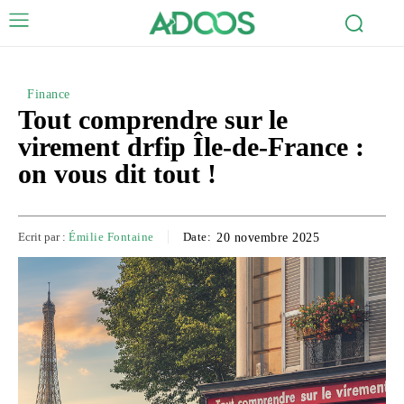
Finance
Tout comprendre sur le
virement drfip Île-de-France :
on vous dit tout !
Ecrit par :
Émilie Fontaine
Date:
20 novembre 2025