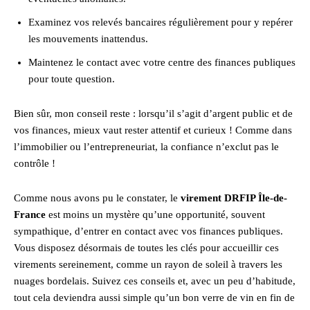
Examinez vos relevés bancaires régulièrement pour y repérer
les mouvements inattendus.
Maintenez le contact avec votre centre des finances publiques
pour toute question.
Bien sûr, mon conseil reste : lorsqu’il s’agit d’argent public et de
vos finances, mieux vaut rester attentif et curieux ! Comme dans
l’immobilier ou l’entrepreneuriat, la confiance n’exclut pas le
contrôle !
Comme nous avons pu le constater, le
virement DRFIP Île-de-
France
est moins un mystère qu’une opportunité, souvent
sympathique, d’entrer en contact avec vos finances publiques.
Vous disposez désormais de toutes les clés pour accueillir ces
virements sereinement, comme un rayon de soleil à travers les
nuages bordelais. Suivez ces conseils et, avec un peu d’habitude,
tout cela deviendra aussi simple qu’un bon verre de vin en fin de