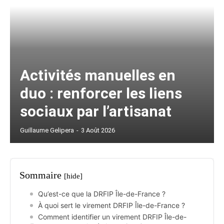
Activités manuelles en
duo : renforcer les liens
sociaux par l’artisanat
Guillaume Gelipera
-
3 Août 2026
Sommaire
[hide]
Qu’est-ce que la DRFIP Île-de-France ?
À quoi sert le virement DRFIP Île-de-France ?
Comment identifier un virement DRFIP Île-de-