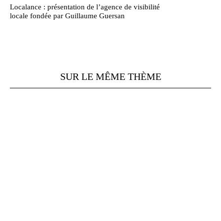
Localance : présentation de l’agence de visibilité
locale fondée par Guillaume Guersan
SUR LE MÊME THÈME