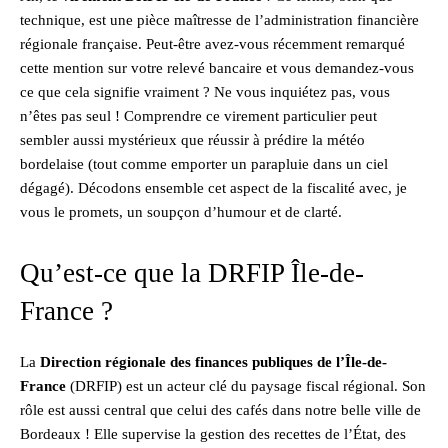
technique, est une pièce maîtresse de l’administration financière
régionale française. Peut-être avez-vous récemment remarqué
cette mention sur votre relevé bancaire et vous demandez-vous
ce que cela signifie vraiment ? Ne vous inquiétez pas, vous
n’êtes pas seul ! Comprendre ce virement particulier peut
sembler aussi mystérieux que réussir à prédire la météo
bordelaise (tout comme emporter un parapluie dans un ciel
dégagé). Décodons ensemble cet aspect de la fiscalité avec, je
vous le promets, un soupçon d’humour et de clarté.
Qu’est-ce que la DRFIP Île-de-
France ?
La
Direction régionale des finances publiques de l’Île-de-
France
(DRFIP) est un acteur clé du paysage fiscal régional. Son
rôle est aussi central que celui des cafés dans notre belle ville de
Bordeaux ! Elle supervise la gestion des recettes de l’État, des