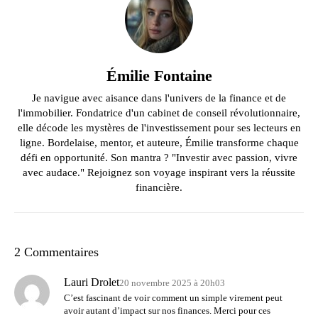
Émilie Fontaine
Je navigue avec aisance dans l'univers de la finance et de
l'immobilier. Fondatrice d'un cabinet de conseil révolutionnaire,
elle décode les mystères de l'investissement pour ses lecteurs en
ligne. Bordelaise, mentor, et auteure, Émilie transforme chaque
défi en opportunité. Son mantra ? "Investir avec passion, vivre
avec audace." Rejoignez son voyage inspirant vers la réussite
financière.
2 Commentaires
Lauri Drolet
20 novembre 2025 à 20h03
C’est fascinant de voir comment un simple virement peut
avoir autant d’impact sur nos finances. Merci pour ces