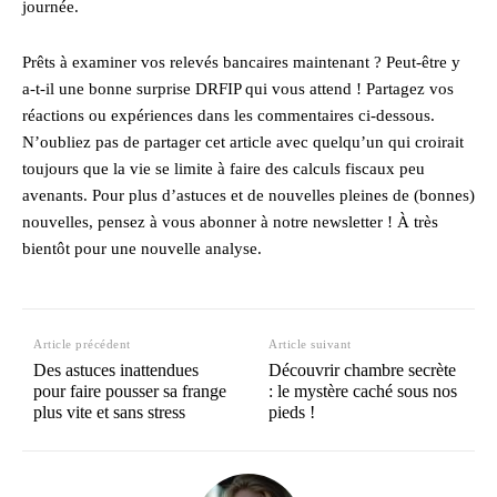
journée.
Prêts à examiner vos relevés bancaires maintenant ? Peut-être y
a-t-il une bonne surprise DRFIP qui vous attend ! Partagez vos
réactions ou expériences dans les commentaires ci-dessous.
N’oubliez pas de partager cet article avec quelqu’un qui croirait
toujours que la vie se limite à faire des calculs fiscaux peu
avenants. Pour plus d’astuces et de nouvelles pleines de (bonnes)
nouvelles, pensez à vous abonner à notre newsletter ! À très
bientôt pour une nouvelle analyse.
Article précédent
Article suivant
Des astuces inattendues
Découvrir chambre secrète
pour faire pousser sa frange
: le mystère caché sous nos
plus vite et sans stress
pieds !