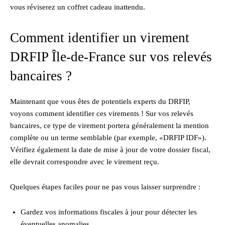
vous réviserez un coffret cadeau inattendu.
Comment identifier un virement
DRFIP Île-de-France sur vos relevés
bancaires ?
Maintenant que vous êtes de potentiels experts du DRFIP,
voyons comment identifier ces virements ! Sur vos relevés
bancaires, ce type de virement portera généralement la mention
complète ou un terme semblable (par exemple, «DRFIP IDF»).
Vérifiez également la date de mise à jour de votre dossier fiscal,
elle devrait correspondre avec le virement reçu.
Quelques étapes faciles pour ne pas vous laisser surprendre :
Gardez vos informations fiscales à jour pour détecter les
éventuelles anomalies.