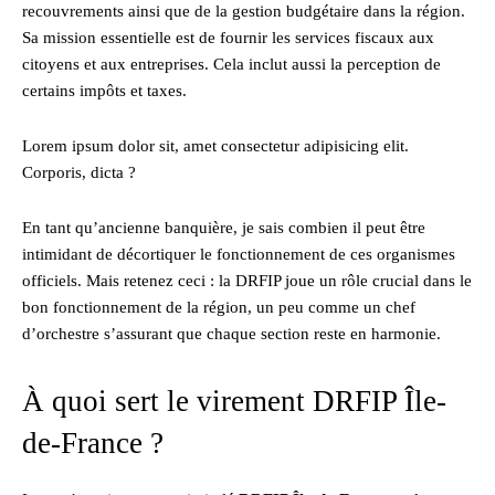
recouvrements ainsi que de la gestion budgétaire dans la région.
Sa mission essentielle est de fournir les services fiscaux aux
citoyens et aux entreprises. Cela inclut aussi la perception de
certains impôts et taxes.
Lorem ipsum dolor sit, amet consectetur adipisicing elit.
Corporis, dicta ?
En tant qu’ancienne banquière, je sais combien il peut être
intimidant de décortiquer le fonctionnement de ces organismes
officiels. Mais retenez ceci : la DRFIP joue un rôle crucial dans le
bon fonctionnement de la région, un peu comme un chef
d’orchestre s’assurant que chaque section reste en harmonie.
À quoi sert le virement DRFIP Île-
de-France ?