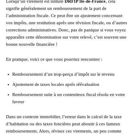
Lorsqu’un virement est intitulé
DRFIP Île-de-France
, cela
signifie généralement un remboursement de la part de
l’administration fiscale. Ce peut être un ajustement concernant
vos impôts, une restitution après une révision fiscale, ou d’autres
corrections administratives. Donc, pas de panique si vous voyez
apparaître cette dénomination sur votre relevé, c’est souvent une
bonne nouvelle financière !
En pratique, voici ce que vous pourriez rencontrer :
Remboursement d’un trop-perçu d’impôt sur le revenu
Ajustement de taxes locales après réévaluation
Remboursement suite à un contentieux fiscal résolu en votre
faveur
Dans un contexte immobilier, l’erreur dans le calcul de la taxe
d’habitation ou des taxes foncières peut aboutir à ces fameux
remboursements. Alors, révisez ces virements, un peu comme