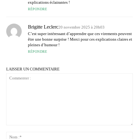
explications éclairantes !
RÉPONDRE
Brigitte Leclerc
20 novembre 2025 à 20h03
C’est super intéressant d’apprendre que ces virements peuvent
être une bonne surprise ! Merci pour ces explications claires et
pleines d’humour !
RÉPONDRE
LAISSER UN COMMENTAIRE
Commenter
:
No