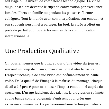
soit l’âge ou le niveau de compétence technologique. La vidéo
du jour est alors devenue le sujet de conversation par excellence
lors des dîners en famille ou pendant les pauses café entre
collègues. Tout le monde avait son interprétation, son émotion et
son souvenir personnel à partager. En bref, la vidéo a offert un
prétexte parfait pour ouvrir les vannes de la communication
interpersonnelle.
Une Production Qualitative
On pourrait penser que le buzz autour d’une
vidéo du jour
est
souvent un coup de chance, mais c’est loin d’être le cas ici.
L’aspect technique de cette vidéo est indéniablement de haute
volée. De la qualité de l’image à la maîtrise du montage, chaque
détail a été pensé pour maximiser l’impact émotionnel auprès du
spectateur. L’usage judicieux des ralentis, la progression rythmée
et une bande sonore poignante s’unissent pour créer une
expérience immersive. Ce professionnalisme technique mêlée à