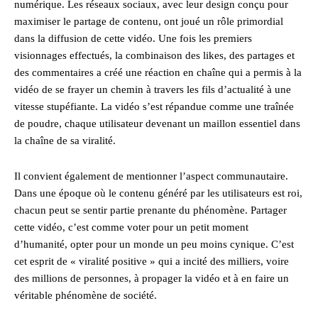
numérique. Les réseaux sociaux, avec leur design conçu pour
maximiser le partage de contenu, ont joué un rôle primordial
dans la diffusion de cette vidéo. Une fois les premiers
visionnages effectués, la combinaison des likes, des partages et
des commentaires a créé une réaction en chaîne qui a permis à la
vidéo de se frayer un chemin à travers les fils d’actualité à une
vitesse stupéfiante. La vidéo s’est répandue comme une traînée
de poudre, chaque utilisateur devenant un maillon essentiel dans
la chaîne de sa viralité.
Il convient également de mentionner l’aspect communautaire.
Dans une époque où le contenu généré par les utilisateurs est roi,
chacun peut se sentir partie prenante du phénomène. Partager
cette vidéo, c’est comme voter pour un petit moment
d’humanité, opter pour un monde un peu moins cynique. C’est
cet esprit de « viralité positive » qui a incité des milliers, voire
des millions de personnes, à propager la vidéo et à en faire un
véritable phénomène de société.