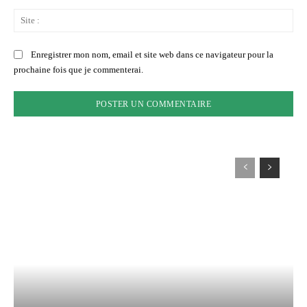
Sit
:
Enregistrer mon nom, email et site web dans ce navigateur pour la
prochaine fois que je commenterai.