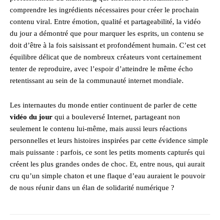
comprendre les ingrédients nécessaires pour créer le prochain
contenu viral. Entre émotion, qualité et partageabilité, la vidéo
du jour a démontré que pour marquer les esprits, un contenu se
doit d’être à la fois saisissant et profondément humain. C’est cet
équilibre délicat que de nombreux créateurs vont certainement
tenter de reproduire, avec l’espoir d’atteindre le même écho
retentissant au sein de la communauté internet mondiale.
Les internautes du monde entier continuent de parler de cette
vidéo du jour
qui a bouleversé Internet, partageant non
seulement le contenu lui-même, mais aussi leurs réactions
personnelles et leurs histoires inspirées par cette évidence simple
mais puissante : parfois, ce sont les petits moments capturés qui
créent les plus grandes ondes de choc. Et, entre nous, qui aurait
cru qu’un simple chaton et une flaque d’eau auraient le pouvoir
de nous réunir dans un élan de solidarité numérique ?