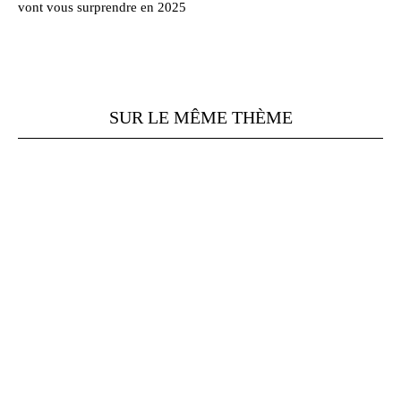
vont vous surprendre en 2025
SUR LE MÊME THÈME