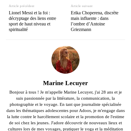
Article précédent
Article suivant
Lionel Messi et la foi :
Erika Choperena, discrète
décryptage des liens entre
mais influente : dans
sport de haut niveau et
l’ombre d’Antoine
spiritualité
Griezmann
Marine Lecuyer
Bonjour à tous ! Je m'appelle Marine Lecuyer, j'ai 28 ans et je
suis passionnée par la littérature, la communication, la
photographie et le voyage. En tant que journaliste spécialisée
dans les thématiques adolescentes pour Adoos, je m'engage dans
la lutte contre le harcèlement scolaire et la promotion de l'estime
de soi chez les jeunes. J'adore découvrir de nouveaux lieux et
cultures lors de mes voyages, pratiquer le yoga et la méditation