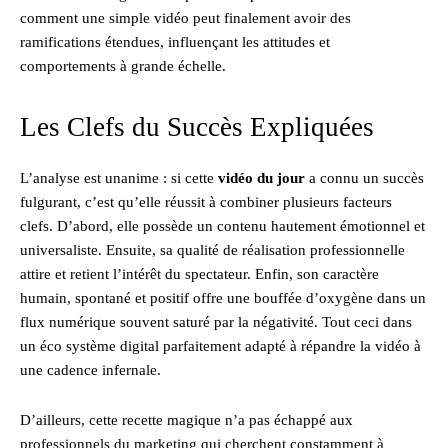
comment une simple vidéo peut finalement avoir des
ramifications étendues, influençant les attitudes et
comportements à grande échelle.
Les Clefs du Succès Expliquées
L’analyse est unanime : si cette
vidéo du jour
a connu un succès
fulgurant, c’est qu’elle réussit à combiner plusieurs facteurs
clefs. D’abord, elle possède un contenu hautement émotionnel et
universaliste. Ensuite, sa qualité de réalisation professionnelle
attire et retient l’intérêt du spectateur. Enfin, son caractère
humain, spontané et positif offre une bouffée d’oxygène dans un
flux numérique souvent saturé par la négativité. Tout ceci dans
un éco système digital parfaitement adapté à répandre la vidéo à
une cadence infernale.
D’ailleurs, cette recette magique n’a pas échappé aux
professionnels du marketing qui cherchent constamment à