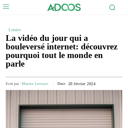
Loisirs
La vidéo du jour qui a
bouleversé internet: découvrez
pourquoi tout le monde en
parle
Ecrit par :
Marine Lecuyer
Date:
20 février 2024