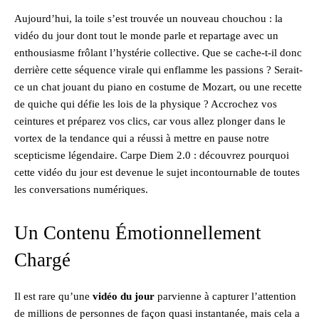
Aujourd’hui, la toile s’est trouvée un nouveau chouchou : la
vidéo du jour dont tout le monde parle et repartage avec un
enthousiasme frôlant l’hystérie collective. Que se cache-t-il donc
derrière cette séquence virale qui enflamme les passions ? Serait-
ce un chat jouant du piano en costume de Mozart, ou une recette
de quiche qui défie les lois de la physique ? Accrochez vos
ceintures et préparez vos clics, car vous allez plonger dans le
vortex de la tendance qui a réussi à mettre en pause notre
scepticisme légendaire. Carpe Diem 2.0 : découvrez pourquoi
cette vidéo du jour est devenue le sujet incontournable de toutes
les conversations numériques.
Un Contenu Émotionnellement
Chargé
Il est rare qu’une
vidéo du jour
parvienne à capturer l’attention
de millions de personnes de façon quasi instantanée, mais cela a