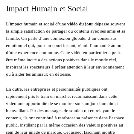
Impact Humain et Social
L’impact humain et social d’une
vidéo du jour
dépasse souvent
la simple satisfaction de partager du contenu avec ses amis et sa
famille. On parle d’une connexion globale, d’un consensus
émotionnel qui, pour un court instant, réunit l’humanité autour
d’une expérience commune. Cette vidéo en particulier a peut-
être même incité à des actions positives dans le monde réel,
inspirant les spectateurs à prêter attention à leur environnement
ou à aider les animaux en détresse.
En outre, les entreprises et personnalités publiques ont
rapidement pris le train en marche, reconnaissant dans cette
vidéo une opportunité de se montrer sous un jour humain et
bienveillant. Par des messages de soutien ou en relayant le
contenu, ils ont contribué à renforcer sa présence dans l’espace
public, instillant par la même occasion des valeurs positives au
sein de leur image de marque. Cet aspect fascinant montre