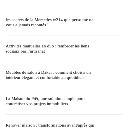
les secrets de la Mercedes w214 que personne ne
vous a jamais racontés !
Activités manuelles en duo : renforcer les liens
sociaux par l’artisanat
Meubles de salon à Dakar : comment choisir un
intérieur élégant et confortable au quotidien
La Maison du Prêt, une solution simple pour
concrétiser vos projets immobiliers
Renover maison : transformations avant/après qui