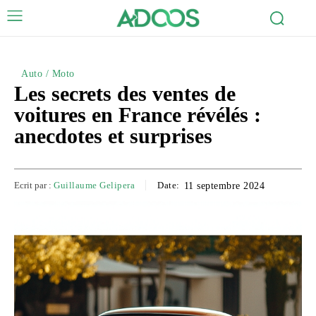
Auto / Moto
Les secrets des ventes de
voitures en France révélés :
anecdotes et surprises
Ecrit par :
Guillaume Gelipera
Date:
11 septembre 2024