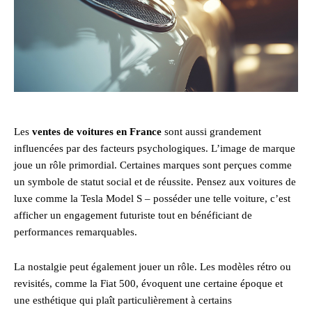
Les
ventes de voitures en France
sont aussi grandement
influencées par des facteurs psychologiques. L’image de marque
joue un rôle primordial. Certaines marques sont perçues comme
un symbole de statut social et de réussite. Pensez aux voitures de
luxe comme la Tesla Model S – posséder une telle voiture, c’est
afficher un engagement futuriste tout en bénéficiant de
performances remarquables.
La nostalgie peut également jouer un rôle. Les modèles rétro ou
revisités, comme la Fiat 500, évoquent une certaine époque et
une esthétique qui plaît particulièrement à certains