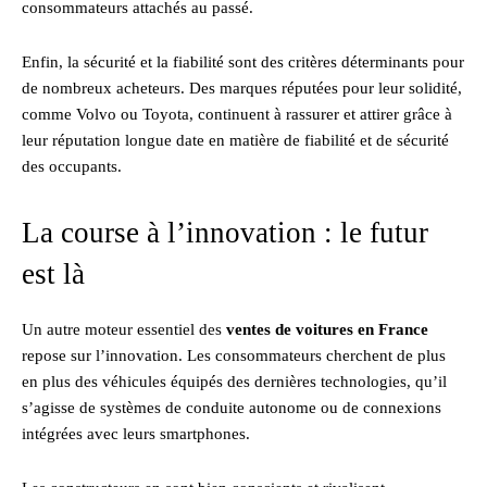
consommateurs attachés au passé.
Enfin, la sécurité et la fiabilité sont des critères déterminants pour
de nombreux acheteurs. Des marques réputées pour leur solidité,
comme Volvo ou Toyota, continuent à rassurer et attirer grâce à
leur réputation longue date en matière de fiabilité et de sécurité
des occupants.
La course à l’innovation : le futur
est là
Un autre moteur essentiel des
ventes de voitures en France
repose sur l’innovation. Les consommateurs cherchent de plus
en plus des véhicules équipés des dernières technologies, qu’il
s’agisse de systèmes de conduite autonome ou de connexions
intégrées avec leurs smartphones.