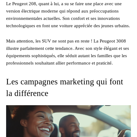
Le Peugeot 208, quant à lui, a su se faire une place avec une
version électrique moderne qui répond aux préoccupations
environnementales actuelles. Son confort et ses innovations
technologiques en font une voiture appréciée des jeunes urbains.
Mais attention, les SUV ne sont pas en reste ! La Peugeot 3008
illustre parfaitement cette tendance. Avec son style élégant et ses
équipements sophistiqués, elle séduit autant les familles que les
professionnels souhaitant allier performance et praticité.
Les campagnes marketing qui font
la différence