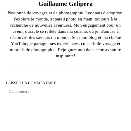
Guillaume Gelipera
Passionné de voyages et de photographie. Lyonnais d'adoption,
j'explore le monde, appareil photo en main, toujours à la
recherche de nouvelles aventures. Mon engagement pour un
avenir durable se reflète dans ma cuisine, où je m'amuse à
découvrir des saveurs du monde. Sur mon blog et ma chaîne
YouTube, je partage mes expériences, conseils de voyage et
tutoriels de photographie. Rejoignez-moi dans cette aventure
inspirante!
LAISSER UN COMMENTAIRE