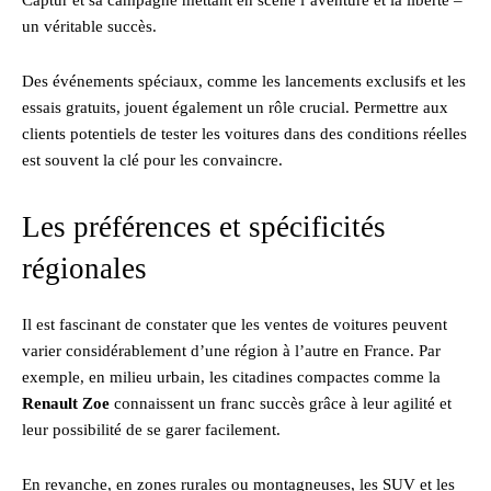
Captur et sa campagne mettant en scène l’aventure et la liberté –
un véritable succès.
Des événements spéciaux, comme les lancements exclusifs et les
essais gratuits, jouent également un rôle crucial. Permettre aux
clients potentiels de tester les voitures dans des conditions réelles
est souvent la clé pour les convaincre.
Les préférences et spécificités
régionales
Il est fascinant de constater que les ventes de voitures peuvent
varier considérablement d’une région à l’autre en France. Par
exemple, en milieu urbain, les citadines compactes comme la
Renault Zoe
connaissent un franc succès grâce à leur agilité et
leur possibilité de se garer facilement.
En revanche, en zones rurales ou montagneuses, les SUV et les