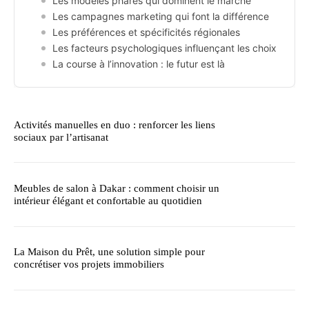
Les modèles phares qui dominent le marché
Les campagnes marketing qui font la différence
Les préférences et spécificités régionales
Les facteurs psychologiques influençant les choix
La course à l’innovation : le futur est là
Activités manuelles en duo : renforcer les liens
sociaux par l’artisanat
Meubles de salon à Dakar : comment choisir un
intérieur élégant et confortable au quotidien
La Maison du Prêt, une solution simple pour
concrétiser vos projets immobiliers