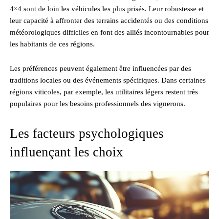
4×4 sont de loin les véhicules les plus prisés. Leur robustesse et
leur capacité à affronter des terrains accidentés ou des conditions
météorologiques difficiles en font des alliés incontournables pour
les habitants de ces régions.
Les préférences peuvent également être influencées par des
traditions locales ou des événements spécifiques. Dans certaines
régions viticoles, par exemple, les utilitaires légers restent très
populaires pour les besoins professionnels des vignerons.
Les facteurs psychologiques
influençant les choix