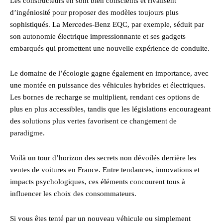
Les constructeurs en sont bien conscients et rivalisent
d’ingéniosité pour proposer des modèles toujours plus
sophistiqués. La Mercedes-Benz EQC, par exemple, séduit par
son autonomie électrique impressionnante et ses gadgets
embarqués qui promettent une nouvelle expérience de conduite.
Le domaine de l’écologie gagne également en importance, avec
une montée en puissance des véhicules hybrides et électriques.
Les bornes de recharge se multiplient, rendant ces options de
plus en plus accessibles, tandis que les législations encourageant
des solutions plus vertes favorisent ce changement de
paradigme.
Voilà un tour d’horizon des secrets non dévoilés derrière les
ventes de voitures en France. Entre tendances, innovations et
impacts psychologiques, ces éléments concourent tous à
influencer les choix des consommateurs.
Si vous êtes tenté par un nouveau véhicule ou simplement