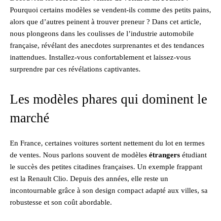
Pourquoi certains modèles se vendent-ils comme des petits pains,
alors que d’autres peinent à trouver preneur ? Dans cet article,
nous plongeons dans les coulisses de l’industrie automobile
française, révélant des anecdotes surprenantes et des tendances
inattendues. Installez-vous confortablement et laissez-vous
surprendre par ces révélations captivantes.
Les modèles phares qui dominent le
marché
En France, certaines voitures sortent nettement du lot en termes
de ventes. Nous parlons souvent de modèles
étrangers
étudiant
le succès des petites citadines françaises. Un exemple frappant
est la Renault Clio. Depuis des années, elle reste un
incontournable grâce à son design compact adapté aux villes, sa
robustesse et son coût abordable.