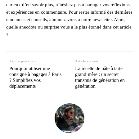
curieux d’en savoir plus, n’hésitez pas à partager vos réflexions
et expériences en commentaire. Pour rester informé des dernières
tendances et conseils, abonnez-vous à notre newsletter. Alors,
quelle anecdote ou surprise vous a le plus étonné dans cet article
?
Article précédent
Article suivant
Pourquoi utiliser une
La recette de pâte à tarte
consigne à bagages à Paris
grand-mère : un secret
? Simplifiez vos
transmis de génération en
déplacements
génération