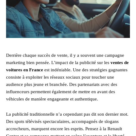
Derrière chaque succès de vente, il y a souvent une campagne
marketing bien pensée. L’impact de la publicité sur les
ventes de
voitures en France
est indéniable. Une des stratégies gagnantes
consiste à exploiter les réseaux sociaux pour toucher une
audience plus jeune et branchée. Des partenariats avec des
influenceurs permettent également de mettre en avant des
véhicules de manière engageante et authentique.
La publicité traditionnelle n’a cependant pas dit son dernier mot.
Des spots télévisés spectaculaires, accompagnés de slogans
accrocheurs, marquent encore les esprits. Pensez à la Renault