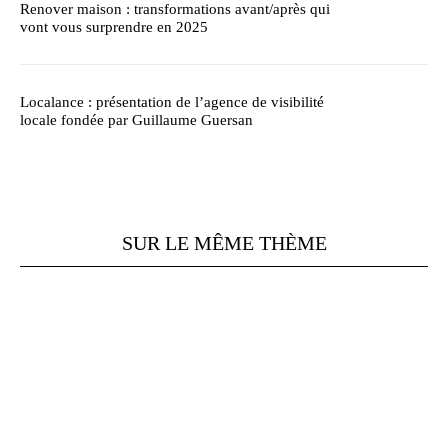
Renover maison : transformations avant/après qui
vont vous surprendre en 2025
Localance : présentation de l’agence de visibilité
locale fondée par Guillaume Guersan
SUR LE MÊME THÈME