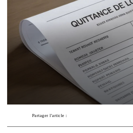
Partager l'article :
Facebook
X