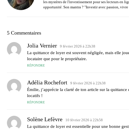
les mystères de l'investissement pour ses lecteurs en li
opportunité. Son mantra ? "Investir avec passion, vivre
5 Commentaires
Jolia Vernier
9 février 2026 à 22h38
La quittance de loyer est souvent négligée, mais elle joue 
locataire que pour le propriétaire.
RÉPONDRE
Adélia Rochefort
9 février 2026 à 22h38
Émilie, j’apprécie la clarté de ton article sur la quittan
locatifs !
RÉPONDRE
Solène Lefèvre
10 février 2026 à 22h58
La quittance de loyer est essentielle pour une bonne gesti