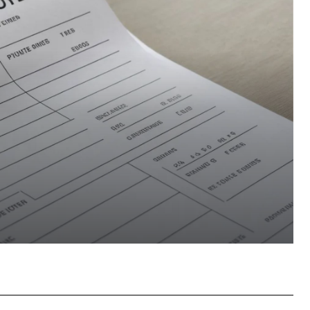
Pinterest
WhatsApp