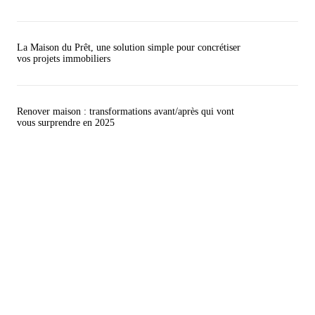
La Maison du Prêt, une solution simple pour concrétiser
vos projets immobiliers
Renover maison : transformations avant/après qui vont
vous surprendre en 2025