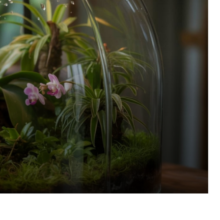
Pinterest
WhatsApp