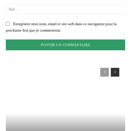
Sit
:
Enregistrer mon nom, email et site web dans ce navigateur pour la
prochaine fois que je commenterai.