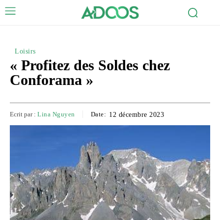
Loisirs
« Profitez des Soldes chez
Conforama »
Ecrit par :
Lina Nguyen
Date:
12 décembre 2023