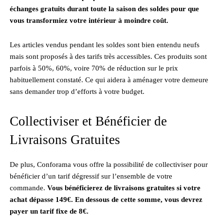
échanges gratuits durant toute la saison des soldes pour que
vous transformiez votre intérieur à moindre coût.
Les articles vendus pendant les soldes sont bien entendu neufs
mais sont proposés à des tarifs très accessibles. Ces produits sont
parfois à 50%, 60%, voire 70% de réduction sur le prix
habituellement constaté. Ce qui aidera à aménager votre demeure
sans demander trop d’efforts à votre budget.
Collectiviser et Bénéficier de
Livraisons Gratuites
De plus, Conforama vous offre la possibilité de collectiviser pour
bénéficier d’un tarif dégressif sur l’ensemble de votre
commande.
Vous bénéficierez de livraisons gratuites si votre
achat dépasse 149€. En dessous de cette somme, vous devrez
payer un tarif fixe de 8€.