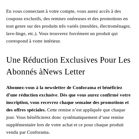
En vous connectant à votre compte, vous aurez accès à des
coupons exclusifs, des remises onéreuses et des promotions en
tout genre sur des produits très variés (meubles, électroménager,
lave-linge, etc.). Vous trouverez forcément un produit qui
correspond à votre intérieur.
Une Réduction Exclusives Pour Les
Abonnés àNews Letter
Abonnez-vous à la newsletter de Conforama et bénéficiez
d’une réduction exclusive. Dès que vous aurez confirmé votre
inscription, vous recevrez chaque semaine des promotions et
des offres spéciales.
Cette remise n’est appliquée que chaque
jour. Vous bénéficierez donc systématiquement d’une remise
supplémentaire lors de votre achat et ce pour chaque produit
vendu par Conforama.