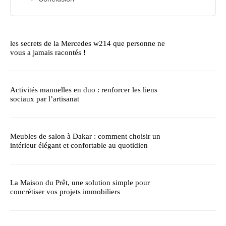
les secrets de la Mercedes w214 que personne ne
vous a jamais racontés !
Activités manuelles en duo : renforcer les liens
sociaux par l’artisanat
Meubles de salon à Dakar : comment choisir un
intérieur élégant et confortable au quotidien
La Maison du Prêt, une solution simple pour
concrétiser vos projets immobiliers