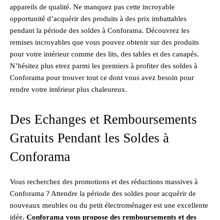
appareils de qualité. Ne manquez pas cette incroyable
opportunité d’acquérir des produits à des prix imbattables
pendant la période des soldes à Conforama. Découvrez les
remises incroyables que vous pouvez obtenir sur des produits
pour votre intérieur comme des lits, des tables et des canapés.
N’hésitez plus etrez parmi les premiers à profiter des soldes à
Conforama pour trouver tout ce dont vous avez besoin pour
rendre votre intérieur plus chaleureux.
Des Echanges et Remboursements
Gratuits Pendant les Soldes à
Conforama
Vous recherchez des promotions et des réductions massives à
Conforama ? Attendre la période des soldes pour acquérir de
nouveaux meubles ou du petit électroménager est une excellente
idée.
Conforama vous propose des remboursements et des