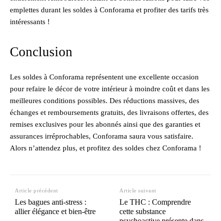
emplettes durant les soldes à Conforama et profiter des tarifs très
intéressants !
Conclusion
Les soldes à Conforama représentent une excellente occasion
pour refaire le décor de votre intérieur à moindre coût et dans les
meilleures conditions possibles. Des réductions massives, des
échanges et remboursements gratuits, des livraisons offertes, des
remises exclusives pour les abonnés ainsi que des garanties et
assurances irréprochables, Conforama saura vous satisfaire.
Alors n’attendez plus, et profitez des soldes chez Conforama !
Article précédent
Article suivant
Les bagues anti-stress :
Le THC : Comprendre
allier élégance et bien-être
cette substance
psychoactive présente dans