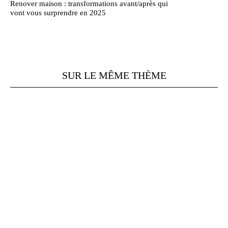
Renover maison : transformations avant/après qui
vont vous surprendre en 2025
SUR LE MÊME THÈME