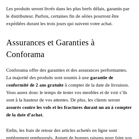
Les produits seront livrés dans les plus brefs délais, garantis par
le distributeur. Parfois, certaines fin de séries pourront être
expédiées durant les trois jours qui suivent votre achat.
Assurances et Garanties à
Conforama
Conforama offre des garanties et des assurances performantes.
La majorité des produits sont soumis à une
garantie de
conformité de 2 ans gratuite
à compter de la date de livraison.
Vous aurez donc le temps de tester vos meubles et de voir s’ils
sont à la hauteur de vos attentes. De plus, les clients seront
assurés contre les vols et les fractures durant un an à compter
de la date d’achat.
Enfin, les frais de retour des articles achetés en ligne sont
entièrement remboursés. Autant de bonnes raisons pour faire vos