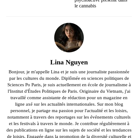
le cannabis
Lina Nguyen
Bonjour, je m'appelle Lina et je suis une journaliste passionnée
par les cultures du monde. Diplômée en sciences politiques de
Sciences Po Paris, je suis actuellement en école de journalisme à
l'Institut d'Études Politiques de Paris. Originaire du Vietnam, j'ai
travaillé comme assistante de rédaction pour un magazine en
ligne axé sur les actualités internationales. Sur mon blog
personnel, je partage ma passion pour l'actualité et les loisirs,
notamment à travers des reportages sur les événements culturels
et les festivals à travers le monde. Je contribue régulièrement à
des publications en ligne sur les sujets de société et les tendances
de loisirs. Engagée dans la promotion de la diversité culturelle et