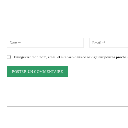
Commenter
:
Nom
:*
Enregistrer mon nom, email et site web dans ce navigateur pour la prochai