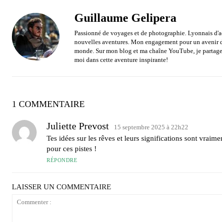
Guillaume Gelipera
Passionné de voyages et de photographie. Lyonnais d'ad
nouvelles aventures. Mon engagement pour un avenir du
monde. Sur mon blog et ma chaîne YouTube, je partage 
moi dans cette aventure inspirante!
1 COMMENTAIRE
Juliette Prevost
15 septembre 2025 à 22h22
Tes idées sur les rêves et leurs significations sont vraime
pour ces pistes !
RÉPONDRE
LAISSER UN COMMENTAIRE