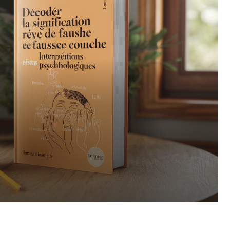
Pinterest
WhatsApp