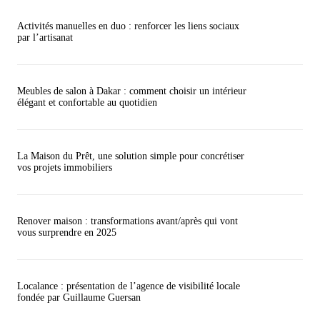
Activités manuelles en duo : renforcer les liens sociaux
par l’artisanat
Meubles de salon à Dakar : comment choisir un intérieur
élégant et confortable au quotidien
La Maison du Prêt, une solution simple pour concrétiser
vos projets immobiliers
Renover maison : transformations avant/après qui vont
vous surprendre en 2025
Localance : présentation de l’agence de visibilité locale
fondée par Guillaume Guersan