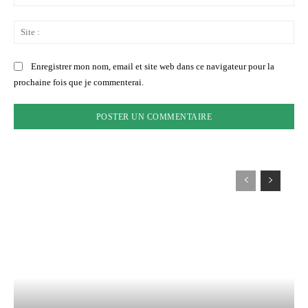
:*
Sit
:
Enregistrer mon nom, email et site web dans ce navigateur pour la
prochaine fois que je commenterai.