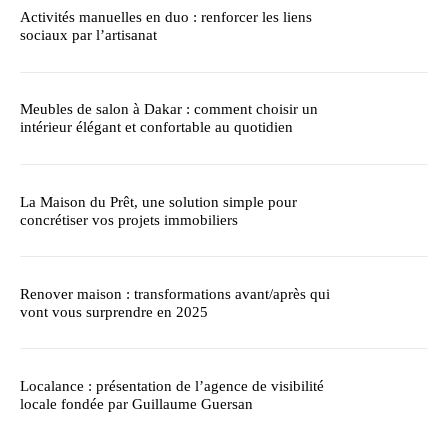
Activités manuelles en duo : renforcer les liens
sociaux par l’artisanat
Meubles de salon à Dakar : comment choisir un
intérieur élégant et confortable au quotidien
La Maison du Prêt, une solution simple pour
concrétiser vos projets immobiliers
Renover maison : transformations avant/après qui
vont vous surprendre en 2025
Localance : présentation de l’agence de visibilité
locale fondée par Guillaume Guersan