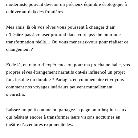
moderniste pouvait devenir un précieux équilibre écologique à
cultiver au-delà des frontières.
Mes amis, là où vos rêves vous poussent à changer d’air,
n’hésitez pas à creuser profond dans votre psyché pour une
transformation réelle… Où vous mèneriez-vous pour réaliser ce
changement ?
Et de là, en retour d’expérience ou pour ma prochaine halte, vos
propres rêves étrangement narratifs ont-ils influencé un projet
fou, insolite ou durable ? Partagez en commentaire et voyons
comment nos voyages intérieurs peuvent mutuellement
s’enrichir.
Laissez un petit comme ou partagez la page pour inspirer ceux
qui hésitent encore à transformer leurs visions nocturnes en
théâtre d’aventures exponentielles.