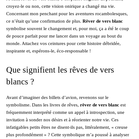
croyez-le ou non, cette vision onirique a changé ma vie.
Concernant mon penchant pour les aventures rocambolesques,
ce n’était qu’une confirmation de plus.
Rêver de vers blanc
symbolise souvent le changement et, pour moi, ça a été le coup
de pouce parfait pour me lancer dans un voyage au bout du
monde. Attachez vos ceintures pour cette histoire débridée,
inspirante et, espérons-le, éco-responsable !
Que signifient les rêves de vers
blancs ?
Avant d’imaginer des billets d’avion, revenons sur le
symbolisme. Dans les livres de rêves,
rêver de vers blanc
est
fréquemment interprété comme un appel à introspection, une
invitation à sonder nos désirs et à réorienter notre vie. Ces
infatigables petits êtres ne disent-ils pas, littéralement, « creuse
plus profondément » ? Cette symbolique m’a poussé à analyser