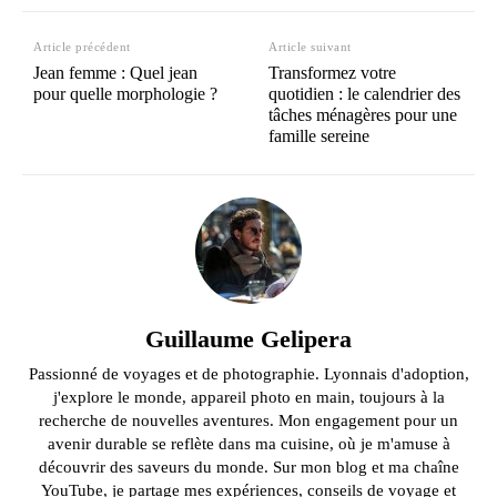
Article précédent
Article suivant
Jean femme : Quel jean
Transformez votre
pour quelle morphologie ?
quotidien : le calendrier des
tâches ménagères pour une
famille sereine
Guillaume Gelipera
Passionné de voyages et de photographie. Lyonnais d'adoption,
j'explore le monde, appareil photo en main, toujours à la
recherche de nouvelles aventures. Mon engagement pour un
avenir durable se reflète dans ma cuisine, où je m'amuse à
découvrir des saveurs du monde. Sur mon blog et ma chaîne
YouTube, je partage mes expériences, conseils de voyage et