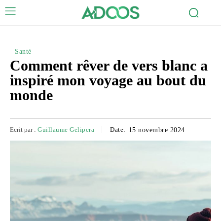
Santé
Comment rêver de vers blanc a
inspiré mon voyage au bout du
monde
Ecrit par :
Guillaume Gelipera
Date:
15 novembre 2024