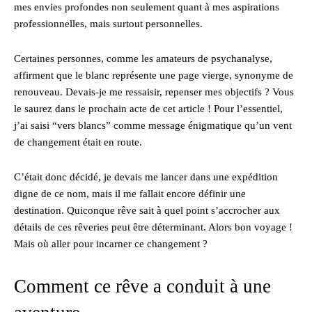
mes envies profondes non seulement quant à mes aspirations
professionnelles, mais surtout personnelles.
Certaines personnes, comme les amateurs de psychanalyse,
affirment que le blanc représente une page vierge, synonyme de
renouveau. Devais-je me ressaisir, repenser mes objectifs ? Vous
le saurez dans le prochain acte de cet article ! Pour l’essentiel,
j’ai saisi “vers blancs” comme message énigmatique qu’un vent
de changement était en route.
C’était donc décidé, je devais me lancer dans une expédition
digne de ce nom, mais il me fallait encore définir une
destination. Quiconque rêve sait à quel point s’accrocher aux
détails de ces rêveries peut être déterminant. Alors bon voyage !
Mais où aller pour incarner ce changement ?
Comment ce rêve a conduit à une