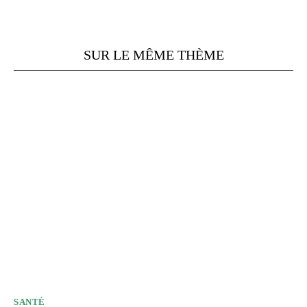
SUR LE MÊME THÈME
SANTÉ