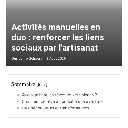
Activités manuelles en
duo : renforcer les liens
sociaux par l’artisanat
Guillaume Gelipera
-
3 Août 2026
Sommaire
[hide]
Que signifient les rêves de vers blancs ?
Comment ce rêve a conduit à une aventure
Mes découvertes et transformations